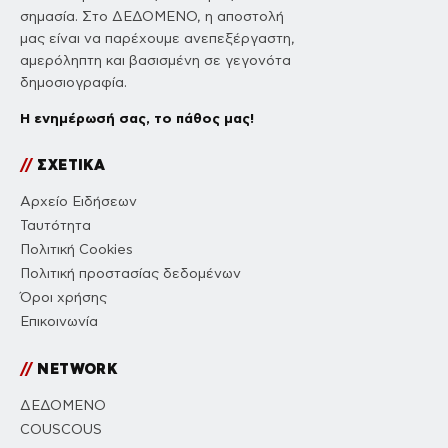
σημασία. Στο ΔΕΔΟΜΕΝΟ, η αποστολή
μας είναι να παρέχουμε ανεπεξέργαστη,
αμερόληπτη και βασισμένη σε γεγονότα
δημοσιογραφία.
Η ενημέρωσή σας, το πάθος μας!
//
ΣΧΕΤΙΚΑ
Αρχείο Ειδήσεων
Ταυτότητα
Πολιτική Cookies
Πολιτική προστασίας δεδομένων
Όροι χρήσης
Επικοινωνία
//
NETWORK
ΔΕΔΟΜΕΝΟ
COUSCOUS