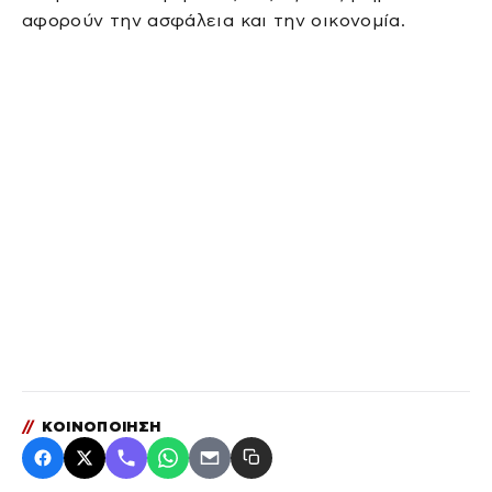
αφορούν την ασφάλεια και την οικονομία.
//
ΚΟΙΝΟΠΟΙΗΣΗ