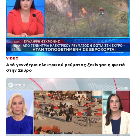
VIDEO
Από γεννήτρια ηλεκτρικού ρεύματος ξεκίνησε η φωτιά
στην Σκύρο