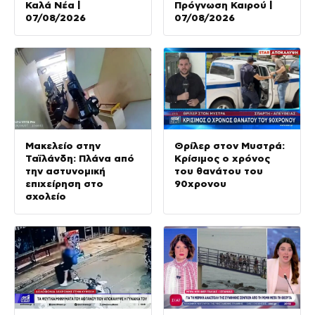
Καλά Νέα |
Πρόγνωση Καιρού |
07/08/2026
07/08/2026
Μακελείο στην
Θρίλερ στον Μυστρά:
Ταϊλάνδη: Πλάνα από
Κρίσιμος ο χρόνος
την αστυνομική
του θανάτου του
επιχείρηση στο
90χρονου
σχολείο