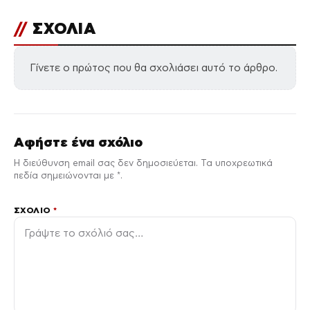
//
ΣΧΟΛΙΑ
Γίνετε ο πρώτος που θα σχολιάσει αυτό το άρθρο.
Αφήστε ένα σχόλιο
Η διεύθυνση email σας δεν δημοσιεύεται. Τα υποχρεωτικά
πεδία σημειώνονται με *.
ΣΧΌΛΙΟ
*