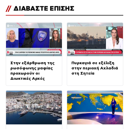
//
ΔΙΑΒΑΣΤΕ ΕΠΙΣΗΣ
Στην εξάρθρωση της
Πυρκαγιά σε εξέλιξη
ρωσόφωνης μαφίας
στην περιοχή Αχλαδιά
προχωρούν οι
στη Σητεία
Διωκτικές Αρχές