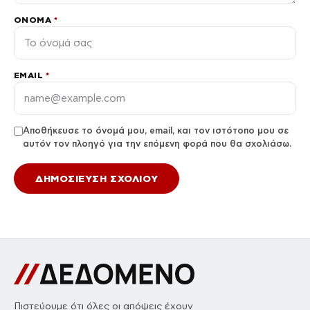
ΌΝΟΜΑ
*
EMAIL
*
Αποθήκευσε το όνομά μου, email, και τον ιστότοπο μου σε
αυτόν τον πλοηγό για την επόμενη φορά που θα σχολιάσω.
Πιστεύουμε ότι όλες οι απόψεις έχουν