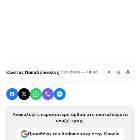
Α
Κώστας Παπαδόπουλος
Α
17.01.2026 — 14:26
Α
Ανακαλύψτε περισσότερα άρθρα στα αποτελέσματα
αναζήτησης.
Προσθήκη του dedomeno.gr στην Google