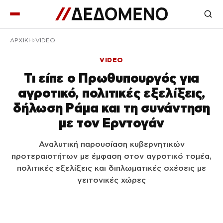
ΑΡΧΙΚΉ
VIDEO
VIDEO
Τι είπε ο Πρωθυπουργός για
αγροτικό, πολιτικές εξελίξεις,
δήλωση Ράμα και τη συνάντηση
με τον Ερντογάν
Αναλυτική παρουσίαση κυβερνητικών
προτεραιοτήτων με έμφαση στον αγροτικό τομέα,
πολιτικές εξελίξεις και διπλωματικές σχέσεις με
γειτονικές χώρες