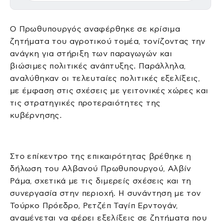
Ο Πρωθυπουργός αναφέρθηκε σε κρίσιμα
ζητήματα του αγροτικού τομέα, τονίζοντας την
ανάγκη για στήριξη των παραγωγών και
βιώσιμες πολιτικές ανάπτυξης. Παράλληλα,
αναλύθηκαν οι τελευταίες πολιτικές εξελίξεις,
με έμφαση στις σχέσεις με γειτονικές χώρες και
τις στρατηγικές προτεραιότητες της
κυβέρνησης.
Στο επίκεντρο της επικαιρότητας βρέθηκε η
δήλωση του Αλβανού Πρωθυπουργού, Αλβίν
Ράμα, σχετικά με τις διμερείς σχέσεις και τη
συνεργασία στην περιοχή. Η συνάντηση με τον
Τούρκο Πρόεδρο, Ρετζέπ Ταγίπ Ερντογάν,
αναμένεται να φέρει εξελίξεις σε ζητήματα που