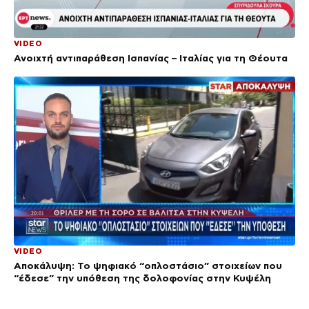
VIDEO
Ανοιχτή αντιπαράθεση Ισπανίας – Ιταλίας για τη Θέουτα
VIDEO
Αποκάλυψη: Το ψηφιακό “οπλοστάσιο” στοιχείων που
“έδεσε” την υπόθεση της δολοφονίας στην Κυψέλη