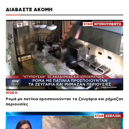
ΔΙΑΒΑΣΤΕ ΑΚΟΜΗ
VIDEO
Ρομά με πατίνια προσποιούνταν τα ζευγάρια και ρήμαζαν
περιουσίες