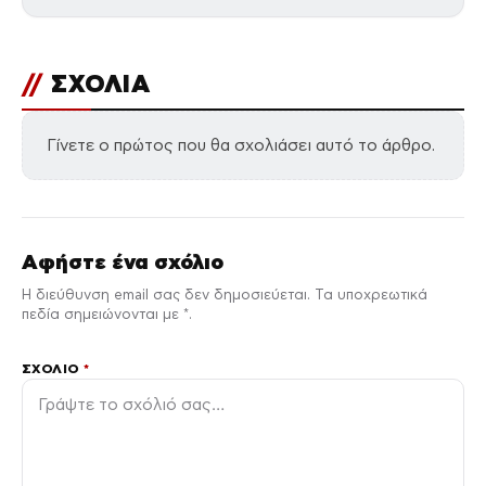
//
ΣΧΟΛΙΑ
Γίνετε ο πρώτος που θα σχολιάσει αυτό το άρθρο.
Αφήστε ένα σχόλιο
Η διεύθυνση email σας δεν δημοσιεύεται. Τα υποχρεωτικά
πεδία σημειώνονται με *.
ΣΧΌΛΙΟ
*