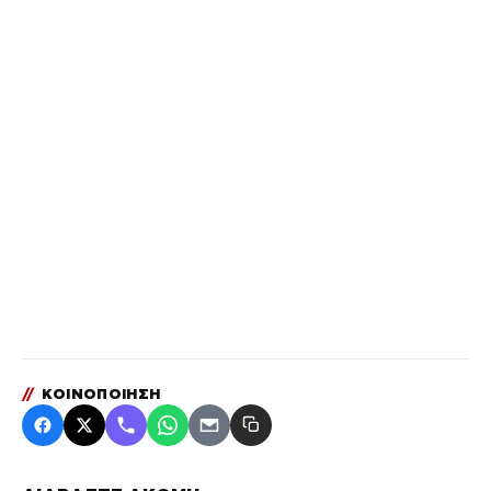
//
ΚΟΙΝΟΠΟΙΗΣΗ