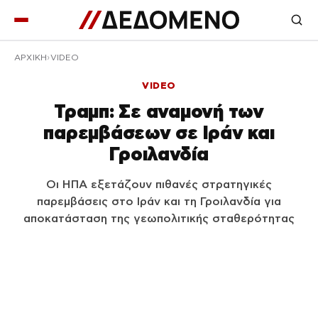
ΑΡΧΙΚΉ
VIDEO
VIDEO
Τραμπ: Σε αναμονή των
παρεμβάσεων σε Ιράν και
Γροιλανδία
Οι ΗΠΑ εξετάζουν πιθανές στρατηγικές
παρεμβάσεις στο Ιράν και τη Γροιλανδία για
αποκατάσταση της γεωπολιτικής σταθερότητας