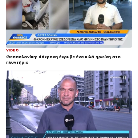
VIDEO
Θεσσαλονίκη: 46χρονη έκρυβε ένα κιλό ηρωίνη στο
πλυντήριο