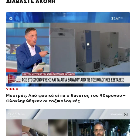
ΔΙΑΒΑΣΤΕ ΑΚΟΜΗ
VIDEO
Μυστράς: Από φυσικά αίτια ο θάνατος του 90χρονου –
Ολοκληρώθηκαν οι τοξικολογικές