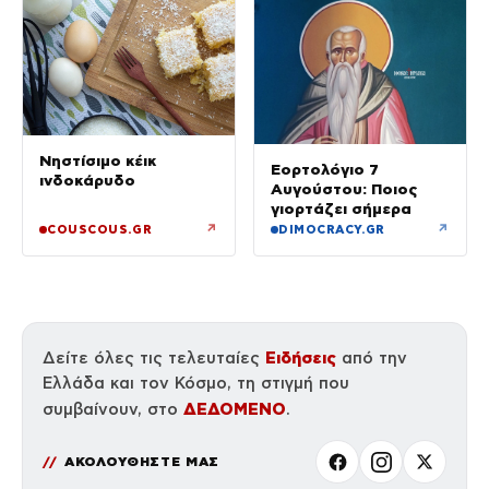
Νηστίσιμο κέικ
Εορτολόγιο 7
ινδοκάρυδο
Αυγούστου: Ποιος
γιορτάζει σήμερα
↗
↗
COUSCOUS.GR
DIMOCRACY.GR
Ειδήσεις
Δείτε όλες τις τελευταίες
από την
Ελλάδα και τον Κόσμο, τη στιγμή που
ΔΕΔΟΜΕΝΟ
συμβαίνουν, στο
.
ΑΚΟΛΟΥΘΗΣΤΕ ΜΑΣ