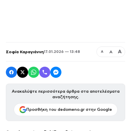
Α
Σοφία Καραγιάννη
Α
17.01.2026 — 13:48
Α
Ανακαλύψτε περισσότερα άρθρα στα αποτελέσματα
αναζήτησης.
Προσθήκη του dedomeno.gr στην Google