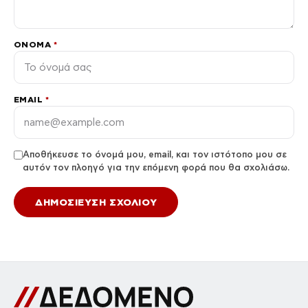
ΌΝΟΜΑ
*
EMAIL
*
Αποθήκευσε το όνομά μου, email, και τον ιστότοπο μου σε
αυτόν τον πλοηγό για την επόμενη φορά που θα σχολιάσω.