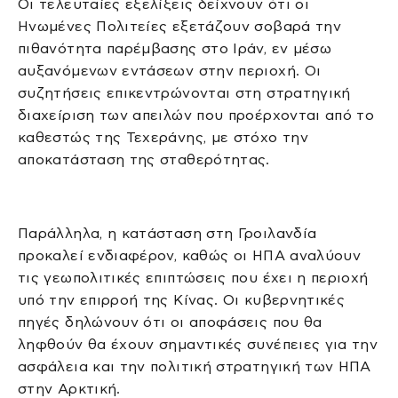
Οι τελευταίες εξελίξεις δείχνουν ότι οι
Ηνωμένες Πολιτείες εξετάζουν σοβαρά την
πιθανότητα παρέμβασης στο Ιράν, εν μέσω
αυξανόμενων εντάσεων στην περιοχή. Οι
συζητήσεις επικεντρώνονται στη στρατηγική
διαχείριση των απειλών που προέρχονται από το
καθεστώς της Τεχεράνης, με στόχο την
αποκατάσταση της σταθερότητας.
Παράλληλα, η κατάσταση στη Γροιλανδία
προκαλεί ενδιαφέρον, καθώς οι ΗΠΑ αναλύουν
τις γεωπολιτικές επιπτώσεις που έχει η περιοχή
υπό την επιρροή της Κίνας. Οι κυβερνητικές
πηγές δηλώνουν ότι οι αποφάσεις που θα
ληφθούν θα έχουν σημαντικές συνέπειες για την
ασφάλεια και την πολιτική στρατηγική των ΗΠΑ
στην Αρκτική.