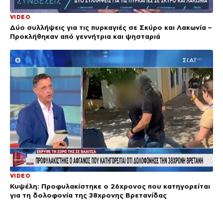
VIDEO
Δύο συλλήψεις για τις πυρκαγιές σε Σκύρο και Λακωνία –
Προκλήθηκαν από γεννήτρια και ψησταριά
VIDEO
Κυψέλη: Προφυλακίστηκε ο 26χρονος που κατηγορείται
για τη δολοφονία της 38χρονης Βρετανίδας