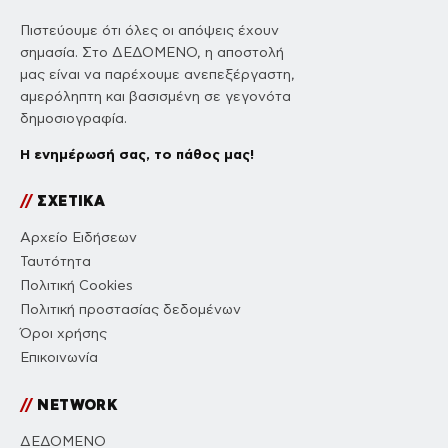
Πιστεύουμε ότι όλες οι απόψεις έχουν
σημασία. Στο ΔΕΔΟΜΕΝΟ, η αποστολή
μας είναι να παρέχουμε ανεπεξέργαστη,
αμερόληπτη και βασισμένη σε γεγονότα
δημοσιογραφία.
Η ενημέρωσή σας, το πάθος μας!
//
ΣΧΕΤΙΚΑ
Αρχείο Ειδήσεων
Ταυτότητα
Πολιτική Cookies
Πολιτική προστασίας δεδομένων
Όροι χρήσης
Επικοινωνία
//
NETWORK
ΔΕΔΟΜΕΝΟ