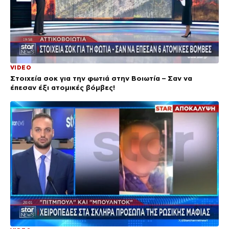
VIDEO
Στοιχεία σοκ για την φωτιά στην Βοιωτία – Σαν να
έπεσαν έξι ατομικές βόμβες!