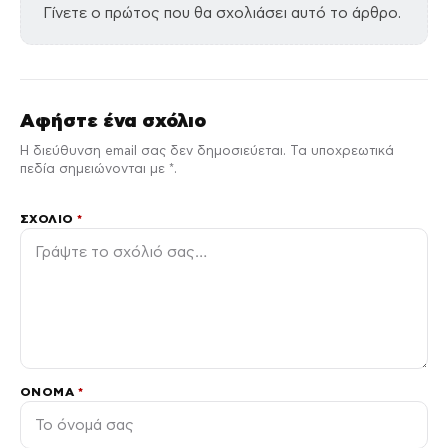
Γίνετε ο πρώτος που θα σχολιάσει αυτό το άρθρο.
Αφήστε ένα σχόλιο
Η διεύθυνση email σας δεν δημοσιεύεται. Τα υποχρεωτικά
πεδία σημειώνονται με *.
ΣΧΌΛΙΟ
*
ΌΝΟΜΑ
*