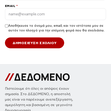
EMAIL
*
Αποθήκευσε το όνομά μου, email, και τον ιστότοπο μου σε
αυτόν τον πλοηγό για την επόμενη φορά που θα σχολιάσω.
Πιστεύουμε ότι όλες οι απόψεις έχουν
σημασία. Στο ΔΕΔΟΜΕΝΟ, η αποστολή
μας είναι να παρέχουμε ανεπεξέργαστη,
αμερόληπτη και βασισμένη σε γεγονότα
δημοσιογραφία.