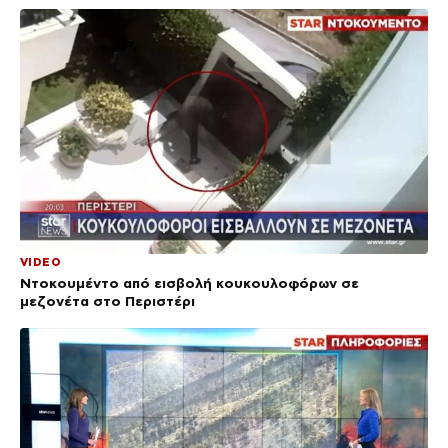
VIDEO
Ντοκουμέντο από εισβολή κουκουλοφόρων σε
μεζονέτα στο Περιστέρι