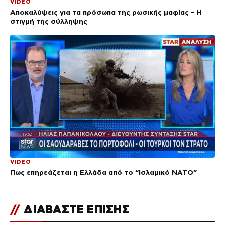
VIDEO
Αποκαλύψεις για τα πρόσωπα της ρωσικής μαφίας – Η
στιγμή της σύλληψης
VIDEO
Πως επηρεάζεται η Ελλάδα από το “Ισλαμικό ΝΑΤΟ”
//
ΔΙΑΒΑΣΤΕ ΕΠΙΣΗΣ