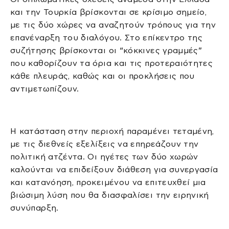
και την Τουρκία βρίσκονται σε κρίσιμο σημείο,
με τις δύο χώρες να αναζητούν τρόπους για την
επανέναρξη του διαλόγου. Στο επίκεντρο της
συζήτησης βρίσκονται οι “κόκκινες γραμμές”
που καθορίζουν τα όρια και τις προτεραιότητες
κάθε πλευράς, καθώς και οι προκλήσεις που
αντιμετωπίζουν.
Η κατάσταση στην περιοχή παραμένει τεταμένη,
με τις διεθνείς εξελίξεις να επηρεάζουν την
πολιτική ατζέντα. Οι ηγέτες των δύο χωρών
καλούνται να επιδείξουν διάθεση για συνεργασία
και κατανόηση, προκειμένου να επιτευχθεί μια
βιώσιμη λύση που θα διασφαλίσει την ειρηνική
συνύπαρξη.