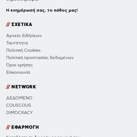
Η ενημέρωσή σας, το πάθος μας!
//
ΣΧΕΤΙΚΑ
Αρχείο Ειδήσεων
Ταυτότητα
Πολιτική Cookies
Πολιτική προστασίας δεδομένων
Όροι χρήσης
Επικοινωνία
//
NETWORK
ΔΕΔΟΜΕΝΟ
COUSCOUS
DIMOCRACY
//
ΕΦΑΡΜΟΓΗ