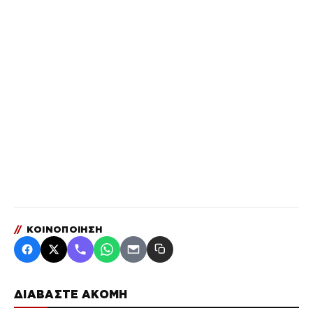
//
ΚΟΙΝΟΠΟΙΗΣΗ
ΔΙΑΒΑΣΤΕ ΑΚΟΜΗ