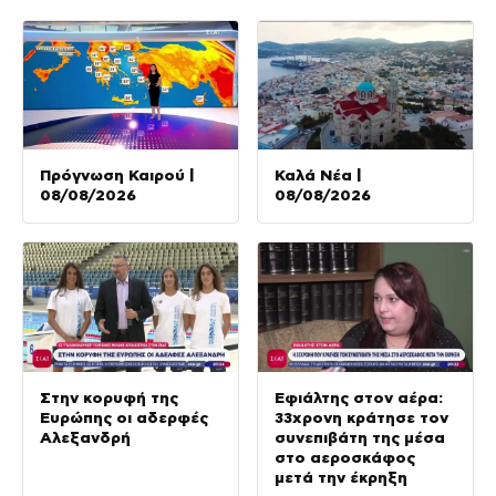
Πρόγνωση Καιρού |
Καλά Νέα |
08/08/2026
08/08/2026
Στην κορυφή της
Εφιάλτης στον αέρα:
Ευρώπης οι αδερφές
33χρονη κράτησε τον
Αλεξανδρή
συνεπιβάτη της μέσα
στο αεροσκάφος
μετά την έκρηξη