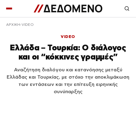
ΑΡΧΙΚΉ
VIDEO
VIDEO
Ελλάδα – Τουρκία: Ο διάλογος
και οι “κόκκινες γραμμές”
Αναζήτηση διαλόγου και κατανόησης μεταξύ
Ελλάδας και Τουρκίας, με στόχο την αποκλιμάκωση
των εντάσεων και την επίτευξη ειρηνικής
συνύπαρξης