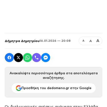
Α
Δήμητρα Δημητρίου
Α
16.01.2026 — 20:08
Α
Ανακαλύψτε περισσότερα άρθρα στα αποτελέσματα
αναζήτησης.
Προσθήκη του dedomeno.gr στην Google
Οι διπλωματικές σχέσεις ανάμεσα στην Ελλάδα