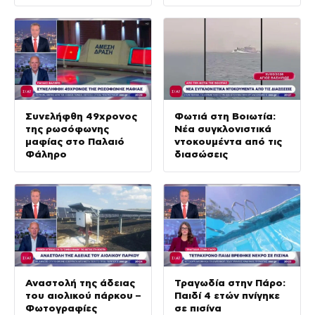
Συνελήφθη 49χρονος
Φωτιά στη Βοιωτία:
της ρωσόφωνης
Νέα συγκλονιστικά
μαφίας στο Παλαιό
ντοκουμέντα από τις
Φάληρο
διασώσεις
Αναστολή της άδειας
Τραγωδία στην Πάρο:
του αιολικού πάρκου –
Παιδί 4 ετών πνίγηκε
Φωτογραφίες
σε πισίνα