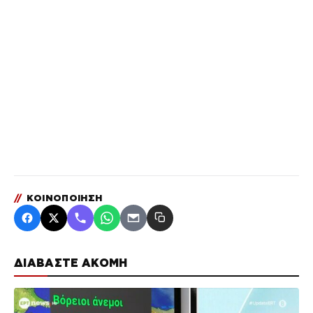
//
ΚΟΙΝΟΠΟΙΗΣΗ
ΔΙΑΒΑΣΤΕ ΑΚΟΜΗ