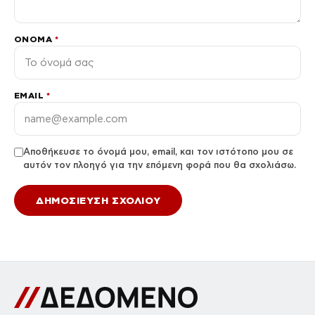
ΌΝΟΜΑ
*
EMAIL
*
Αποθήκευσε το όνομά μου, email, και τον ιστότοπο μου σε
αυτόν τον πλοηγό για την επόμενη φορά που θα σχολιάσω.