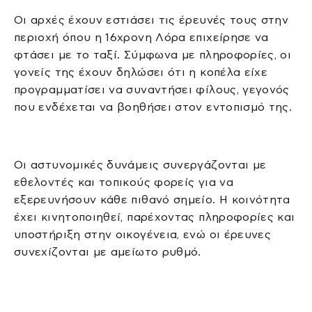
Οι αρχές έχουν εστιάσει τις έρευνές τους στην
περιοχή όπου η 16χρονη Λόρα επιχείρησε να
φτάσει με το ταξί. Σύμφωνα με πληροφορίες, οι
γονείς της έχουν δηλώσει ότι η κοπέλα είχε
προγραμματίσει να συναντήσει φίλους, γεγονός
που ενδέχεται να βοηθήσει στον εντοπισμό της.
Οι αστυνομικές δυνάμεις συνεργάζονται με
εθελοντές και τοπικούς φορείς για να
εξερευνήσουν κάθε πιθανό σημείο. Η κοινότητα
έχει κινητοποιηθεί, παρέχοντας πληροφορίες και
υποστήριξη στην οικογένεια, ενώ οι έρευνες
συνεχίζονται με αμείωτο ρυθμό.