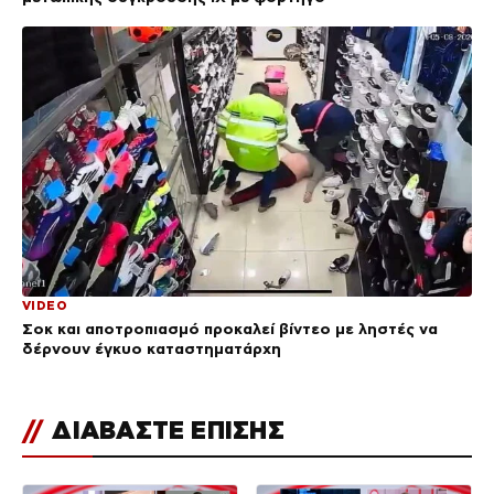
VIDEO
Σοκ και αποτροπιασμό προκαλεί βίντεο με ληστές να
δέρνουν έγκυο καταστηματάρχη
//
ΔΙΑΒΑΣΤΕ ΕΠΙΣΗΣ