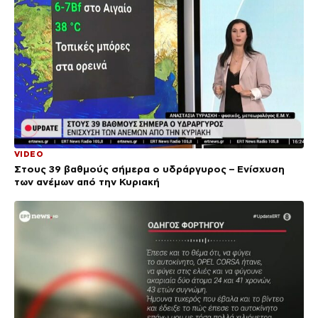
VIDEO
Στους 39 βαθμούς σήμερα ο υδράργυρος – Ενίσχυση
των ανέμων από την Κυριακή