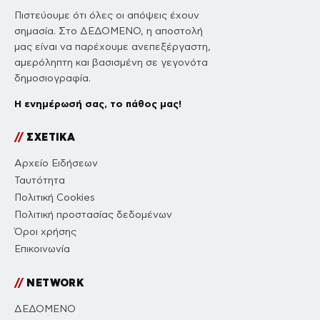
Πιστεύουμε ότι όλες οι απόψεις έχουν
σημασία. Στο ΔΕΔΟΜΕΝΟ, η αποστολή
μας είναι να παρέχουμε ανεπεξέργαστη,
αμερόληπτη και βασισμένη σε γεγονότα
δημοσιογραφία.
Η ενημέρωσή σας, το πάθος μας!
//
ΣΧΕΤΙΚΑ
Αρχείο Ειδήσεων
Ταυτότητα
Πολιτική Cookies
Πολιτική προστασίας δεδομένων
Όροι χρήσης
Επικοινωνία
//
NETWORK
ΔΕΔΟΜΕΝΟ