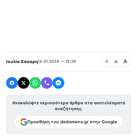
Α
Ιουλία Σάσαρη
Α
16.01.2026 — 15:38
Α
Ανακαλύψτε περισσότερα άρθρα στα αποτελέσματα
αναζήτησης.
Προσθήκη του dedomeno.gr στην Google