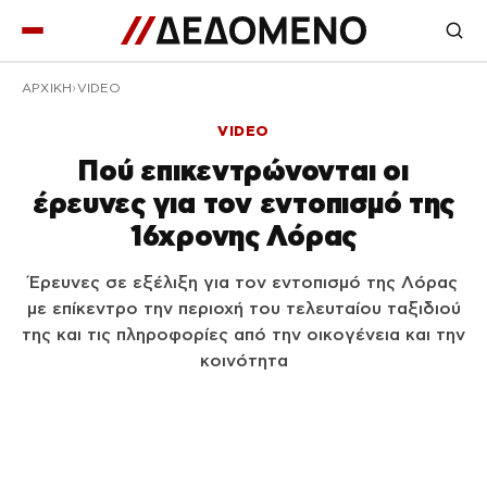
ΑΡΧΙΚΉ
VIDEO
VIDEO
Πού επικεντρώνονται οι
έρευνες για τον εντοπισμό της
16χρονης Λόρας
Έρευνες σε εξέλιξη για τον εντοπισμό της Λόρας
με επίκεντρο την περιοχή του τελευταίου ταξιδιού
της και τις πληροφορίες από την οικογένεια και την
κοινότητα