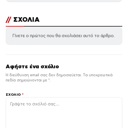
//
ΣΧΟΛΙΑ
Γίνετε ο πρώτος που θα σχολιάσει αυτό το άρθρο.
Αφήστε ένα σχόλιο
Η διεύθυνση email σας δεν δημοσιεύεται. Τα υποχρεωτικά
πεδία σημειώνονται με *.
ΣΧΌΛΙΟ
*