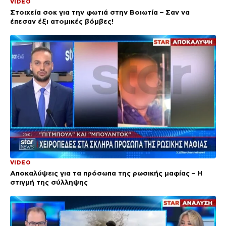
VIDEO
Στοιχεία σοκ για την φωτιά στην Βοιωτία – Σαν να
έπεσαν έξι ατομικές βόμβες!
VIDEO
Αποκαλύψεις για τα πρόσωπα της ρωσικής μαφίας – Η
στιγμή της σύλληψης