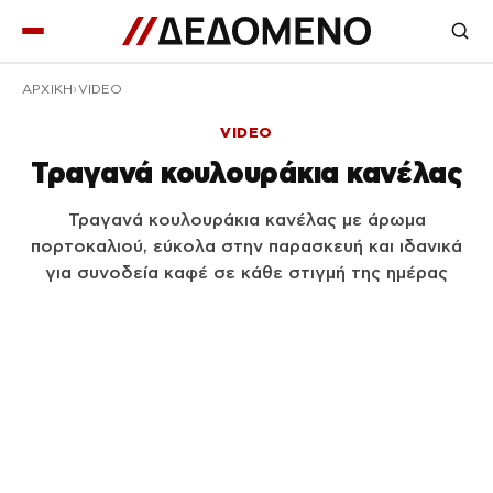
ΑΡΧΙΚΉ
VIDEO
VIDEO
Τραγανά κουλουράκια κανέλας
Τραγανά κουλουράκια κανέλας με άρωμα
πορτοκαλιού, εύκολα στην παρασκευή και ιδανικά
για συνοδεία καφέ σε κάθε στιγμή της ημέρας