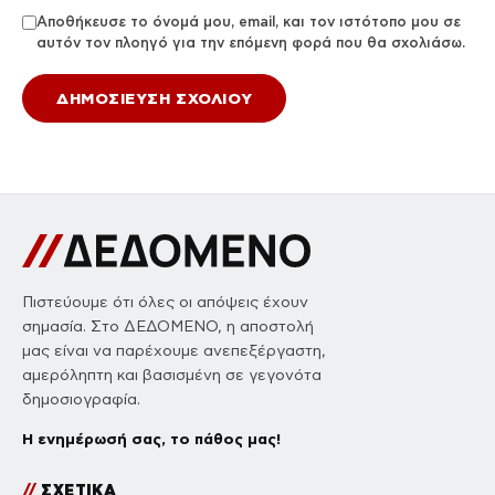
Αποθήκευσε το όνομά μου, email, και τον ιστότοπο μου σε
αυτόν τον πλοηγό για την επόμενη φορά που θα σχολιάσω.
Πιστεύουμε ότι όλες οι απόψεις έχουν
σημασία. Στο ΔΕΔΟΜΕΝΟ, η αποστολή
μας είναι να παρέχουμε ανεπεξέργαστη,
αμερόληπτη και βασισμένη σε γεγονότα
δημοσιογραφία.
Η ενημέρωσή σας, το πάθος μας!
//
ΣΧΕΤΙΚΑ