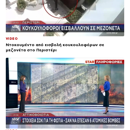
VIDEO
Ντοκουμέντο από εισβολή κουκουλοφόρων σε
μεζονέτα στο Περιστέρι