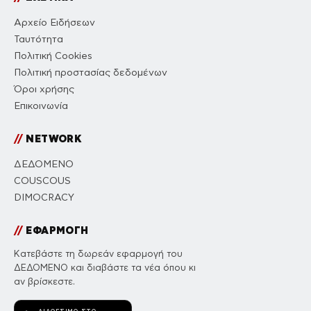
Αρχείο Ειδήσεων
Ταυτότητα
Πολιτική Cookies
Πολιτική προστασίας δεδομένων
Όροι χρήσης
Επικοινωνία
//
NETWORK
ΔΕΔΟΜΕΝΟ
COUSCOUS
DIMOCRACY
//
ΕΦΑΡΜΟΓΗ
Κατεβάστε τη δωρεάν εφαρμογή του
ΔΕΔΟΜΕΝΟ και διαβάστε τα νέα όπου κι
αν βρίσκεστε.