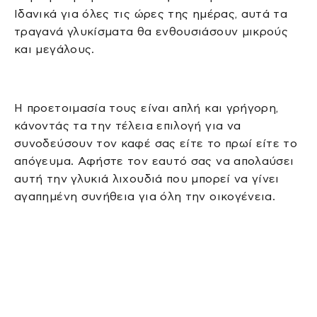
Ιδανικά για όλες τις ώρες της ημέρας, αυτά τα
τραγανά γλυκίσματα θα ενθουσιάσουν μικρούς
και μεγάλους.
Η προετοιμασία τους είναι απλή και γρήγορη,
κάνοντάς τα την τέλεια επιλογή για να
συνοδεύσουν τον καφέ σας είτε το πρωί είτε το
απόγευμα. Αφήστε τον εαυτό σας να απολαύσει
αυτή την γλυκιά λιχουδιά που μπορεί να γίνει
αγαπημένη συνήθεια για όλη την οικογένεια.