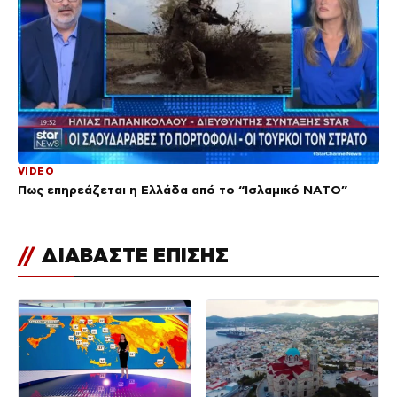
VIDEO
Πως επηρεάζεται η Ελλάδα από το “Ισλαμικό ΝΑΤΟ”
//
ΔΙΑΒΑΣΤΕ ΕΠΙΣΗΣ