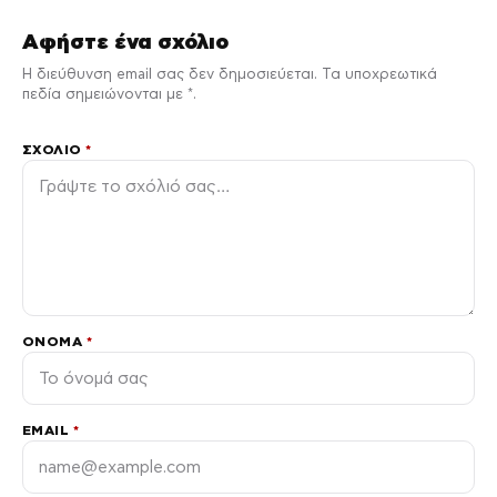
Αφήστε ένα σχόλιο
Η διεύθυνση email σας δεν δημοσιεύεται. Τα υποχρεωτικά
πεδία σημειώνονται με *.
ΣΧΌΛΙΟ
*
ΌΝΟΜΑ
*
EMAIL
*