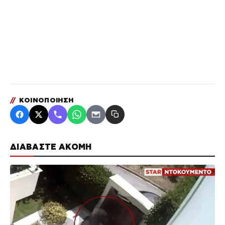
//
ΚΟΙΝΟΠΟΙΗΣΗ
ΔΙΑΒΑΣΤΕ ΑΚΟΜΗ