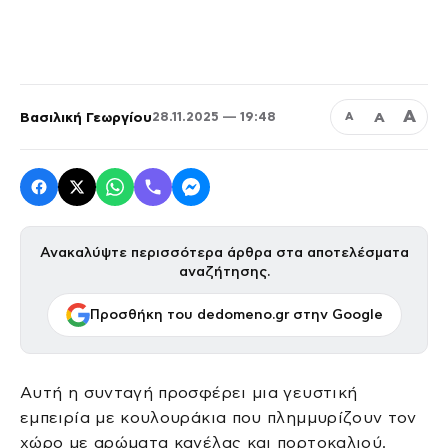
Α
Βασιλική Γεωργίου
Α
28.11.2025 — 19:48
Α
Ανακαλύψτε περισσότερα άρθρα στα αποτελέσματα
αναζήτησης.
Προσθήκη του dedomeno.gr στην Google
Αυτή η συνταγή προσφέρει μια γευστική
εμπειρία με κουλουράκια που πλημμυρίζουν τον
χώρο με αρώματα κανέλας και πορτοκαλιού.