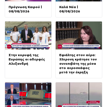
Πρόγνωση Καιρού |
Καλά Νέα |
08/08/2026
08/08/2026
Στην κορυφή της
Εφιάλτης στον αέρα:
Ευρώπης οι αδερφές
33χρονη κράτησε τον
Αλεξανδρή
συνεπιβάτη της μέσα
στο αεροσκάφος
μετά την έκρηξη