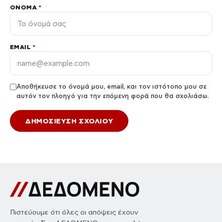
ΌΝΟΜΑ
*
EMAIL
*
Αποθήκευσε το όνομά μου, email, και τον ιστότοπο μου σε
αυτόν τον πλοηγό για την επόμενη φορά που θα σχολιάσω.
Πιστεύουμε ότι όλες οι απόψεις έχουν