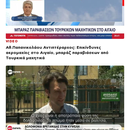
VIDEO
Αθ.Παπανικολάου Αντιπτέραρχος: Επικίνδυνες
αερομαχίες στο Αιγαίο, μπαράζ παραβιάσεων από
Τουρκικά μαχητικά