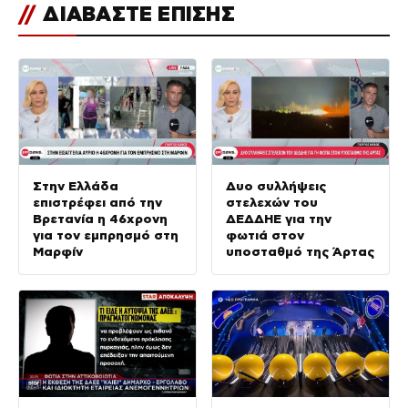
//
ΔΙΑΒΑΣΤΕ ΕΠΙΣΗΣ
Στην Ελλάδα
Δυο συλλήψεις
επιστρέφει από την
στελεχών του
Βρετανία η 46χρονη
ΔΕΔΔΗΕ για την
για τον εμπρησμό στη
φωτιά στον
Μαρφίν
υποσταθμό της Άρτας