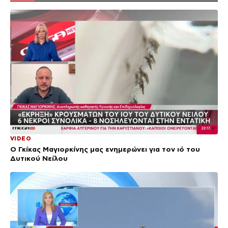
VIDEO
Ο Γκίκας Μαγιορκίνης μας ενημερώνει για τον ιό του
Δυτικού Νείλου