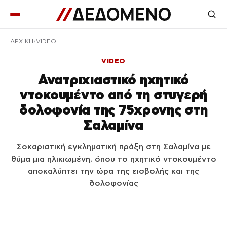
ΑΡΧΙΚΉ
VIDEO
VIDEO
Ανατριχιαστικό ηχητικό
ντοκουμέντο από τη στυγερή
δολοφονία της 75χρονης στη
Σαλαμίνα
Σοκαριστική εγκληματική πράξη στη Σαλαμίνα με
θύμα μια ηλικιωμένη, όπου το ηχητικό ντοκουμέντο
αποκαλύπτει την ώρα της εισβολής και της
δολοφονίας