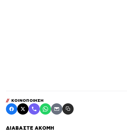
//
ΚΟΙΝΟΠΟΙΗΣΗ
ΔΙΑΒΑΣΤΕ ΑΚΟΜΗ