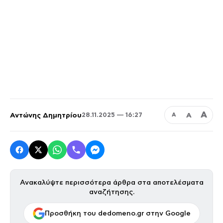
Α
Αντώνης Δημητρίου
Α
28.11.2025 — 16:27
Α
Ανακαλύψτε περισσότερα άρθρα στα αποτελέσματα
αναζήτησης.
Προσθήκη του dedomeno.gr στην Google