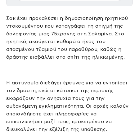
Σοκ έχει προκαλέσει η δημοσιοποίηση ηχητικού
ντοκουμέντου που καταγράφει τη στιγμή της
δολοφονίας μιας 75χρονης στη Σαλαμίνα. Στο
ηχητικό, ακούγεται καθαρά ο ήχος του
σπασμένου τζαμιού του παραθύρου, καθώς η
δράστης εισβάλλει στο σπίτι της ηλικιωμένης.
Η αστυνομία διεξάγει έρευνες για να εντοπίσει
τον δράστη, ενώ οι κάτοικοι της περιοχής
εκφράζουν την ανησυχία τους για την
αυξανόμενη εγκληματικότητα. Οι αρχές καλούν
οποιονδήποτε έχει πληροφορίες να
επικοινωνήσει μαζί τους, προκειμένου να
διευκολύνει την εξέλιξη της υπόθεσης.