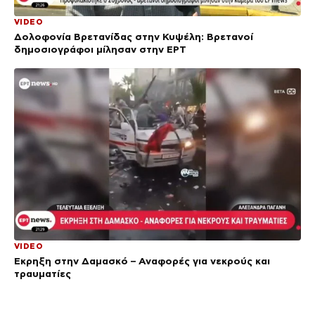
VIDEO
Δολοφονία Βρετανίδας στην Κυψέλη: Bρετανοί
δημοσιογράφοι μίλησαν στην ΕΡΤ
VIDEO
Έκρηξη στην Δαμασκό – Αναφορές για νεκρούς και
τραυματίες