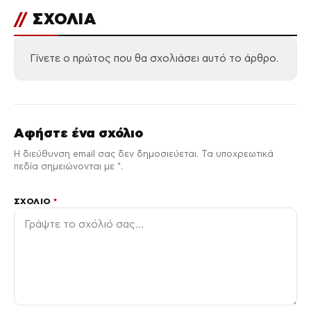
//
ΣΧΟΛΙΑ
Γίνετε ο πρώτος που θα σχολιάσει αυτό το άρθρο.
Αφήστε ένα σχόλιο
Η διεύθυνση email σας δεν δημοσιεύεται. Τα υποχρεωτικά
πεδία σημειώνονται με *.
ΣΧΌΛΙΟ
*