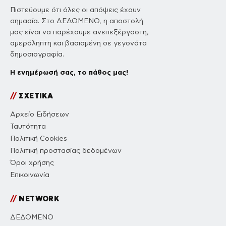
Πιστεύουμε ότι όλες οι απόψεις έχουν
σημασία. Στο ΔΕΔΟΜΕΝΟ, η αποστολή
μας είναι να παρέχουμε ανεπεξέργαστη,
αμερόληπτη και βασισμένη σε γεγονότα
δημοσιογραφία.
Η ενημέρωσή σας, το πάθος μας!
//
ΣΧΕΤΙΚΑ
Αρχείο Ειδήσεων
Ταυτότητα
Πολιτική Cookies
Πολιτική προστασίας δεδομένων
Όροι χρήσης
Επικοινωνία
//
NETWORK
ΔΕΔΟΜΕΝΟ