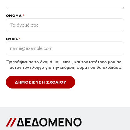
ΌΝΟΜΑ
*
EMAIL
*
Αποθήκευσε το όνομά μου, email, και τον ιστότοπο μου σε
αυτόν τον πλοηγό για την επόμενη φορά που θα σχολιάσω.