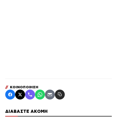
//
ΚΟΙΝΟΠΟΙΗΣΗ
ΔΙΑΒΑΣΤΕ ΑΚΟΜΗ