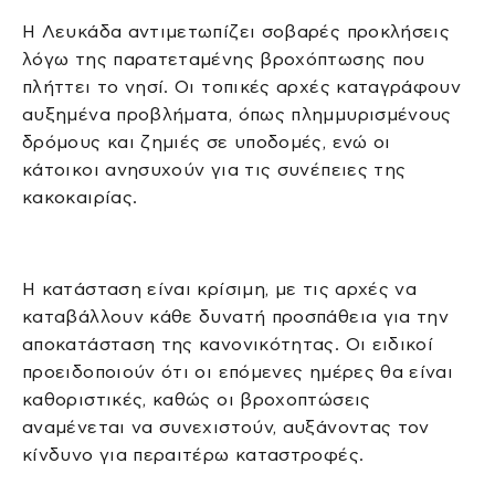
Η Λευκάδα αντιμετωπίζει σοβαρές προκλήσεις
λόγω της παρατεταμένης βροχόπτωσης που
πλήττει το νησί. Οι τοπικές αρχές καταγράφουν
αυξημένα προβλήματα, όπως πλημμυρισμένους
δρόμους και ζημιές σε υποδομές, ενώ οι
κάτοικοι ανησυχούν για τις συνέπειες της
κακοκαιρίας.
Η κατάσταση είναι κρίσιμη, με τις αρχές να
καταβάλλουν κάθε δυνατή προσπάθεια για την
αποκατάσταση της κανονικότητας. Οι ειδικοί
προειδοποιούν ότι οι επόμενες ημέρες θα είναι
καθοριστικές, καθώς οι βροχοπτώσεις
αναμένεται να συνεχιστούν, αυξάνοντας τον
κίνδυνο για περαιτέρω καταστροφές.