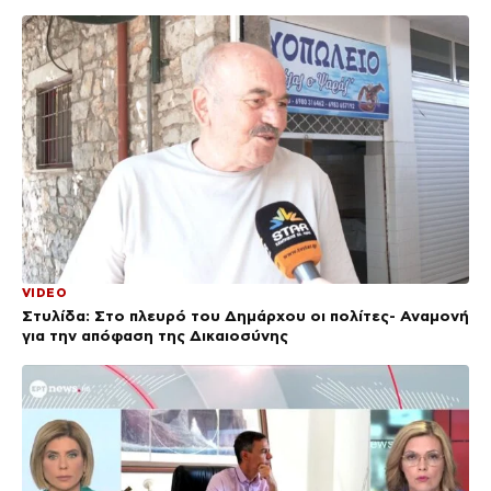
VIDEO
Στυλίδα: Στο πλευρό του Δημάρχου οι πολίτες- Αναμονή
για την απόφαση της Δικαιοσύνης