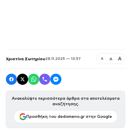
Α
Χριστίνα Σωτηρίου
Α
28.11.2025 — 13:57
Α
Ανακαλύψτε περισσότερα άρθρα στα αποτελέσματα
αναζήτησης.
Προσθήκη του dedomeno.gr στην Google