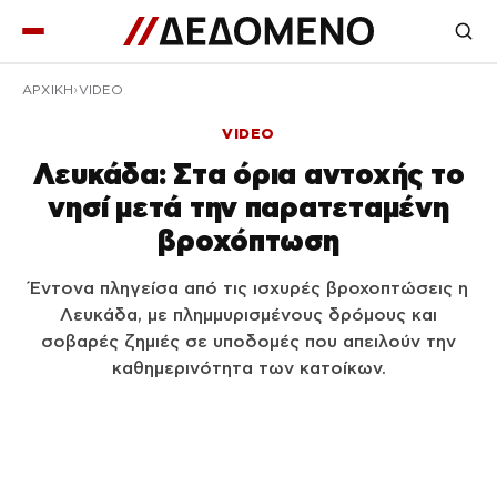
ΑΡΧΙΚΉ
VIDEO
VIDEO
Λευκάδα: Στα όρια αντοχής το
νησί μετά την παρατεταμένη
βροχόπτωση
Έντονα πληγείσα από τις ισχυρές βροχοπτώσεις η
Λευκάδα, με πλημμυρισμένους δρόμους και
σοβαρές ζημιές σε υποδομές που απειλούν την
καθημερινότητα των κατοίκων.