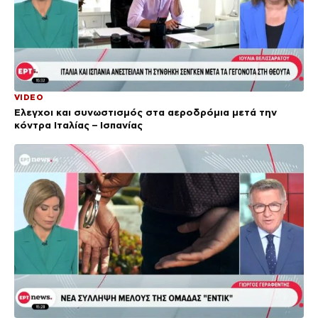
VIDEO
Έλεγχοι και συνωστισμός στα αεροδρόμια μετά την
κόντρα Ιταλίας – Ισπανίας