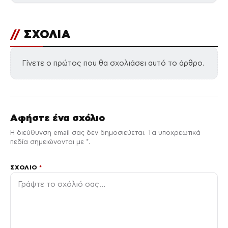
//
ΣΧΟΛΙΑ
Γίνετε ο πρώτος που θα σχολιάσει αυτό το άρθρο.
Αφήστε ένα σχόλιο
Η διεύθυνση email σας δεν δημοσιεύεται. Τα υποχρεωτικά
πεδία σημειώνονται με *.
ΣΧΌΛΙΟ
*