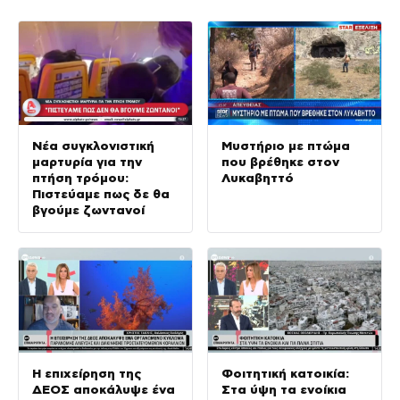
Νέα συγκλονιστική
Μυστήριο με πτώμα
μαρτυρία για την
που βρέθηκε στον
πτήση τρόμου:
Λυκαβηττό
Πιστεύαμε πως δε θα
βγούμε ζωντανοί
Η επιχείρηση της
Φοιτητική κατοικία:
ΔΕΟΣ αποκάλυψε ένα
Στα ύψη τα ενοίκια