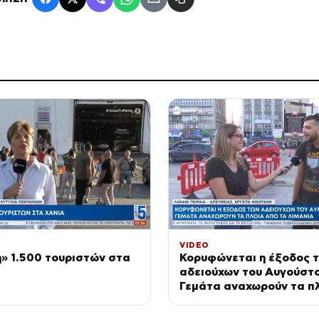
VIDEO
» 1.500 τουριστών στα
Κορυφώνεται η έξοδος 
αδειούχων του Αυγούστο
Γεμάτα αναχωρούν τα π
τα λιμάνια