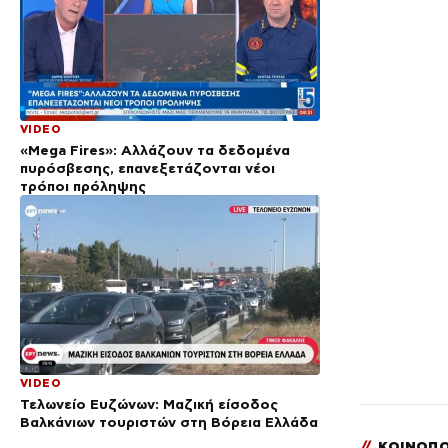
VIDEO
«Mega Fires»: Αλλάζουν τα δεδομένα
πυρόσβεσης, επανεξετάζονται νέοι
τρόποι πρόληψης
VIDEO
Τελωνείο Ευζώνων: Μαζική είσοδος
Βαλκάνιων τουριστών στη Βόρεια Ελλάδα
//
ΚΟΙΝΟΠΟ