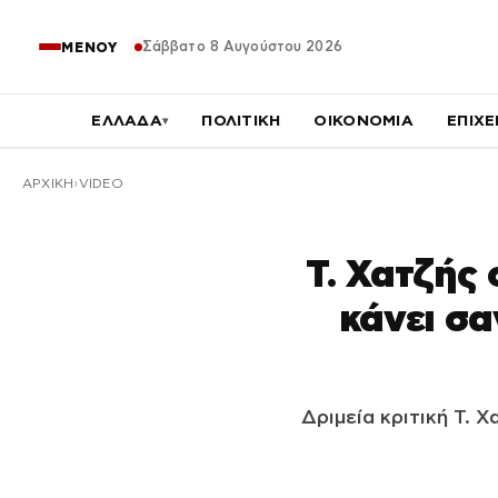
Σάββατο 8 Αυγούστου 2026
ΜΕΝΟΥ
ΕΛΛΑΔΑ
ΠΟΛΙΤΙΚΗ
ΟΙΚΟΝΟΜΙΑ
ΕΠΙΧΕ
▾
ΑΡΧΙΚΉ
VIDEO
Τ. Χατζής 
κάνει σα
Δριμεία κριτική Τ.