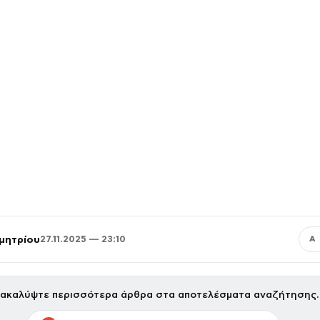
μητρίου
27.11.2025 — 23:10
Α
ακαλύψτε περισσότερα άρθρα στα αποτελέσματα αναζήτησης.