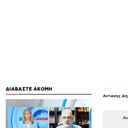
ΔΙΑΒΑΣΤΕ ΑΚΟΜΗ
Αντώνης Δη
Αν