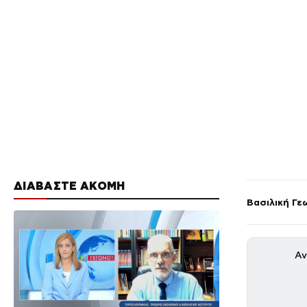
ΔΙΑΒΑΣΤΕ ΑΚΟΜΗ
Βασιλική Γε
Αν