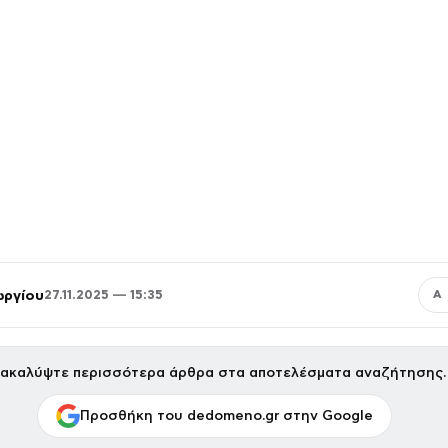
ωργίου
27.11.2025 — 15:35
Α
ακαλύψτε περισσότερα άρθρα στα αποτελέσματα αναζήτησης.
Προσθήκη του dedomeno.gr στην Google