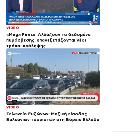
VIDEO
«Mega Fires»: Αλλάζουν τα δεδομένα
πυρόσβεσης, επανεξετάζονται νέοι
τρόποι πρόληψης
VIDEO
Τελωνείο Ευζώνων: Μαζική είσοδος
Βαλκάνιων τουριστών στη Βόρεια Ελλάδα