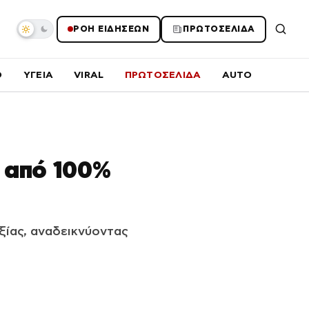
ΡΟΗ ΕΙΔΗΣΕΩΝ
ΠΡΩΤΟΣΕΛΙΔΑ
O
ΥΓΕΙΑ
VIRAL
ΠΡΩΤΟΣΕΛΙΔΑ
AUTO
ς από 100%
ξίας, αναδεικνύοντας