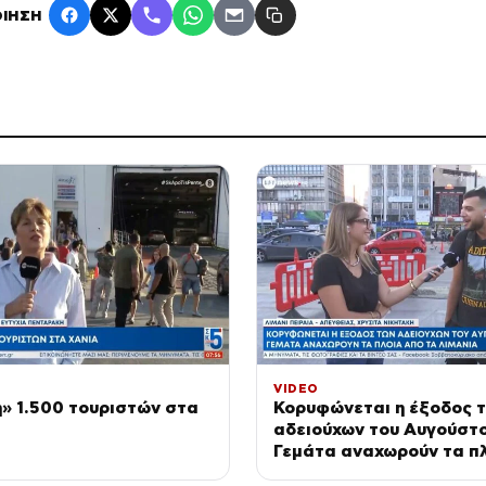
ΙΗΣΗ
VIDEO
» 1.500 τουριστών στα
Κορυφώνεται η έξοδος 
αδειούχων του Αυγούστο
Γεμάτα αναχωρούν τα π
τα λιμάνια