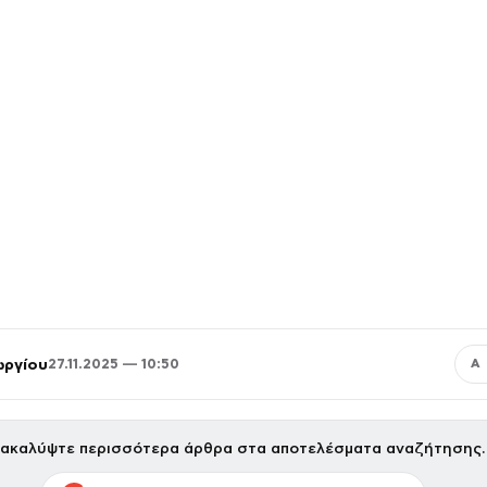
ωργίου
27.11.2025 — 10:50
Α
ακαλύψτε περισσότερα άρθρα στα αποτελέσματα αναζήτησης.