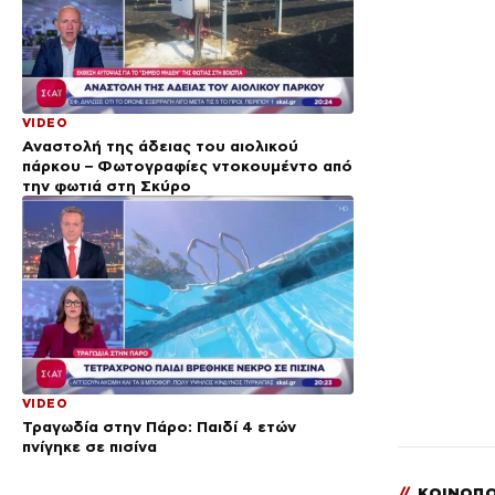
VIDEO
Αναστολή της άδειας του αιολικού
πάρκου – Φωτογραφίες ντοκουμέντο από
την φωτιά στη Σκύρο
VIDEO
Τραγωδία στην Πάρο: Παιδί 4 ετών
πνίγηκε σε πισίνα
//
ΚΟΙΝΟΠΟ