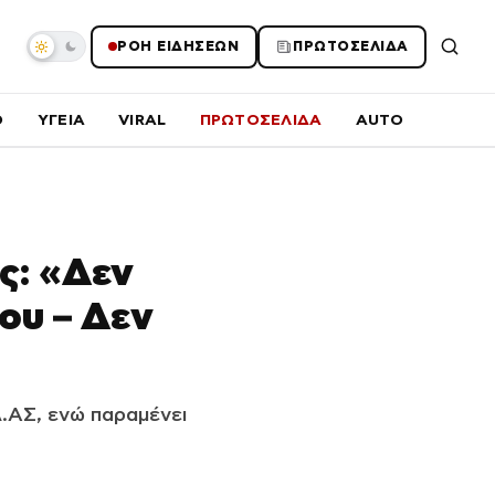
ΡΟΗ ΕΙΔΗΣΕΩΝ
ΠΡΩΤΟΣΕΛΙΔΑ
O
ΥΓΕΙΑ
VIRAL
ΠΡΩΤΟΣΕΛΙΔΑ
AUTO
ς: «Δεν
ου – Δεν
.ΑΣ, ενώ παραμένει