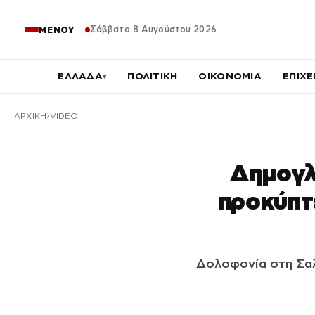
Σάββατο 8 Αυγούστου 2026
ΜΕΝΟΥ
ΕΛΛΑΔΑ
ΠΟΛΙΤΙΚΗ
ΟΙΚΟΝΟΜΙΑ
ΕΠΙΧΕ
▾
ΑΡΧΙΚΉ
VIDEO
Δημογλ
προκύπτ
Δολοφονία στη Σαλ