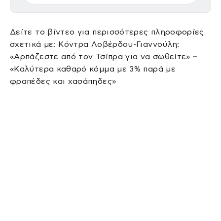
Δείτε το βίντεο για περισσότερες πληροφορίες
σχετικά με: Κόντρα Λοβέρδου-Γιαννούλη:
«Αρπάζεστε από τον Τσίπρα για να σωθείτε» –
«Καλύτερα καθαρό κόμμα με 3% παρά με
φραπέδες και χασάπηδες»