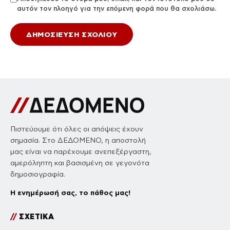
αυτόν τον πλοηγό για την επόμενη φορά που θα σχολιάσω.
Πιστεύουμε ότι όλες οι απόψεις έχουν
σημασία. Στο ΔΕΔΟΜΕΝΟ, η αποστολή
μας είναι να παρέχουμε ανεπεξέργαστη,
αμερόληπτη και βασισμένη σε γεγονότα
δημοσιογραφία.
Η ενημέρωσή σας, το πάθος μας!
//
ΣΧΕΤΙΚΑ