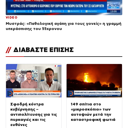
VIDEO
Μυστράς: «Παθολογική αγάπη για τους γονείς» η γραμμή
υπεράσπισης του 55χρονου
//
ΔΙΑΒΑΣΤΕ ΕΠΙΣΗΣ
Σφοδρή κόντρα
149 σπίτια στο
κυβέρνησης –
«μικροσκόπιο» των
αντιπολίτευσης για τις
αυτοψιών μετά την
πυρκαγιές και τις
καταστροφική φωτιά
ευθύνες