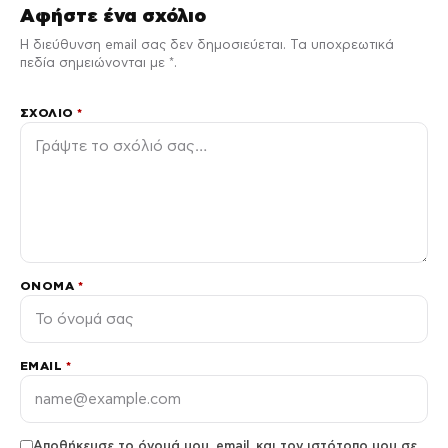
Αφήστε ένα σχόλιο
Η διεύθυνση email σας δεν δημοσιεύεται. Τα υποχρεωτικά
πεδία σημειώνονται με *.
ΣΧΌΛΙΟ
*
ΌΝΟΜΑ
*
EMAIL
*
Αποθήκευσε το όνομά μου, email, και τον ιστότοπο μου σε