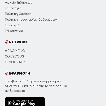
Αρχείο Ειδήσεων
Ταυτότητα
Πολιτική Cookies
Πολιτική προστασίας δεδομένων
Όροι χρήσης
Επικοινωνία
//
NETWORK
ΔΕΔΟΜΕΝΟ
COUSCOUS
DIMOCRACY
//
ΕΦΑΡΜΟΓΗ
Κατεβάστε τη δωρεάν εφαρμογή του
ΔΕΔΟΜΕΝΟ και διαβάστε τα νέα όπου κι
αν βρίσκεστε.
ΔΙΑΘΈΣΙΜΟ ΣΤΟ
Google Play