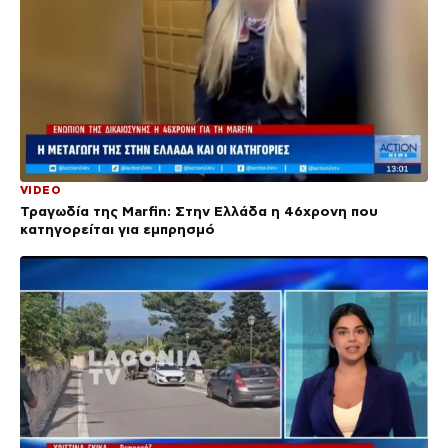
VIDEO
Τραγωδία της Marfin: Στην Ελλάδα η 46χρονη που
κατηγορείται για εμπρησμό