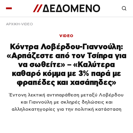
ΑΡΧΙΚΉ
VIDEO
VIDEO
Κόντρα Λοβέρδου-Γιαννούλη:
«Αρπάζεστε από τον Τσίπρα για
να σωθείτε» – «Καλύτερα
καθαρό κόμμα με 3% παρά με
φραπέδες και χασάπηδες»
Έντονη λεκτική αντιπαράθεση μεταξύ Λοβέρδου
και Γιαννούλη με σκληρές δηλώσεις και
αλληλοκατηγορίες για την πολιτική κατάσταση