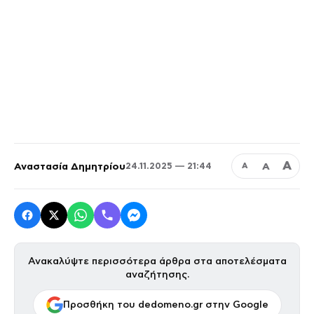
Α
Αναστασία Δημητρίου
Α
24.11.2025 — 21:44
Α
Ανακαλύψτε περισσότερα άρθρα στα αποτελέσματα
αναζήτησης.
Προσθήκη του dedomeno.gr στην Google