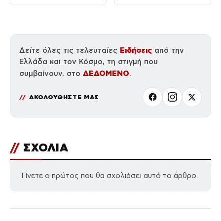
Ειδήσεις
Δείτε όλες τις τελευταίες
από την
Ελλάδα και τον Κόσμο, τη στιγμή που
ΔΕΔΟΜΕΝΟ
συμβαίνουν, στο
.
ΑΚΟΛΟΥΘΗΣΤΕ ΜΑΣ
//
ΣΧΟΛΙΑ
Γίνετε ο πρώτος που θα σχολιάσει αυτό το άρθρο.