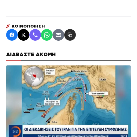
//
ΚΟΙΝΟΠΟΙΗΣΗ
ΔΙΑΒΑΣΤΕ ΑΚΟΜΗ