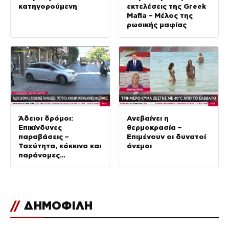
κατηγορούμενη
εκτελέσεις της Greek
Mafia – Μέλος της
ρωσικής μαφίας
Άδειοι δρόμοι:
Ανεβαίνει η
Επικίνδυνες
θερμοκρασία –
παραβάσεις –
Επιμένουν οι δυνατοί
Ταχύτητα, κόκκινα και
άνεμοι
παράνομες
αναστροφές
//
ΔΗΜΟΦΙΛΗ