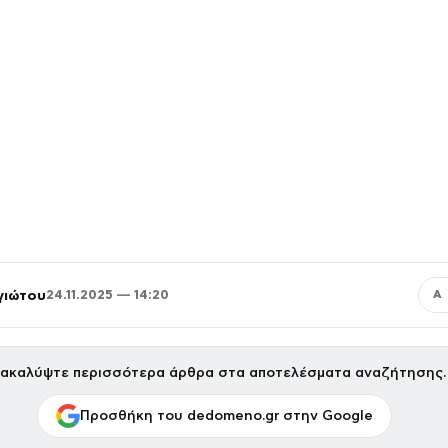
γιώτου
24.11.2025 — 14:20
Α
ακαλύψτε περισσότερα άρθρα στα αποτελέσματα αναζήτησης.
Προσθήκη του dedomeno.gr στην Google