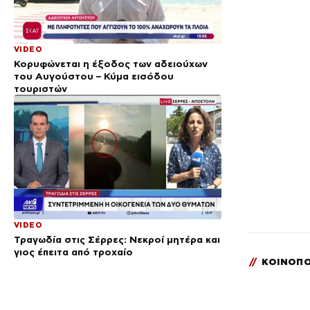
VIDEO
Κορυφώνεται η έξοδος των αδειούχων
του Αυγούστου – Κύμα εισόδου
τουριστών
VIDEO
Τραγωδία στις Σέρρες: Νεκροί μητέρα και
γιος έπειτα από τροχαίο
//
ΚΟΙΝΟΠΟ