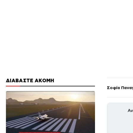
ΔΙΑΒΑΣΤΕ ΑΚΟΜΗ
Σοφία Πανα
Αν