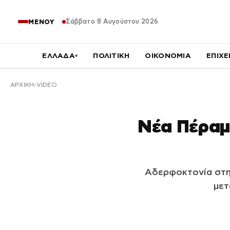
Σάββατο 8 Αυγούστου 2026
ΜΕΝΟΥ
ΕΛΛΑΔΑ
ΠΟΛΙΤΙΚΗ
ΟΙΚΟΝΟΜΙΑ
ΕΠΙΧΕ
▾
ΑΡΧΙΚΉ
VIDEO
Νέα Πέραμ
Αδερφοκτονία στη
μετ