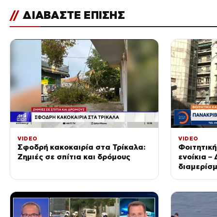
//
ΔΙΑΒΑΣΤΕ ΕΠΙΣΗΣ
VIDEO
VIDEO
Σφοδρή κακοκαιρία στα Τρίκαλα:
Φοιτητική
Ζημιές σε σπίτια και δρόμους
ενοίκια –
διαμερίσ