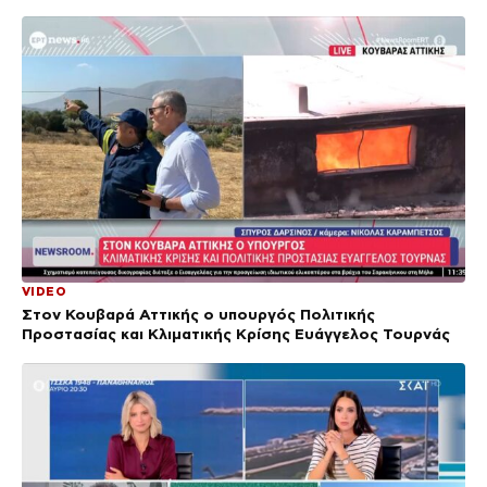
VIDEO
Στον Κουβαρά Αττικής ο υπουργός Πολιτικής
Προστασίας και Κλιματικής Κρίσης Ευάγγελος Τουρνάς