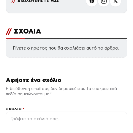
ΑΚΟΛΟΥΘΗΣΤΕ ΜΑΣ
//
ΣΧΟΛΙΑ
Γίνετε ο πρώτος που θα σχολιάσει αυτό το άρθρο.
Αφήστε ένα σχόλιο
Η διεύθυνση email σας δεν δημοσιεύεται. Τα υποχρεωτικά
πεδία σημειώνονται με *.
ΣΧΌΛΙΟ
*