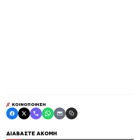
//
ΚΟΙΝΟΠΟΙΗΣΗ
ΔΙΑΒΑΣΤΕ ΑΚΟΜΗ