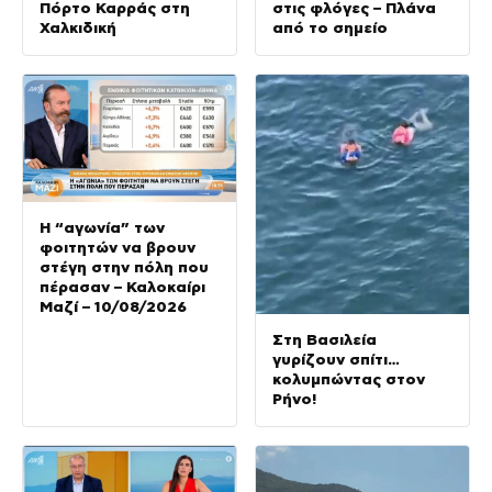
Πόρτο Καρράς στη
στις φλόγες – Πλάνα
Χαλκιδική
από το σημείο
Η “αγωνία” των
φοιτητών να βρουν
στέγη στην πόλη που
πέρασαν – Καλοκαίρι
Μαζί – 10/08/2026
Στη Βασιλεία
γυρίζουν σπίτι…
κολυμπώντας στον
Ρήνο!