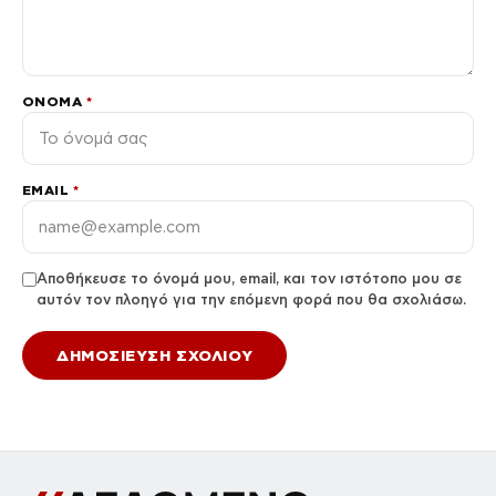
ΌΝΟΜΑ
*
EMAIL
*
Αποθήκευσε το όνομά μου, email, και τον ιστότοπο μου σε
αυτόν τον πλοηγό για την επόμενη φορά που θα σχολιάσω.