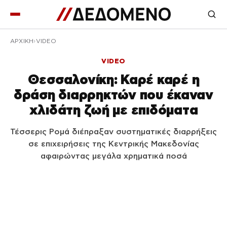
ΑΡΧΙΚΉ
VIDEO
VIDEO
Θεσσαλονίκη: Καρέ καρέ η
δράση διαρρηκτών που έκαναν
χλιδάτη ζωή με επιδόματα
Τέσσερις Ρομά διέπραξαν συστηματικές διαρρήξεις
σε επιχειρήσεις της Κεντρικής Μακεδονίας
αφαιρώντας μεγάλα χρηματικά ποσά