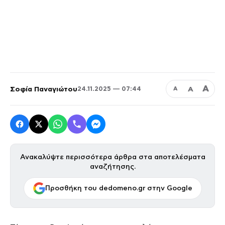
Α
Σοφία Παναγιώτου
Α
24.11.2025 — 07:44
Α
Ανακαλύψτε περισσότερα άρθρα στα αποτελέσματα
αναζήτησης.
Προσθήκη του dedomeno.gr στην Google