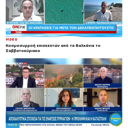
VIDEO
Κοσμοσυρροή επισκεπτών από τα Βαλκάνια το
Σαββατοκύριακο