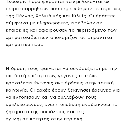
Τέσσερις Ρομά φέρονται να εμπλέκονται σε
σειρά διαρρήξεων που σημειώθηκαν σε περιοχές
της Πέλλας, Χαλκιδικής και Κιλκίς. Οι δράστες,
σύμφωνα με πληροφορίες, εισέβαλαν σε
εταιρείες και αφαιρούσαν το περιεχόμενο των
χρηματοκιβωτίων, αποκομίζοντας σημαντικά
χρηματικά ποσά.
Η δράση τους φαίνεται να συνδυάζεται με την
αποδοχή επιδομάτων, γεγονός που έχει
προκαλέσει έντονες αντιδράσεις στην τοπική
κοινωνία. Οι αρχές έχουν ξεκινήσει έρευνες για
να εντοπίσουν και να συλλάβουν τους
εμπλεκόμενους, ενώ η υπόθεση αναδεικνύει τα
ζητήματα της ασφάλειας και της
εγκληματικότητας στην περιοχή.