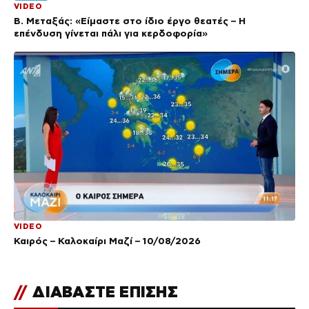
VIDEO
Β. Μεταξάς: «Είμαστε στο ίδιο έργο θεατές – Η
επένδυση γίνεται πάλι για κερδοφορία»
VIDEO
Καιρός – Καλοκαίρι Μαζί – 10/08/2026
//
ΔΙΑΒΑΣΤΕ ΕΠΙΣΗΣ