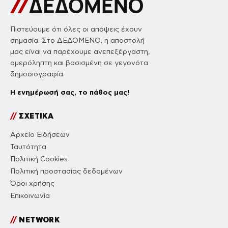
Πιστεύουμε ότι όλες οι απόψεις έχουν
σημασία. Στο ΔΕΔΟΜΕΝΟ, η αποστολή
μας είναι να παρέχουμε ανεπεξέργαστη,
αμερόληπτη και βασισμένη σε γεγονότα
δημοσιογραφία.
Η ενημέρωσή σας, το πάθος μας!
//
ΣΧΕΤΙΚΑ
Αρχείο Ειδήσεων
Ταυτότητα
Πολιτική Cookies
Πολιτική προστασίας δεδομένων
Όροι χρήσης
Επικοινωνία
//
NETWORK