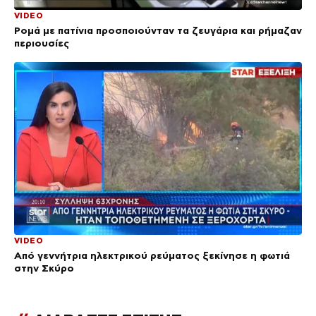
VIDEO
Ρομά με πατίνια προσποιούνταν τα ζευγάρια και ρήμαζαν
περιουσίες
VIDEO
Από γεννήτρια ηλεκτρικού ρεύματος ξεκίνησε η φωτιά
στην Σκύρο