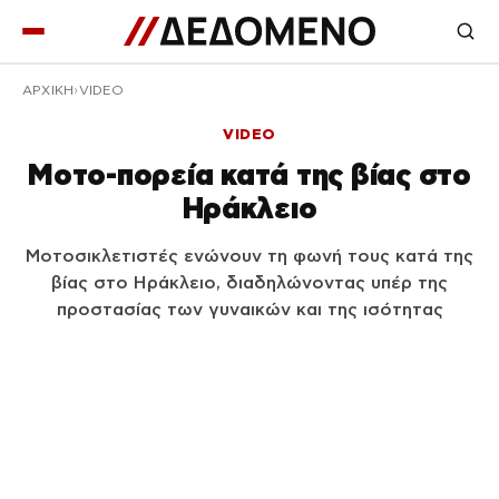
ΑΡΧΙΚΉ
VIDEO
VIDEO
Μοτο-πορεία κατά της βίας στο
Ηράκλειο
Μοτοσικλετιστές ενώνουν τη φωνή τους κατά της
βίας στο Ηράκλειο, διαδηλώνοντας υπέρ της
προστασίας των γυναικών και της ισότητας