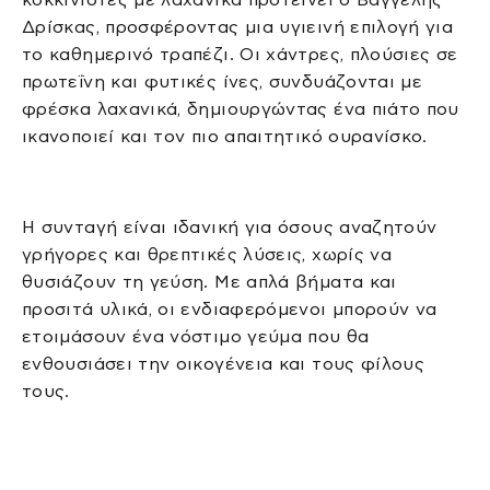
Δρίσκας, προσφέροντας μια υγιεινή επιλογή για
το καθημερινό τραπέζι. Οι χάντρες, πλούσιες σε
πρωτεΐνη και φυτικές ίνες, συνδυάζονται με
φρέσκα λαχανικά, δημιουργώντας ένα πιάτο που
ικανοποιεί και τον πιο απαιτητικό ουρανίσκο.
Η συνταγή είναι ιδανική για όσους αναζητούν
γρήγορες και θρεπτικές λύσεις, χωρίς να
θυσιάζουν τη γεύση. Με απλά βήματα και
προσιτά υλικά, οι ενδιαφερόμενοι μπορούν να
ετοιμάσουν ένα νόστιμο γεύμα που θα
ενθουσιάσει την οικογένεια και τους φίλους
τους.