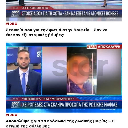
VIDEO
Στοιχεία σοκ για την φωτιά στην Βοιωτία – Σαν να
έπεσαν έξι ατομικές βόμβες!
VIDEO
Αποκαλύψεις για τα πρόσωπα της ρωσικής μαφίας – Η
στιγμή της σύλληψης