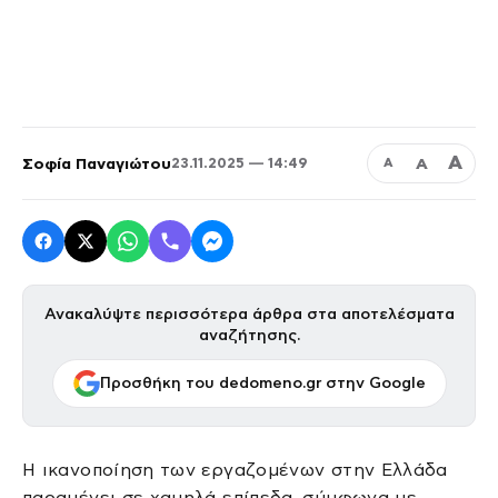
Α
Σοφία Παναγιώτου
Α
23.11.2025 — 14:49
Α
Ανακαλύψτε περισσότερα άρθρα στα αποτελέσματα
αναζήτησης.
Προσθήκη του dedomeno.gr στην Google
Η ικανοποίηση των εργαζομένων στην Ελλάδα
παραμένει σε χαμηλά επίπεδα, σύμφωνα με