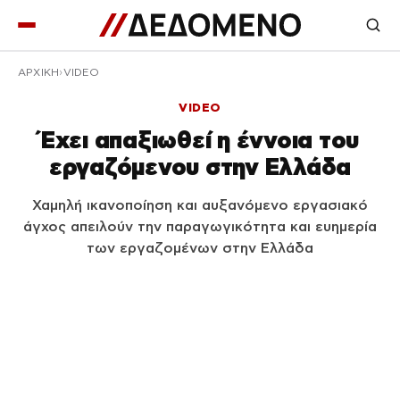
ΑΡΧΙΚΉ
VIDEO
VIDEO
Έχει απαξιωθεί η έννοια του
εργαζόμενου στην Ελλάδα
Χαμηλή ικανοποίηση και αυξανόμενο εργασιακό
άγχος απειλούν την παραγωγικότητα και ευημερία
των εργαζομένων στην Ελλάδα