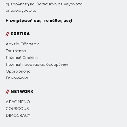
αμερόληπτη και βασισμένη σε γεγονότα
δημοσιογραφία.
Η ενημέρωσή σας, το πάθος μας!
//
ΣΧΕΤΙΚΑ
Αρχείο Ειδήσεων
Ταυτότητα
Πολιτική Cookies
Πολιτική προστασίας δεδομένων
Όροι χρήσης
Επικοινωνία
//
NETWORK
ΔΕΔΟΜΕΝΟ
COUSCOUS
DIMOCRACY