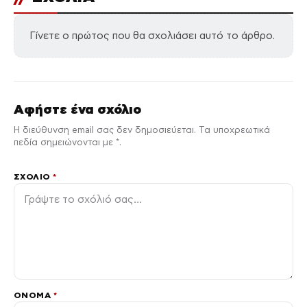
Γίνετε ο πρώτος που θα σχολιάσει αυτό το άρθρο.
Αφήστε ένα σχόλιο
Η διεύθυνση email σας δεν δημοσιεύεται. Τα υποχρεωτικά
πεδία σημειώνονται με *.
ΣΧΌΛΙΟ
*
ΌΝΟΜΑ
*