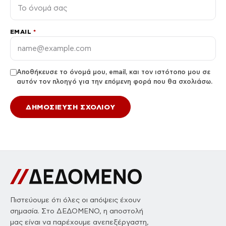
EMAIL
*
Αποθήκευσε το όνομά μου, email, και τον ιστότοπο μου σε
αυτόν τον πλοηγό για την επόμενη φορά που θα σχολιάσω.
Πιστεύουμε ότι όλες οι απόψεις έχουν
σημασία. Στο ΔΕΔΟΜΕΝΟ, η αποστολή
μας είναι να παρέχουμε ανεπεξέργαστη,