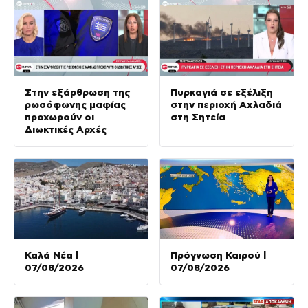
Στην εξάρθρωση της
Πυρκαγιά σε εξέλιξη
ρωσόφωνης μαφίας
στην περιοχή Αχλαδιά
προχωρούν οι
στη Σητεία
Διωκτικές Αρχές
Καλά Νέα |
Πρόγνωση Καιρού |
07/08/2026
07/08/2026