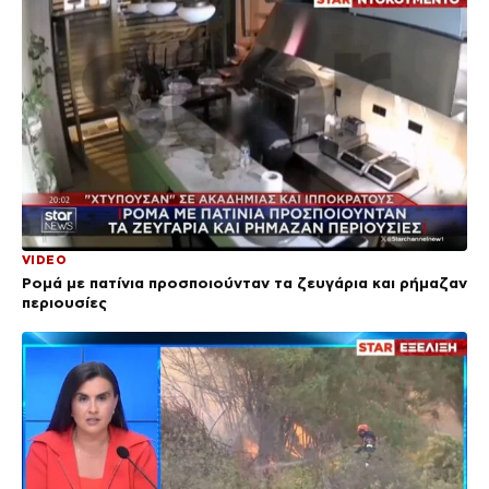
VIDEO
Ρομά με πατίνια προσποιούνταν τα ζευγάρια και ρήμαζαν
περιουσίες