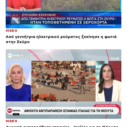
VIDEO
Από γεννήτρια ηλεκτρικού ρεύματος ξεκίνησε η φωτιά
στην Σκύρο
VIDEO