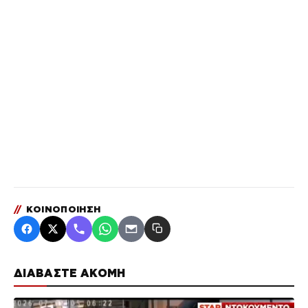
//
ΚΟΙΝΟΠΟΙΗΣΗ
ΔΙΑΒΑΣΤΕ ΑΚΟΜΗ