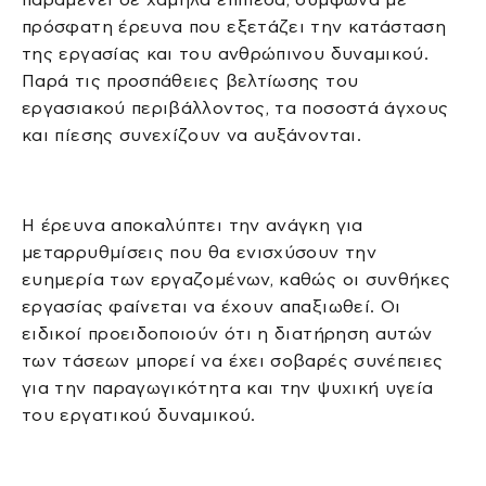
πρόσφατη έρευνα που εξετάζει την κατάσταση
της εργασίας και του ανθρώπινου δυναμικού.
Παρά τις προσπάθειες βελτίωσης του
εργασιακού περιβάλλοντος, τα ποσοστά άγχους
και πίεσης συνεχίζουν να αυξάνονται.
Η έρευνα αποκαλύπτει την ανάγκη για
μεταρρυθμίσεις που θα ενισχύσουν την
ευημερία των εργαζομένων, καθώς οι συνθήκες
εργασίας φαίνεται να έχουν απαξιωθεί. Οι
ειδικοί προειδοποιούν ότι η διατήρηση αυτών
των τάσεων μπορεί να έχει σοβαρές συνέπειες
για την παραγωγικότητα και την ψυχική υγεία
του εργατικού δυναμικού.