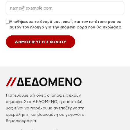
Αποθήκευσε το όνομά μου, email, και τον ιστότοπο μου σε
αυτόν τον πλοηγό για την επόμενη φορά που θα σχολιάσω.
Πιστεύουμε ότι όλες οι απόψεις έχουν
σημασία. Στο ΔΕΔΟΜΕΝΟ, η αποστολή
μας είναι να παρέχουμε ανεπεξέργαστη,
αμερόληπτη και βασισμένη σε γεγονότα
δημοσιογραφία.