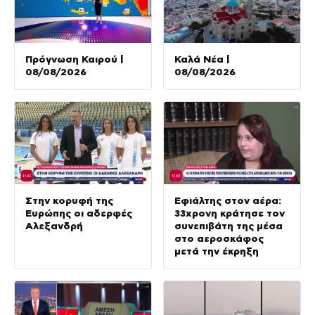
Πρόγνωση Καιρού |
Καλά Νέα |
08/08/2026
08/08/2026
Στην κορυφή της
Εφιάλτης στον αέρα:
Ευρώπης οι αδερφές
33χρονη κράτησε τον
Αλεξανδρή
συνεπιβάτη της μέσα
στο αεροσκάφος
μετά την έκρηξη