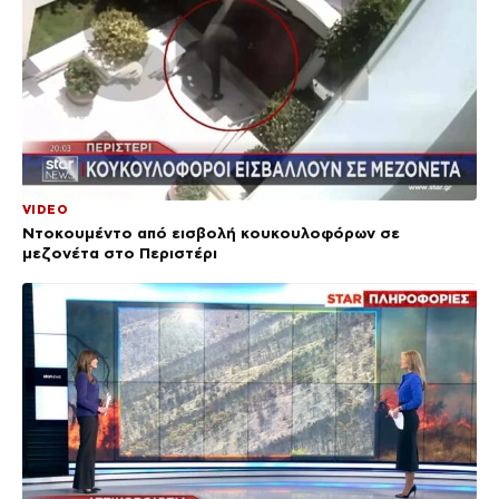
VIDEO
Ντοκουμέντο από εισβολή κουκουλοφόρων σε
μεζονέτα στο Περιστέρι