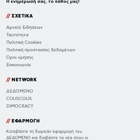
Η ενημέρωσή σας, το πάθος μας!
//
ΣΧΕΤΙΚΑ
Αρχείο Ειδήσεων
Ταυτότητα
Πολιτική Cookies
Πολιτική προστασίας δεδομένων
Όροι χρήσης
Επικοινωνία
//
NETWORK
ΔΕΔΟΜΕΝΟ
COUSCOUS
DIMOCRACY
//
ΕΦΑΡΜΟΓΗ
Κατεβάστε τη δωρεάν εφαρμογή του
ΔΕΔΟΜΕΝΟ και διαβάστε τα νέα όπου κι