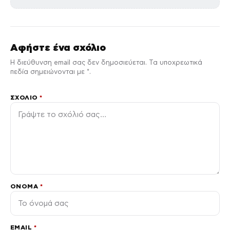
Αφήστε ένα σχόλιο
Η διεύθυνση email σας δεν δημοσιεύεται. Τα υποχρεωτικά
πεδία σημειώνονται με *.
ΣΧΌΛΙΟ
*
ΌΝΟΜΑ
*
EMAIL
*