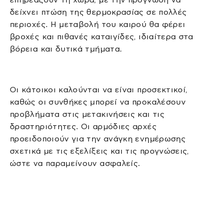
δείχνει πτώση της θερμοκρασίας σε πολλές
περιοχές. Η μεταβολή του καιρού θα φέρει
βροχές και πιθανές καταιγίδες, ιδιαίτερα στα
βόρεια και δυτικά τμήματα.
Οι κάτοικοι καλούνται να είναι προσεκτικοί,
καθώς οι συνθήκες μπορεί να προκαλέσουν
προβλήματα στις μετακινήσεις και τις
δραστηριότητες. Οι αρμόδιες αρχές
προειδοποιούν για την ανάγκη ενημέρωσης
σχετικά με τις εξελίξεις και τις προγνώσεις,
ώστε να παραμείνουν ασφαλείς.