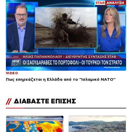
VIDEO
Πως επηρεάζεται η Ελλάδα από το “Ισλαμικό ΝΑΤΟ”
//
ΔΙΑΒΑΣΤΕ ΕΠΙΣΗΣ