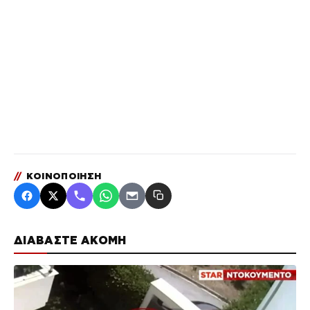
//
ΚΟΙΝΟΠΟΙΗΣΗ
ΔΙΑΒΑΣΤΕ ΑΚΟΜΗ