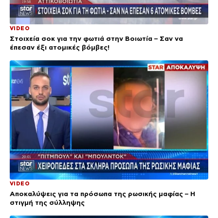
VIDEO
Στοιχεία σοκ για την φωτιά στην Βοιωτία – Σαν να
έπεσαν έξι ατομικές βόμβες!
VIDEO
Αποκαλύψεις για τα πρόσωπα της ρωσικής μαφίας – Η
στιγμή της σύλληψης