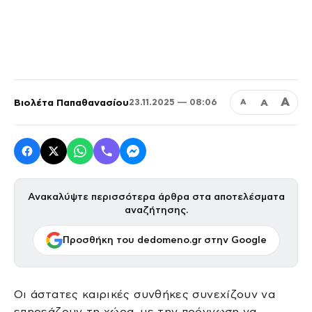
Α
Βιολέτα Παπαθανασίου
Α
23.11.2025 — 08:06
Α
Ανακαλύψτε περισσότερα άρθρα στα αποτελέσματα
αναζήτησης.
Προσθήκη του dedomeno.gr στην Google
Οι άστατες καιρικές συνθήκες συνεχίζουν να
επηρεάζουν τη χώρα, με την πρόγνωση να