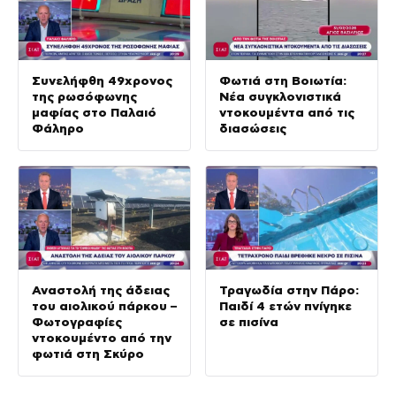
Συνελήφθη 49χρονος
Φωτιά στη Βοιωτία:
της ρωσόφωνης
Νέα συγκλονιστικά
μαφίας στο Παλαιό
ντοκουμέντα από τις
Φάληρο
διασώσεις
Αναστολή της άδειας
Τραγωδία στην Πάρο:
του αιολικού πάρκου –
Παιδί 4 ετών πνίγηκε
Φωτογραφίες
σε πισίνα
ντοκουμέντο από την
φωτιά στη Σκύρο