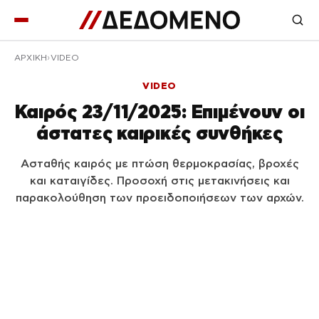
ΑΡΧΙΚΉ
VIDEO
VIDEO
Καιρός 23/11/2025: Επιμένουν οι
άστατες καιρικές συνθήκες
Ασταθής καιρός με πτώση θερμοκρασίας, βροχές
και καταιγίδες. Προσοχή στις μετακινήσεις και
παρακολούθηση των προειδοποιήσεων των αρχών.