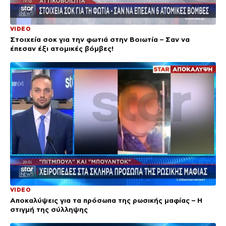
VIDEO
Στοιχεία σοκ για την φωτιά στην Βοιωτία – Σαν να
έπεσαν έξι ατομικές βόμβες!
VIDEO
Αποκαλύψεις για τα πρόσωπα της ρωσικής μαφίας – Η
στιγμή της σύλληψης