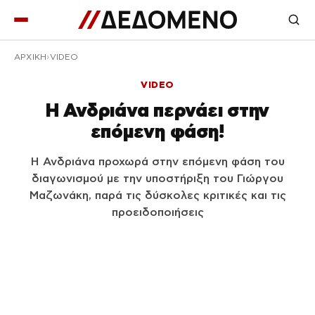
ΑΡΧΙΚΉ
VIDEO
VIDEO
Η Ανδριάνα περνάει στην
επόμενη φάση!
Η Ανδριάνα προχωρά στην επόμενη φάση του
διαγωνισμού με την υποστήριξη του Γιώργου
Μαζωνάκη, παρά τις δύσκολες κριτικές και τις
προειδοποιήσεις