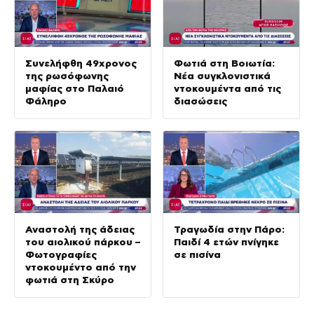
Συνελήφθη 49χρονος
Φωτιά στη Βοιωτία:
της ρωσόφωνης
Νέα συγκλονιστικά
μαφίας στο Παλαιό
ντοκουμέντα από τις
Φάληρο
διασώσεις
Αναστολή της άδειας
Τραγωδία στην Πάρο:
του αιολικού πάρκου –
Παιδί 4 ετών πνίγηκε
Φωτογραφίες
σε πισίνα
ντοκουμέντο από την
φωτιά στη Σκύρο