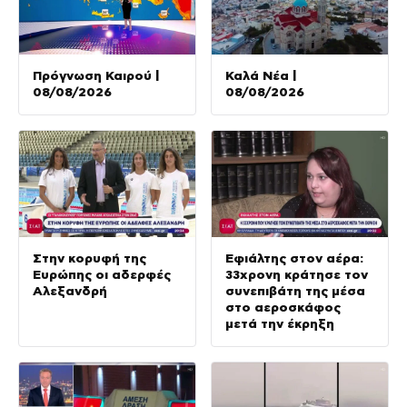
Πρόγνωση Καιρού |
Καλά Νέα |
08/08/2026
08/08/2026
Στην κορυφή της
Εφιάλτης στον αέρα:
Ευρώπης οι αδερφές
33χρονη κράτησε τον
Αλεξανδρή
συνεπιβάτη της μέσα
στο αεροσκάφος
μετά την έκρηξη