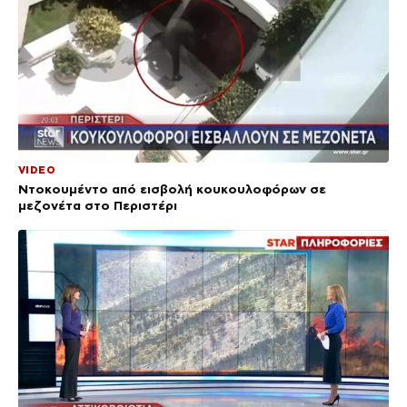
VIDEO
Ντοκουμέντο από εισβολή κουκουλοφόρων σε
μεζονέτα στο Περιστέρι