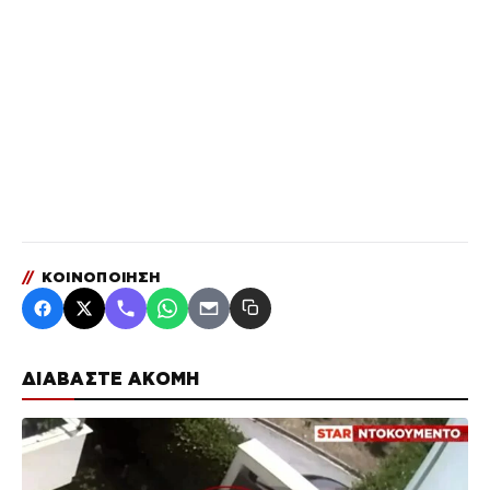
//
ΚΟΙΝΟΠΟΙΗΣΗ
ΔΙΑΒΑΣΤΕ ΑΚΟΜΗ