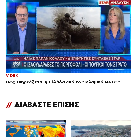
VIDEO
Πως επηρεάζεται η Ελλάδα από το “Ισλαμικό ΝΑΤΟ”
//
ΔΙΑΒΑΣΤΕ ΕΠΙΣΗΣ