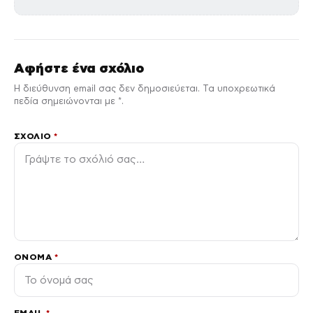
Αφήστε ένα σχόλιο
Η διεύθυνση email σας δεν δημοσιεύεται. Τα υποχρεωτικά
πεδία σημειώνονται με *.
ΣΧΌΛΙΟ
*
ΌΝΟΜΑ
*
EMAIL
*