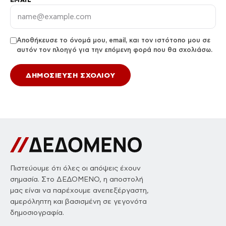
Αποθήκευσε το όνομά μου, email, και τον ιστότοπο μου σε
αυτόν τον πλοηγό για την επόμενη φορά που θα σχολιάσω.
Πιστεύουμε ότι όλες οι απόψεις έχουν
σημασία. Στο ΔΕΔΟΜΕΝΟ, η αποστολή
μας είναι να παρέχουμε ανεπεξέργαστη,
αμερόληπτη και βασισμένη σε γεγονότα
δημοσιογραφία.