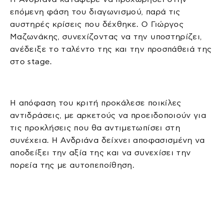
επόμενη φάση του διαγωνισμού, παρά τις
αυστηρές κρίσεις που δέχθηκε. Ο Γιώργος
Μαζωνάκης, συνεχίζοντας να την υποστηρίζει,
ανέδειξε το ταλέντο της και την προσπάθειά της
στο stage.
Η απόφαση του κριτή προκάλεσε ποικίλες
αντιδράσεις, με αρκετούς να προειδοποιούν για
τις προκλήσεις που θα αντιμετωπίσει στη
συνέχεια. Η Ανδριάνα δείχνει αποφασισμένη να
αποδείξει την αξία της και να συνεχίσει την
πορεία της με αυτοπεποίθηση.