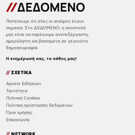
Πιστεύουμε ότι όλες οι απόψεις έχουν
σημασία. Στο ΔΕΔΟΜΕΝΟ, η αποστολή
μας είναι να παρέχουμε ανεπεξέργαστη,
αμερόληπτη και βασισμένη σε γεγονότα
δημοσιογραφία.
Η ενημέρωσή σας, το πάθος μας!
//
ΣΧΕΤΙΚΑ
Αρχείο Ειδήσεων
Ταυτότητα
Πολιτική Cookies
Πολιτική προστασίας δεδομένων
Όροι χρήσης
Επικοινωνία
//
NETWORK