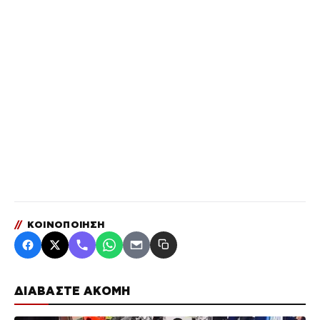
//
ΚΟΙΝΟΠΟΙΗΣΗ
ΔΙΑΒΑΣΤΕ ΑΚΟΜΗ