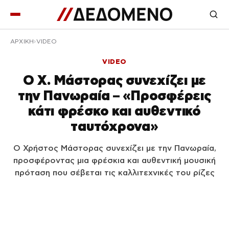
ΑΡΧΙΚΉ
VIDEO
VIDEO
Ο Χ. Μάστορας συνεχίζει με
την Πανωραία – «Προσφέρεις
κάτι φρέσκο και αυθεντικό
ταυτόχρονα»
Ο Χρήστος Μάστορας συνεχίζει με την Πανωραία,
προσφέροντας μια φρέσκια και αυθεντική μουσική
πρόταση που σέβεται τις καλλιτεχνικές του ρίζες