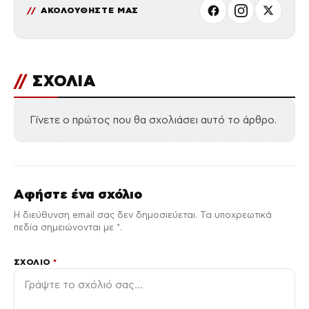
ΑΚΟΛΟΥΘΗΣΤΕ ΜΑΣ
//
ΣΧΟΛΙΑ
Γίνετε ο πρώτος που θα σχολιάσει αυτό το άρθρο.
Αφήστε ένα σχόλιο
Η διεύθυνση email σας δεν δημοσιεύεται. Τα υποχρεωτικά
πεδία σημειώνονται με *.
ΣΧΌΛΙΟ
*