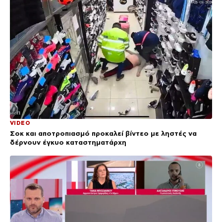
VIDEO
Σοκ και αποτροπιασμό προκαλεί βίντεο με ληστές να
δέρνουν έγκυο καταστηματάρχη