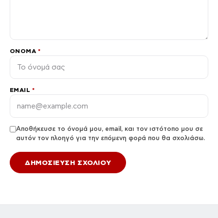
ΌΝΟΜΑ
*
EMAIL
*
Αποθήκευσε το όνομά μου, email, και τον ιστότοπο μου σε
αυτόν τον πλοηγό για την επόμενη φορά που θα σχολιάσω.