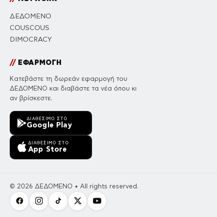
ΔΕΔΟΜΕΝΟ
COUSCOUS
DIMOCRACY
//
ΕΦΑΡΜΟΓΗ
Κατεβάστε τη δωρεάν εφαρμογή του
ΔΕΔΟΜΕΝΟ και διαβάστε τα νέα όπου κι
αν βρίσκεστε.
ΔΙΑΘΈΣΙΜΟ ΣΤΟ
Google Play
ΔΙΑΘΈΣΙΜΟ ΣΤΟ
App Store
© 2026 ΔΕΔΟΜΕΝΟ • All rights reserved.