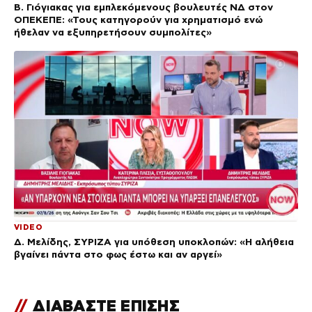
Β. Γιόγιακας για εμπλεκόμενους βουλευτές ΝΔ στον
ΟΠΕΚΕΠΕ: «Τους κατηγορούν για χρηματισμό ενώ
ήθελαν να εξυπηρετήσουν συμπολίτες»
VIDEO
Δ. Μελίδης, ΣΥΡΙΖΑ για υπόθεση υποκλοπών: «Η αλήθεια
βγαίνει πάντα στο φως έστω και αν αργεί»
//
ΔΙΑΒΑΣΤΕ ΕΠΙΣΗΣ