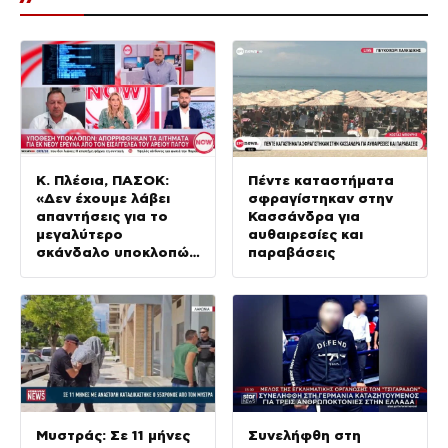
Κ. Πλέσια, ΠΑΣΟΚ:
Πέντε καταστήματα
«Δεν έχουμε λάβει
σφραγίστηκαν στην
απαντήσεις για το
Κασσάνδρα για
μεγαλύτερο
αυθαιρεσίες και
σκάνδαλο υποκλοπών
παραβάσεις
στη Μεταπολίτευση»
Μυστράς: Σε 11 μήνες
Συνελήφθη στη