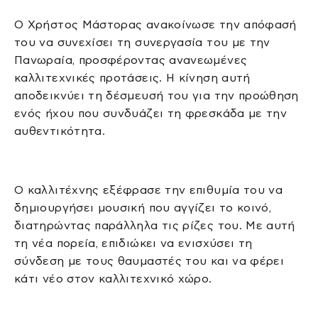
Ο Χρήστος Μάστορας ανακοίνωσε την απόφασή
του να συνεχίσει τη συνεργασία του με την
Πανωραία, προσφέροντας ανανεωμένες
καλλιτεχνικές προτάσεις. Η κίνηση αυτή
αποδεικνύει τη δέσμευσή του για την προώθηση
ενός ήχου που συνδυάζει τη φρεσκάδα με την
αυθεντικότητα.
Ο καλλιτέχνης εξέφρασε την επιθυμία του να
δημιουργήσει μουσική που αγγίζει το κοινό,
διατηρώντας παράλληλα τις ρίζες του. Με αυτή
τη νέα πορεία, επιδιώκει να ενισχύσει τη
σύνδεση με τους θαυμαστές του και να φέρει
κάτι νέο στον καλλιτεχνικό χώρο.