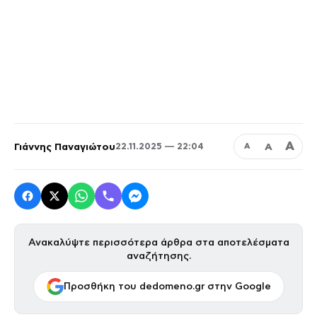
Α
Γιάννης Παναγιώτου
Α
22.11.2025 — 22:04
Α
Ανακαλύψτε περισσότερα άρθρα στα αποτελέσματα
αναζήτησης.
Προσθήκη του dedomeno.gr στην Google