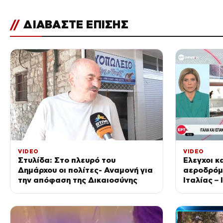
//
ΔΙΑΒΑΣΤΕ ΕΠΙΣΗΣ
VIDEO
VIDEO
Στυλίδα: Στο πλευρό του
Έλεγχοι κ
Δημάρχου οι πολίτες- Αναμονή για
αεροδρόμ
την απόφαση της Δικαιοσύνης
Ιταλίας –