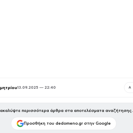
μητρίου
13.09.2025 — 22:40
Α
ακαλύψτε περισσότερα άρθρα στα αποτελέσματα αναζήτησης.
Προσθήκη του dedomeno.gr στην Google