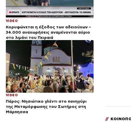
VIDEO
Κορυφώνεται η έξοδος των αδειούχων –
34.000 αναχωρήσεις αναμένονται αύριο
στο λιμάνι του Πειραιά
VIDEO
Πάρος: Νησιώτικο γλέντι στο πανηγύρι
της Μεταμόρφωσης του Σωτήρος στη
Μάρπησσα
//
ΚΟΙΝΟΠΟ