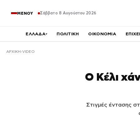
Σάββατο 8 Αυγούστου 2026
ΜΕΝΟΥ
ΕΛΛΑΔΑ
ΠΟΛΙΤΙΚΗ
ΟΙΚΟΝΟΜΙΑ
ΕΠΙΧΕ
▾
ΑΡΧΙΚΉ
VIDEO
Ο Κέλι χάν
Στιγμές έντασης στ