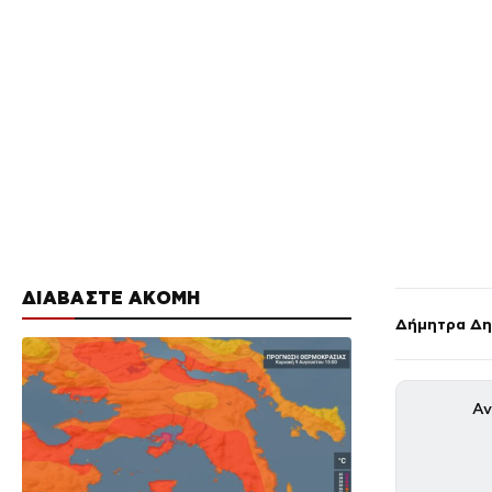
ΔΙΑΒΑΣΤΕ ΑΚΟΜΗ
Δήμητρα Δη
Αν