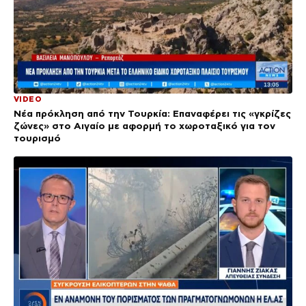
VIDEO
Νέα πρόκληση από την Τουρκία: Επαναφέρει τις «γκρίζες
ζώνες» στο Αιγαίο με αφορμή το χωροταξικό για τον
τουρισμό