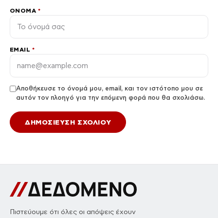
ΌΝΟΜΑ
*
EMAIL
*
Αποθήκευσε το όνομά μου, email, και τον ιστότοπο μου σε
αυτόν τον πλοηγό για την επόμενη φορά που θα σχολιάσω.
Πιστεύουμε ότι όλες οι απόψεις έχουν