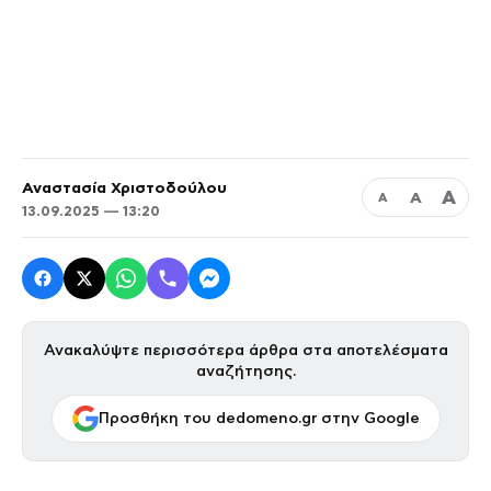
Αναστασία Χριστοδούλου
Α
Α
Α
13.09.2025 — 13:20
Ανακαλύψτε περισσότερα άρθρα στα αποτελέσματα
αναζήτησης.
Προσθήκη του dedomeno.gr στην Google