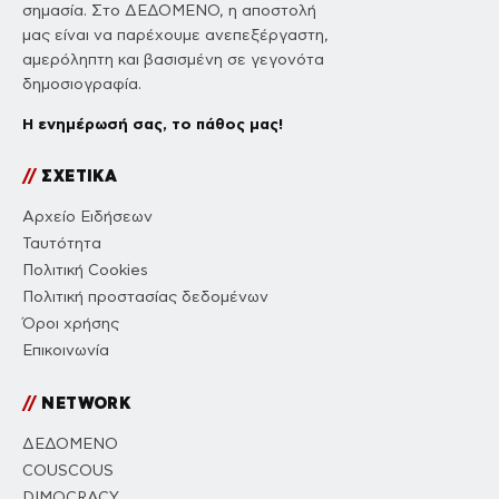
σημασία. Στο ΔΕΔΟΜΕΝΟ, η αποστολή
μας είναι να παρέχουμε ανεπεξέργαστη,
αμερόληπτη και βασισμένη σε γεγονότα
δημοσιογραφία.
Η ενημέρωσή σας, το πάθος μας!
//
ΣΧΕΤΙΚΑ
Αρχείο Ειδήσεων
Ταυτότητα
Πολιτική Cookies
Πολιτική προστασίας δεδομένων
Όροι χρήσης
Επικοινωνία
//
NETWORK
ΔΕΔΟΜΕΝΟ
COUSCOUS
DIMOCRACY