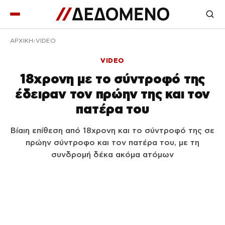
ΑΡΧΙΚΉ
VIDEO
VIDEO
18χρονη με το σύντροφό της
έδειραν τον πρώην της και τον
πατέρα του
Βίαιη επίθεση από 18χρονη και το σύντροφό της σε
πρώην σύντροφο και τον πατέρα του, με τη
συνδρομή δέκα ακόμα ατόμων