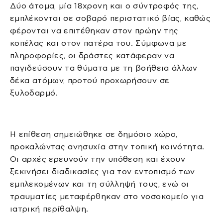
Δύο άτομα, μία 18χρονη και ο σύντροφός της,
εμπλέκονται σε σοβαρό περιστατικό βίας, καθώς
φέρονται να επιτέθηκαν στον πρώην της
κοπέλας και στον πατέρα του. Σύμφωνα με
πληροφορίες, οι δράστες κατάφεραν να
παγιδεύσουν τα θύματα με τη βοήθεια άλλων
δέκα ατόμων, προτού προχωρήσουν σε
ξυλοδαρμό.
Η επίθεση σημειώθηκε σε δημόσιο χώρο,
προκαλώντας ανησυχία στην τοπική κοινότητα.
Οι αρχές ερευνούν την υπόθεση και έχουν
ξεκινήσει διαδικασίες για τον εντοπισμό των
εμπλεκομένων και τη σύλληψή τους, ενώ οι
τραυματίες μεταφέρθηκαν στο νοσοκομείο για
ιατρική περίθαλψη.