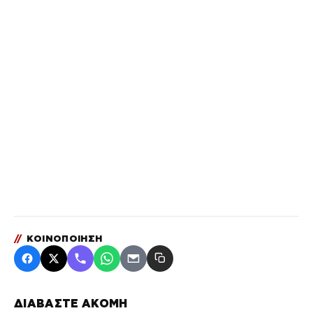
//
ΚΟΙΝΟΠΟΙΗΣΗ
ΔΙΑΒΑΣΤΕ ΑΚΟΜΗ