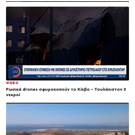
VIDEO
Ρωσικά drones σφυροκοπούν το Κίεβο – Τουλάχιστον 3
νεκροί