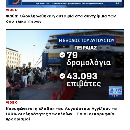
VIDEO
Ψάθα: Ολοκληρώθηκε η αυτοψία στα συντρίμμια των
δύο ελικοπτέρων
VIDEO
Κορυφώνεται η έξοδος του Αυγούστου: Αγγίζουν το
100% οι πληρότητες των πλοίων – Ποιοι οι κορυφαίοι
προορισμοί