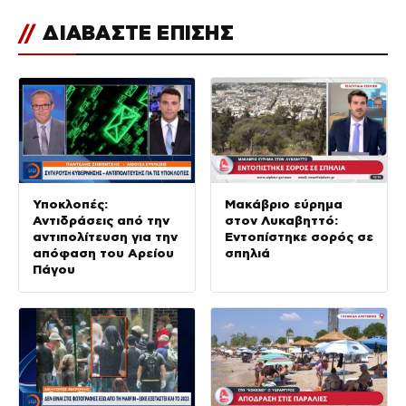
//
ΔΙΑΒΑΣΤΕ ΕΠΙΣΗΣ
Υποκλοπές:
Μακάβριο εύρημα
Αντιδράσεις από την
στον Λυκαβηττό:
αντιπολίτευση για την
Εντοπίστηκε σορός σε
απόφαση του Αρείου
σπηλιά
Πάγου