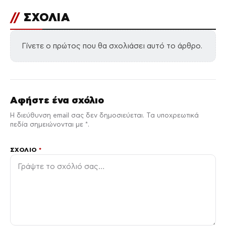
//
ΣΧΟΛΙΑ
Γίνετε ο πρώτος που θα σχολιάσει αυτό το άρθρο.
Αφήστε ένα σχόλιο
Η διεύθυνση email σας δεν δημοσιεύεται. Τα υποχρεωτικά
πεδία σημειώνονται με *.
ΣΧΌΛΙΟ
*