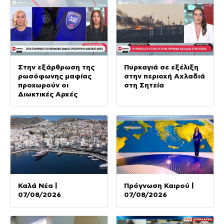
Στην εξάρθρωση της
Πυρκαγιά σε εξέλιξη
ρωσόφωνης μαφίας
στην περιοχή Αχλαδιά
προχωρούν οι
στη Σητεία
Διωκτικές Αρχές
Καλά Νέα |
Πρόγνωση Καιρού |
07/08/2026
07/08/2026