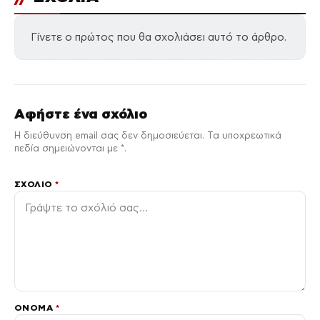
Γίνετε ο πρώτος που θα σχολιάσει αυτό το άρθρο.
Αφήστε ένα σχόλιο
Η διεύθυνση email σας δεν δημοσιεύεται. Τα υποχρεωτικά
πεδία σημειώνονται με *.
ΣΧΌΛΙΟ
*
ΌΝΟΜΑ
*