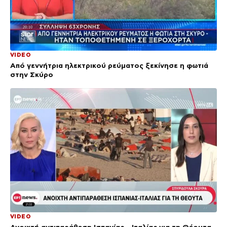
VIDEO
Από γεννήτρια ηλεκτρικού ρεύματος ξεκίνησε η φωτιά
στην Σκύρο
VIDEO