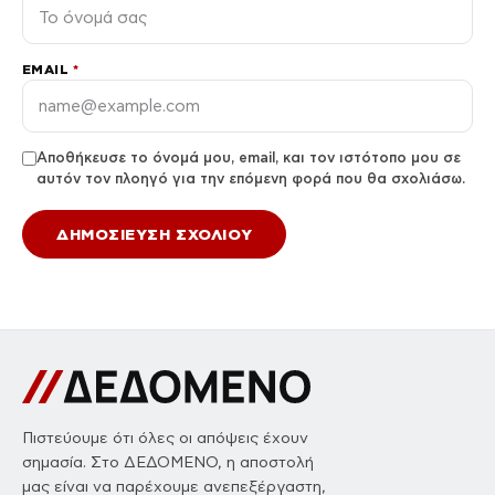
EMAIL
*
Αποθήκευσε το όνομά μου, email, και τον ιστότοπο μου σε
αυτόν τον πλοηγό για την επόμενη φορά που θα σχολιάσω.
Πιστεύουμε ότι όλες οι απόψεις έχουν
σημασία. Στο ΔΕΔΟΜΕΝΟ, η αποστολή
μας είναι να παρέχουμε ανεπεξέργαστη,