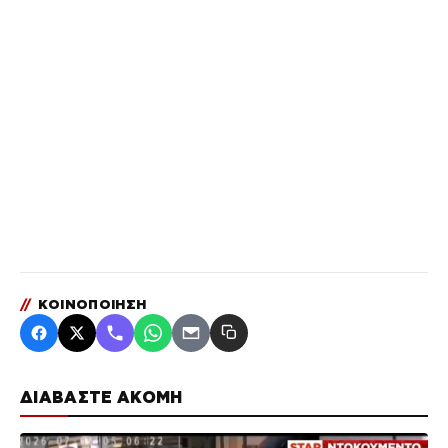
//
ΚΟΙΝΟΠΟΙΗΣΗ
ΔΙΑΒΑΣΤΕ ΑΚΟΜΗ