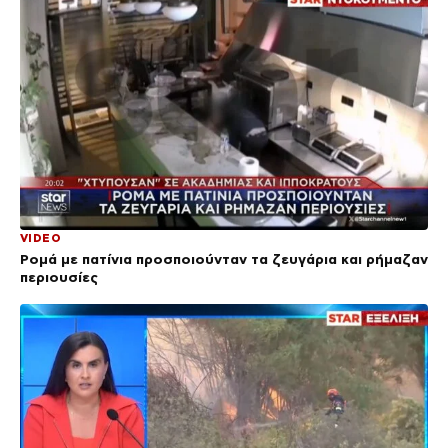
VIDEO
Ρομά με πατίνια προσποιούνταν τα ζευγάρια και ρήμαζαν
περιουσίες