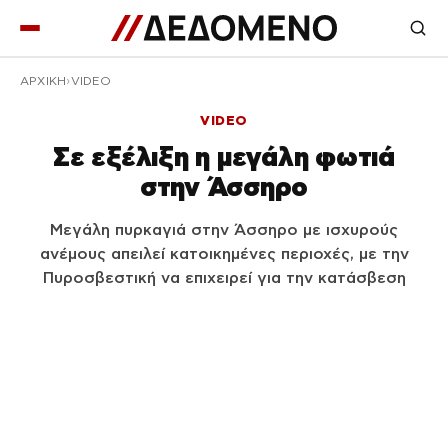
ΑΡΧΙΚΉ
VIDEO
VIDEO
Σε εξέλιξη η μεγάλη φωτιά
στην Άσσηρο
Μεγάλη πυρκαγιά στην Άσσηρο με ισχυρούς
ανέμους απειλεί κατοικημένες περιοχές, με την
Πυροσβεστική να επιχειρεί για την κατάσβεση