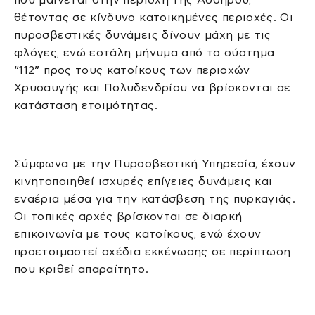
θέτοντας σε κίνδυνο κατοικημένες περιοχές. Οι
πυροσβεστικές δυνάμεις δίνουν μάχη με τις
φλόγες, ενώ εστάλη μήνυμα από το σύστημα
“112” προς τους κατοίκους των περιοχών
Χρυσαυγής και Πολυδενδρίου να βρίσκονται σε
κατάσταση ετοιμότητας.
Σύμφωνα με την Πυροσβεστική Υπηρεσία, έχουν
κινητοποιηθεί ισχυρές επίγειες δυνάμεις και
εναέρια μέσα για την κατάσβεση της πυρκαγιάς.
Οι τοπικές αρχές βρίσκονται σε διαρκή
επικοινωνία με τους κατοίκους, ενώ έχουν
προετοιμαστεί σχέδια εκκένωσης σε περίπτωση
που κριθεί απαραίτητο.