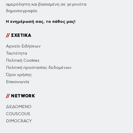
αμερόληπτη και βασισμένη σε γεγονότα
δημοσιογραφία.
Η ενημέρωσή σας, το πάθος μας!
//
ΣΧΕΤΙΚΑ
Αρχείο Ειδήσεων
Ταυτότητα
Πολιτική Cookies
Πολιτική προστασίας δεδομένων
Όροι χρήσης
Επικοινωνία
//
NETWORK
ΔΕΔΟΜΕΝΟ
COUSCOUS
DIMOCRACY