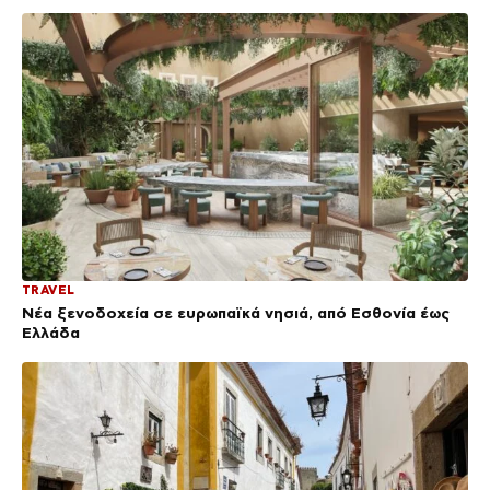
TRAVEL
Νέα ξενοδοχεία σε ευρωπαϊκά νησιά, από Εσθονία έως
Ελλάδα