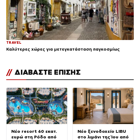
TRAVEL
Καλύτερες χώρες για μετεγκατάσταση παγκοσμίως
//
ΔΙΑΒΑΣΤΕ ΕΠΙΣΗΣ
Νέο resort 60 εκατ.
Νέο ξενοδοχείο LIBU
ευρώ στη Ρόδο από
στο λιμάνι της Ίου από