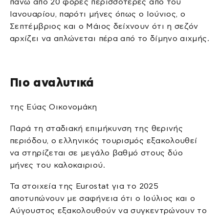
πάνω από 20 φορές περισσότερες από του
Ιανουαρίου, παρότι μήνες όπως ο Ιούνιος, ο
Σεπτέμβριος και ο Μάιος δείχνουν ότι η σεζόν
αρχίζει να απλώνεται πέρα από το δίμηνο αιχμής.
Πιο αναλυτικά
της Εύας Οικονομάκη
Παρά τη σταδιακή επιμήκυνση της θερινής
περιόδου, ο ελληνικός τουρισμός εξακολουθεί
να στηρίζεται σε μεγάλο βαθμό στους δύο
μήνες του καλοκαιριού.
Τα στοιχεία της Eurostat για το 2025
αποτυπώνουν με σαφήνεια ότι ο Ιούλιος και ο
Αύγουστος εξακολουθούν να συγκεντρώνουν το