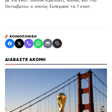
με 9,8 εκατ. διανυκτερεύσεις, καθώς και του
Οκτωβρίου, ο οποίος ξεπέρασε τα 7 εκατ.
//
ΚΟΙΝΟΠΟΙΗΣΗ
ΔΙΑΒΑΣΤΕ ΑΚΟΜΗ