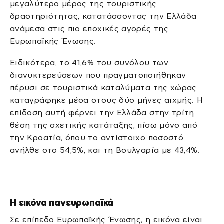
μεγαλύτερο μέρος της τουριστικής
δραστηριότητας, κατατάσσοντας την Ελλάδα
ανάμεσα στις πιο εποχικές αγορές της
Ευρωπαϊκής Ένωσης.
Ειδικότερα, το 41,6% του συνόλου των
διανυκτερεύσεων που πραγματοποιήθηκαν
πέρυσι σε τουριστικά καταλύματα της χώρας
καταγράφηκε μέσα στους δύο μήνες αιχμής. Η
επίδοση αυτή φέρνει την Ελλάδα στην τρίτη
θέση της σχετικής κατάταξης, πίσω μόνο από
την Κροατία, όπου το αντίστοιχο ποσοστό
ανήλθε στο 54,5%, και τη Βουλγαρία με 43,4%.
Η εικόνα πανευρωπαϊκά
Σε επίπεδο Ευρωπαϊκής Ένωσης, η εικόνα είναι