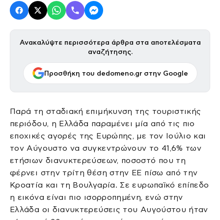
Ανακαλύψτε περισσότερα άρθρα στα αποτελέσματα
αναζήτησης.
Προσθήκη του dedomeno.gr στην Google
Παρά τη σταδιακή επιμήκυνση της τουριστικής
περιόδου, η Ελλάδα παραμένει μία από τις πιο
εποχικές αγορές της Ευρώπης, με τον Ιούλιο και
τον Αύγουστο να συγκεντρώνουν το 41,6% των
ετήσιων διανυκτερεύσεων, ποσοστό που τη
φέρνει στην τρίτη θέση στην ΕΕ πίσω από την
Κροατία και τη Βουλγαρία. Σε ευρωπαϊκό επίπεδο
η εικόνα είναι πιο ισορροπημένη, ενώ στην
Ελλάδα οι διανυκτερεύσεις του Αυγούστου ήταν