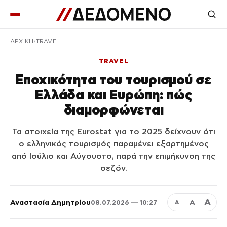
ΑΡΧΙΚΉ
TRAVEL
TRAVEL
Εποχικότητα του τουρισμού σε
Ελλάδα και Ευρώπη: πώς
διαμορφώνεται
Τα στοιχεία της Eurostat για το 2025 δείχνουν ότι
ο ελληνικός τουρισμός παραμένει εξαρτημένος
από Ιούλιο και Αύγουστο, παρά την επιμήκυνση της
σεζόν.
Α
Αναστασία Δημητρίου
Α
08.07.2026 — 10:27
Α