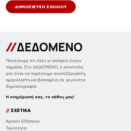
Πιστεύουμε ότι όλες οι απόψεις έχουν
σημασία. Στο ΔΕΔΟΜΕΝΟ, η αποστολή
μας είναι να παρέχουμε ανεπεξέργαστη,
αμερόληπτη και βασισμένη σε γεγονότα
δημοσιογραφία.
Η ενημέρωσή σας, το πάθος μας!
//
ΣΧΕΤΙΚΑ
Αρχείο Ειδήσεων
Ταυτότητα