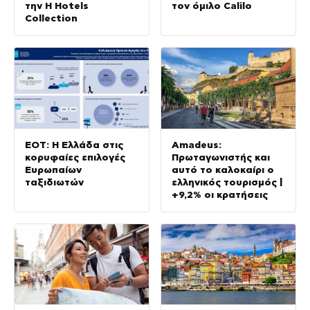
την H Hotels
τον όμιλο Calilo
Collection
ΕΟΤ: Η Ελλάδα στις
Amadeus:
κορυφαίες επιλογές
Πρωταγωνιστής και
Ευρωπαίων
αυτό το καλοκαίρι ο
ταξιδιωτών
ελληνικός τουρισμός |
+9,2% οι κρατήσεις