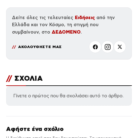
Ειδήσεις
Δείτε όλες τις τελευταίες
από την
Ελλάδα και τον Κόσμο, τη στιγμή που
ΔΕΔΟΜΕΝΟ
συμβαίνουν, στο
.
ΑΚΟΛΟΥΘΗΣΤΕ ΜΑΣ
//
ΣΧΟΛΙΑ
Γίνετε ο πρώτος που θα σχολιάσει αυτό το άρθρο.
Αφήστε ένα σχόλιο