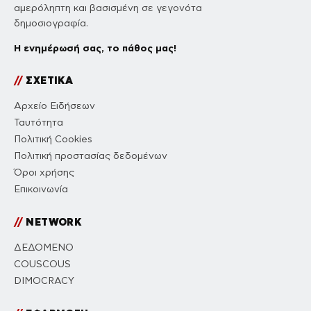
αμερόληπτη και βασισμένη σε γεγονότα
δημοσιογραφία.
Η ενημέρωσή σας, το πάθος μας!
//
ΣΧΕΤΙΚΑ
Αρχείο Ειδήσεων
Ταυτότητα
Πολιτική Cookies
Πολιτική προστασίας δεδομένων
Όροι χρήσης
Επικοινωνία
//
NETWORK
ΔΕΔΟΜΕΝΟ
COUSCOUS
DIMOCRACY