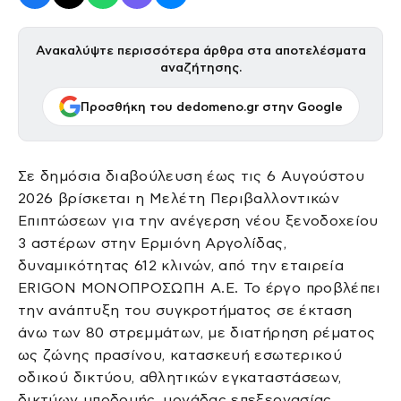
Ανακαλύψτε περισσότερα άρθρα στα αποτελέσματα
αναζήτησης.
Προσθήκη του dedomeno.gr στην Google
Σε δημόσια διαβούλευση έως τις 6 Αυγούστου
2026 βρίσκεται η Μελέτη Περιβαλλοντικών
Επιπτώσεων για την ανέγερση νέου ξενοδοχείου
3 αστέρων στην Ερμιόνη Αργολίδας,
δυναμικότητας 612 κλινών, από την εταιρεία
ERIGON ΜΟΝΟΠΡΟΣΩΠΗ Α.Ε. Το έργο προβλέπει
την ανάπτυξη του συγκροτήματος σε έκταση
άνω των 80 στρεμμάτων, με διατήρηση ρέματος
ως ζώνης πρασίνου, κατασκευή εσωτερικού
οδικού δικτύου, αθλητικών εγκαταστάσεων,
δικτύων υποδομής, μονάδας επεξεργασίας