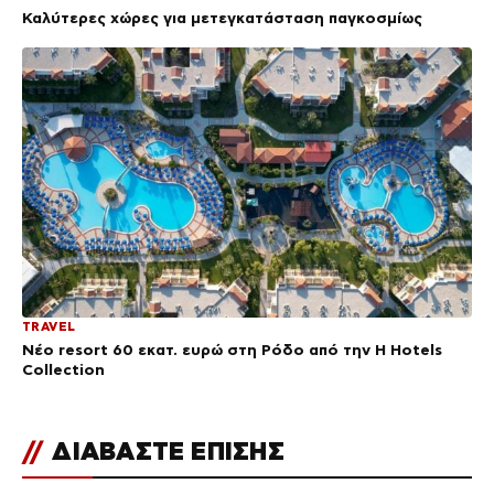
Καλύτερες χώρες για μετεγκατάσταση παγκοσμίως
TRAVEL
Νέο resort 60 εκατ. ευρώ στη Ρόδο από την H Hotels
Collection
//
ΔΙΑΒΑΣΤΕ ΕΠΙΣΗΣ