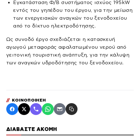
Εγκατάσταση Φ/Β συστήματος ισχύος 195kW
εντός του γηπέδου του έργου, για την μείωση
των ενεργειακών αναγκών του ξενοδοχείου
από το δίκτυο ηλεκτροδότησης.
Ως συνοδό έργο σχεδιάζεται η κατασκευή
αγωγού μεταφοράς αφαλατωμένου νερού από
γειτονική τουριστική ανάπτυξη, για την κάλυψη
των αναγκών υδροδότησης του ξενοδοχείου.
//
ΚΟΙΝΟΠΟΙΗΣΗ
ΔΙΑΒΑΣΤΕ ΑΚΟΜΗ