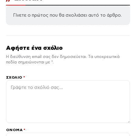
Γίνετε ο πρώτος που θα σχολιάσει αυτό το άρθρο.
Αφήστε ένα σχόλιο
Η διεύθυνση email σας δεν δημοσιεύεται. Τα υποχρεωτικά
πεδία σημειώνονται με *.
ΣΧΌΛΙΟ
*
ΌΝΟΜΑ
*