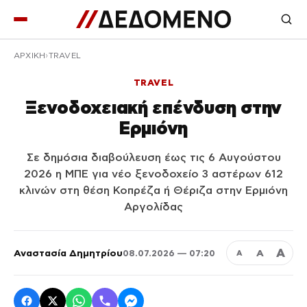
ΑΡΧΙΚΉ
TRAVEL
TRAVEL
Ξενοδοχειακή επένδυση στην
Ερμιόνη
Σε δημόσια διαβούλευση έως τις 6 Αυγούστου
2026 η ΜΠΕ για νέο ξενοδοχείο 3 αστέρων 612
κλινών στη θέση Κοπρέζα ή Θέριζα στην Ερμιόνη
Αργολίδας
Α
Αναστασία Δημητρίου
Α
08.07.2026 — 07:20
Α