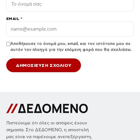
EMAIL
*
Αποθήκευσε το όνομά μου, email, και τον ιστότοπο μου σε
αυτόν τον πλοηγό για την επόμενη φορά που θα σχολιάσω.
Πιστεύουμε ότι όλες οι απόψεις έχουν
σημασία. Στο ΔΕΔΟΜΕΝΟ, η αποστολή
μας είναι να παρέχουμε ανεπεξέργαστη,