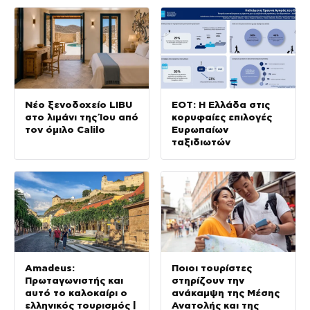
Νέο ξενοδοχείο LIBU
ΕΟΤ: Η Ελλάδα στις
στο λιμάνι της Ίου από
κορυφαίες επιλογές
τον όμιλο Calilo
Ευρωπαίων
ταξιδιωτών
Amadeus:
Ποιοι τουρίστες
Πρωταγωνιστής και
στηρίζουν την
αυτό το καλοκαίρι ο
ανάκαμψη της Μέσης
ελληνικός τουρισμός |
Ανατολής και της