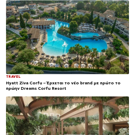
TRAVEL
Hyatt Ziva Corfu – Έρχεται το νέο brand με πρώτο το
πρώην Dreams Corfu Resort