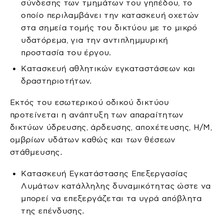
σύνδεσης των τμημάτων του γηπέδου, το
οποίο περιλαμβάνει την κατασκευή οχετών
στα σημεία τομής του δικτύου με το μικρό
υδατόρεμα, για την αντιπλημμυρική
προστασία του έργου.
Κατασκευή αθλητικών εγκαταστάσεων και
δραστηριοτήτων.
Εκτός του εσωτερικού οδικού δικτύου
προτείνεται η ανάπτυξη των απαραίτητων
δικτύων ύδρευσης, άρδευσης, αποχέτευσης, Η/Μ,
ομβρίων υδάτων καθώς και των θέσεων
στάθμευσης.
Κατασκευή Εγκατάστασης Επεξεργασίας
Λυμάτων κατάλληλης δυναμικότητας ώστε να
μπορεί να επεξεργάζεται τα υγρά απόβλητα
της επένδυσης.