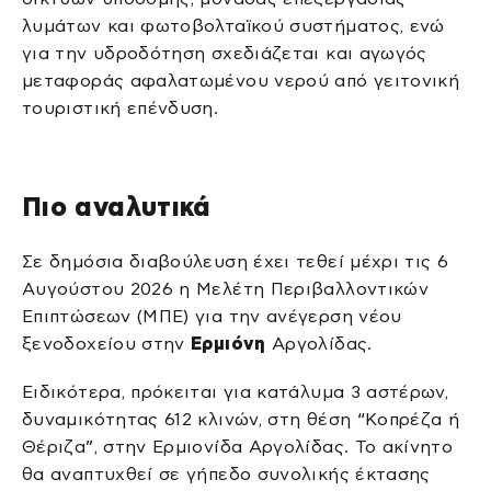
λυμάτων και φωτοβολταϊκού συστήματος, ενώ
για την υδροδότηση σχεδιάζεται και αγωγός
μεταφοράς αφαλατωμένου νερού από γειτονική
τουριστική επένδυση.
Πιο αναλυτικά
Σε δημόσια διαβούλευση έχει τεθεί μέχρι τις 6
Αυγούστου 2026 η Μελέτη Περιβαλλοντικών
Επιπτώσεων (ΜΠΕ) για την ανέγερση νέου
ξενοδοχείου στην
Ερμιόνη
Αργολίδας.
Ειδικότερα, πρόκειται για κατάλυμα 3 αστέρων,
δυναμικότητας 612 κλινών, στη θέση “Κοπρέζα ή
Θέριζα”, στην Ερμιονίδα Αργολίδας. Το ακίνητο
θα αναπτυχθεί σε γήπεδο συνολικής έκτασης