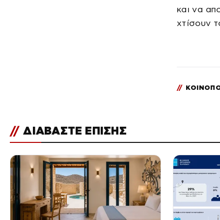
και να απ
χτίσουν τ
//
ΚΟΙΝΟΠΟ
//
ΔΙΑΒΑΣΤΕ ΕΠΙΣΗΣ