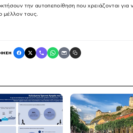
οκτήσουν την αυτοπεποίθηση που χρειάζονται για 
ο μέλλον τους.
ΙΗΣΗ