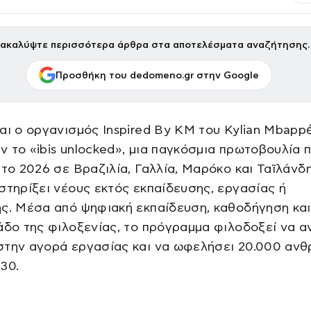
ακαλύψτε περισσότερα άρθρα στα αποτελέσματα αναζήτησης.
Προσθήκη του dedomeno.gr στην Google
αι ο οργανισμός Inspired By KM του Kylian Mbapp
 το «ibis unlocked», μια παγκόσμια πρωτοβουλία 
 το 2026 σε Βραζιλία, Γαλλία, Μαρόκο και Ταϊλάνδη
στηρίξει νέους εκτός εκπαίδευσης, εργασίας ή
ης. Μέσα από ψηφιακή εκπαίδευση, καθοδήγηση κα
άδο της φιλοξενίας, το πρόγραμμα φιλοδοξεί να α
στην αγορά εργασίας και να ωφελήσει 20.000 αν
30.