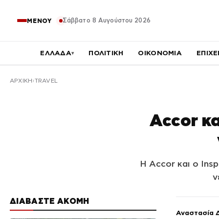
Σάββατο 8 Αυγούστου 2026
ΜΕΝΟΥ
ΕΛΛΑΔΑ
ΠΟΛΙΤΙΚΗ
ΟΙΚΟΝΟΜΙΑ
ΕΠΙΧΕ
▾
ΑΡΧΙΚΉ
TRAVEL
Accor κα
Η Accor και ο Ins
ν
ΔΙΑΒΑΣΤΕ ΑΚΟΜΗ
Αναστασία 