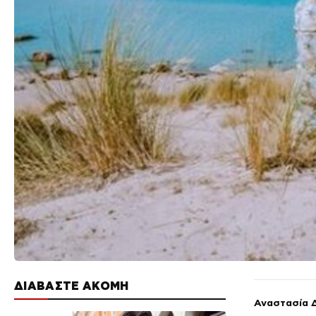
ΔΙΑΒΑΣΤΕ ΑΚΟΜΗ
Αναστασία 