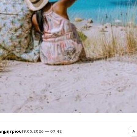
Δημητρίου
19.05.2026 — 07:42
Α