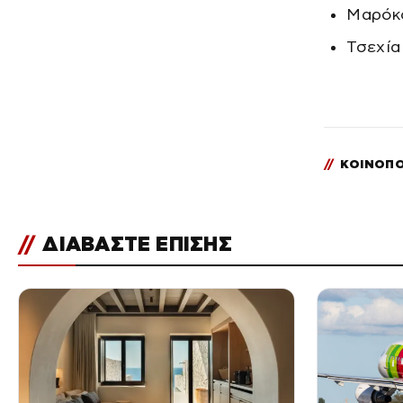
Μαρόκ
Τσεχία
//
ΚΟΙΝΟΠΟ
//
ΔΙΑΒΑΣΤΕ ΕΠΙΣΗΣ