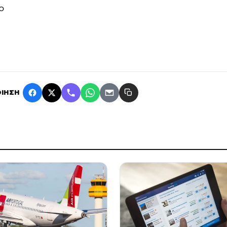
ο
ΙΗΣΗ