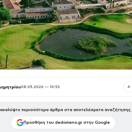
Δημητρίου
08.05.2026 — 10:52
Α
ακαλύψτε περισσότερα άρθρα στα αποτελέσματα αναζήτησης.
Προσθήκη του dedomeno.gr στην Google