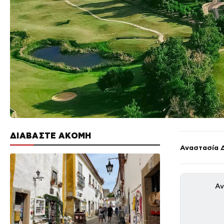
ΔΙΑΒΑΣΤΕ ΑΚΟΜΗ
Αναστασία 
Αν