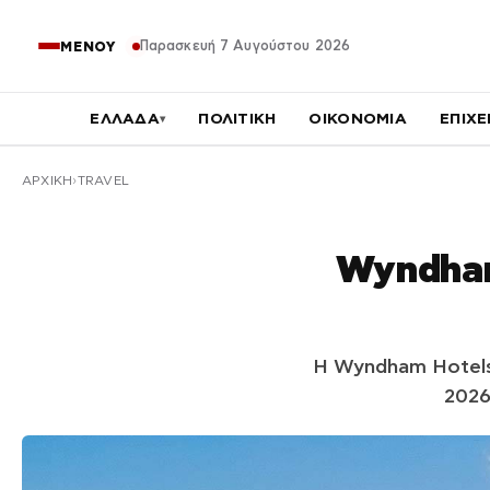
Παρασκευή 7 Αυγούστου 2026
ΜΕΝΟΥ
ΕΛΛΑΔΑ
ΠΟΛΙΤΙΚΗ
ΟΙΚΟΝΟΜΙΑ
ΕΠΙΧΕ
▾
ΑΡΧΙΚΉ
TRAVEL
Wyndham
Η Wyndham Hotels
2026