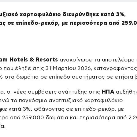
υξιακό χαρτοφυλάκιο διευρύνθηκε κατά 3%,
ς σε επίπεδο-ρεκόρ, με περισσότερα από 259.
m Hotels & Resorts
ανακοίνωσε τα αποτελέσματ
ο που έληξε στις 31 Μαρτίου 2026, καταγράφοντα
% στα δωμάτια σε επίπεδο συστήματος σε ετήσια 
α, οι νέες συμβάσεις ανάπτυξης στις
ΗΠΑ
αυξήθη
 ενώ το παγκόσμιο αναπτυξιακό χαρτοφυλάκιο
κε κατά 3%, φθάνοντας σε επίπεδο-ρεκόρ, με
ερα από 259.000 δωμάτια και περισσότερα από 2.
α.