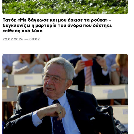
Τατόι: «Με δάγκωσε και μου έσκισε τα ρούχα» –
Συγκλονίζει η μαρτυρία του άνδρα που δέχτηκε
επίθεση από λύκο
22.02.2026 — 08:07