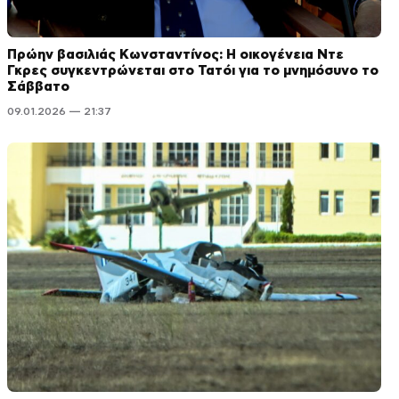
Πρώην βασιλιάς Κωνσταντίνος: Η οικογένεια Ντε
Γκρες συγκεντρώνεται στο Τατόι για το μνημόσυνο το
Σάββατο
09.01.2026 — 21:37