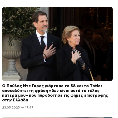
Ο Παύλος Ντε Γκρες γιόρτασε τα 58 και το Tatler
αποκαλύπτει τη φράση «δεν είναι αυτό το τέλος
πατέρα μου» που πυροδότησε τις φήμες επιστροφής
στην Ελλάδα
23.05.2025 — 17:47