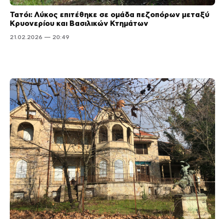
Τατόι: Λύκος επιτέθηκε σε ομάδα πεζοπόρων μεταξύ
Κρυονερίου και Βασιλικών Κτημάτων
21.02.2026 — 20:49