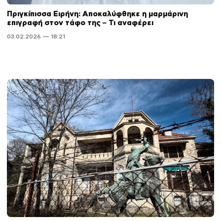
Πριγκίπισσα Ειρήνη: Αποκαλύφθηκε η μαρμάρινη
επιγραφή στον τάφο της – Τι αναφέρει
03.02.2026 — 18:21