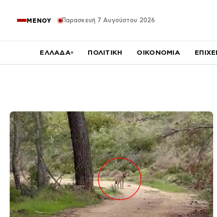
Παρασκευή 7 Αυγούστου 2026
ΜΕΝΟΥ
ΕΛΛΑΔΑ
ΠΟΛΙΤΙΚΗ
ΟΙΚΟΝΟΜΙΑ
ΕΠΙΧΕ
▾