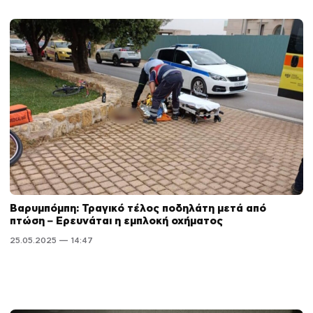
Βαρυμπόμπη: Τραγικό τέλος ποδηλάτη μετά από
πτώση – Ερευνάται η εμπλοκή οχήματος
25.05.2025 — 14:47