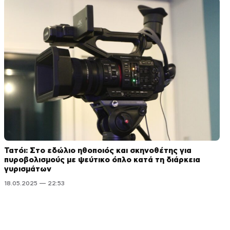
Τατόι: Στο εδώλιο ηθοποιός και σκηνοθέτης για
πυροβολισμούς με ψεύτικο όπλο κατά τη διάρκεια
γυρισμάτων
18.05.2025 — 22:53