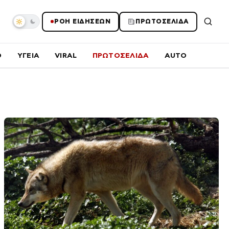
ΡΟΗ ΕΙΔΗΣΕΩΝ
ΠΡΩΤΟΣΕΛΙΔΑ
O
ΥΓΕΙΑ
VIRAL
ΠΡΩΤΟΣΕΛΙΔΑ
AUTO