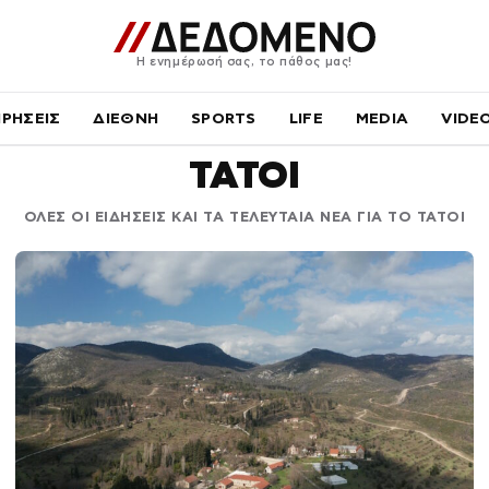
Η ενημέρωσή σας, το πάθος μας!
ΙΡΗΣΕΙΣ
ΔΙΕΘΝΗ
SPORTS
LIFE
MEDIA
VIDE
ΤΑΤΟΙ
ΟΛΕΣ ΟΙ ΕΙΔΗΣΕΙΣ ΚΑΙ ΤΑ ΤΕΛΕΥΤΑΙΑ ΝΕΑ ΓΙΑ ΤΟ ΤΑΤΟΙ