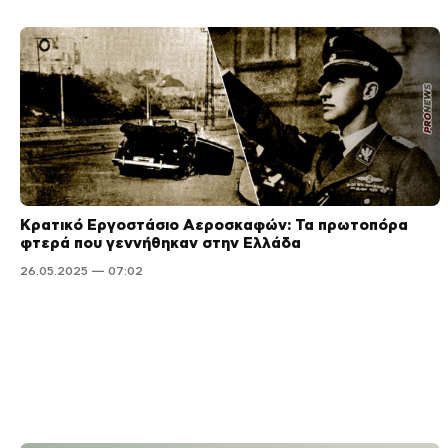
Κρατικό Εργοστάσιο Αεροσκαφών: Τα πρωτοπόρα
φτερά που γεννήθηκαν στην Ελλάδα
26.05.2025 — 07:02