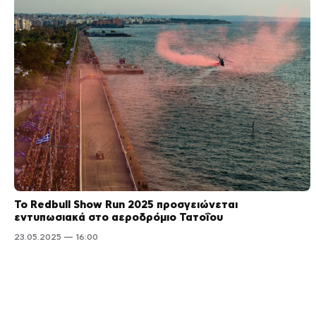
Το Redbull Show Run 2025 προσγειώνεται
εντυπωσιακά στο αεροδρόμιο Τατοΐου
23.05.2025 — 16:00