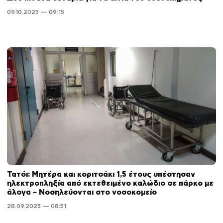
09.10.2025 — 09:15
Τατόι: Μητέρα και κοριτσάκι 1,5 έτους υπέστησαν
ηλεκτροπληξία από εκτεθειμένο καλώδιο σε πάρκο με
άλογα – Νοσηλεύονται στο νοσοκομείο
28.09.2025 — 08:51