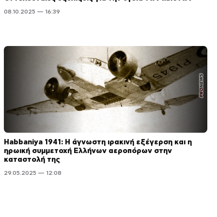
08.10.2025 — 16:39
Habbaniya 1941: Η άγνωστη ιρακινή εξέγερση και η
ηρωική συμμετοχή Ελλήνων αεροπόρων στην
καταστολή της
29.05.2025 — 12:08