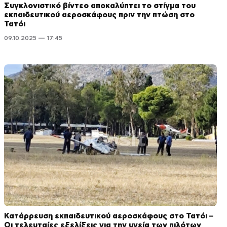
Συγκλονιστικό βίντεο αποκαλύπτει το στίγμα του
εκπαιδευτικού αεροσκάφους πριν την πτώση στο
Τατόι
09.10.2025 — 17:45
Κατάρρευση εκπαιδευτικού αεροσκάφους στο Τατόι –
Οι τελευταίες εξελίξεις για την υγεία των πιλότων