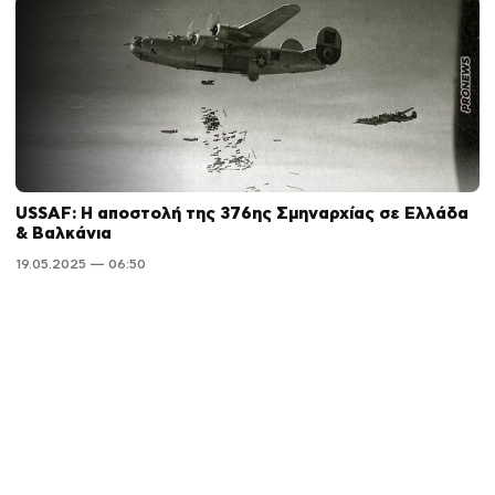
USSAF: Η αποστολή της 376ης Σμηναρχίας σε Ελλάδα
& Βαλκάνια
19.05.2025 — 06:50