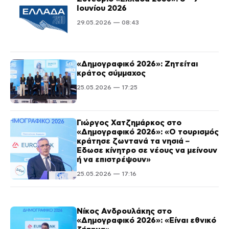
Ιουνίου 2026
29.05.2026 — 08:43
«Δημογραφικό 2026»: Ζητείται
κράτος σύμμαχος
25.05.2026 — 17:25
Γιώργος Χατζημάρκος στο
«Δημογραφικό 2026»: «Ο τουρισμός
κράτησε ζωντανά τα νησιά –
Έδωσε κίνητρο σε νέους να μείνουν
ή να επιστρέψουν»
25.05.2026 — 17:16
Νίκος Ανδρουλάκης στο
«Δημογραφικό 2026»: «Είναι εθνικό