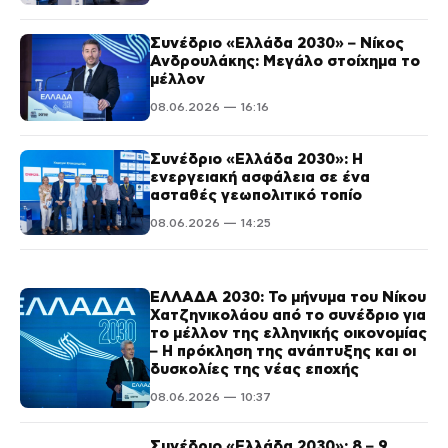
Συνέδριο «Ελλάδα 2030» – Νίκος
Ανδρουλάκης: Μεγάλο στοίχημα το
μέλλον
08.06.2026 — 16:16
Συνέδριο «Ελλάδα 2030»: Η
ενεργειακή ασφάλεια σε ένα
ασταθές γεωπολιτικό τοπίο
08.06.2026 — 14:25
ΕΛΛΑΔΑ 2030: Το μήνυμα του Νίκου
Χατζηνικολάου από το συνέδριο για
το μέλλον της ελληνικής οικονομίας
– Η πρόκληση της ανάπτυξης και οι
δυσκολίες της νέας εποχής
08.06.2026 — 10:37
Συνέδριο «Ελλάδα 2030»: 8 – 9