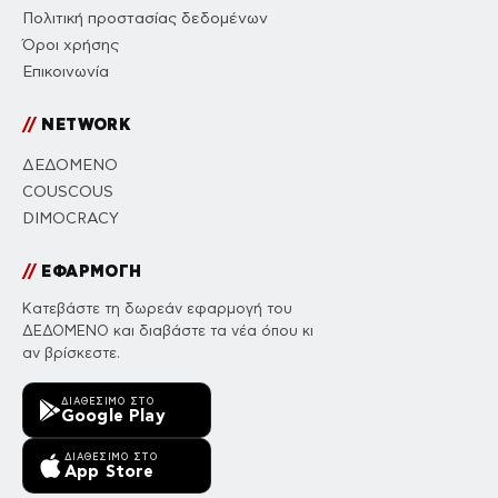
Πολιτική προστασίας δεδομένων
Όροι χρήσης
Επικοινωνία
//
NETWORK
ΔΕΔΟΜΕΝΟ
COUSCOUS
DIMOCRACY
//
ΕΦΑΡΜΟΓΗ
Κατεβάστε τη δωρεάν εφαρμογή του
ΔΕΔΟΜΕΝΟ και διαβάστε τα νέα όπου κι
αν βρίσκεστε.
ΔΙΑΘΈΣΙΜΟ ΣΤΟ
Google Play
ΔΙΑΘΈΣΙΜΟ ΣΤΟ
App Store