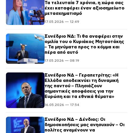
Τα τελευταία 7 χρόνια, η χώρα σας
έχει καταφέρει έναν αξιοσημείωτο
μετασχηματισμό
17.05.2026 — 12:49
Συνέδριο ΝΔ: Τι θα αναφέρει στην
ομιλία του ο Κυριάκος Μητσοτάκης
– Τα μηνύματα προς το κόμμα και
πέρα από αυτό
17.05.2026 — 08:19
Συνέδριο ΝΔ – Γεραπετρίτης: «Η
Ελλάδα αποδεικνύει τη δυναμική
της παντού – Πλησιάζουν
σημαντικές αποφάσεις για την
Ευρώπη και τα εθνικά θέματα»
16.05.2026 — 17:54
Συνέδριο ΝΔ – Δένδιας: Οι
δημοσκοπήσεις μας ανησυχούν – Οι
πολίτες αναμένουν να