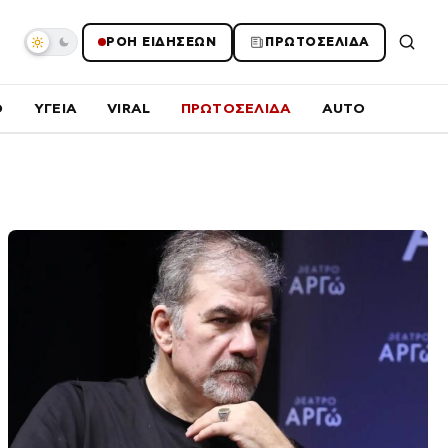
ΡΟΗ ΕΙΔΗΣΕΩΝ
ΠΡΩΤΟΣΕΛΙΔΑ
O
ΥΓΕΙΑ
VIRAL
ΠΡΩΤΟΣΕΛΙΔΑ
AUTO