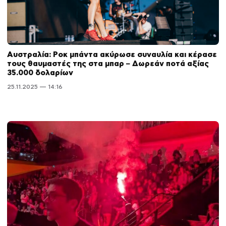
Αυστραλία: Ροκ μπάντα ακύρωσε συναυλία και κέρασε
τους θαυμαστές της στα μπαρ – Δωρεάν ποτά αξίας
35.000 δολαρίων
25.11.2025 — 14:16