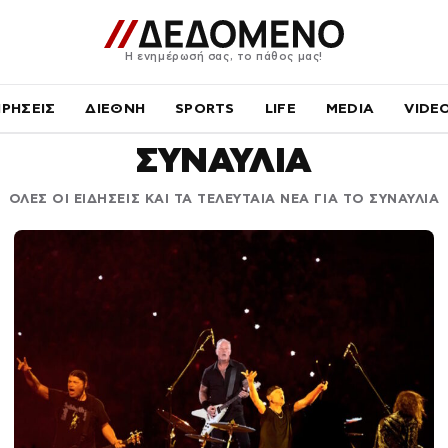
Η ενημέρωσή σας, το πάθος μας!
ΙΡΗΣΕΙΣ
ΔΙΕΘΝΗ
SPORTS
LIFE
MEDIA
VIDE
ΣΥΝΑΥΛΙΑ
ΟΛΕΣ ΟΙ ΕΙΔΗΣΕΙΣ ΚΑΙ ΤΑ ΤΕΛΕΥΤΑΙΑ ΝΕΑ ΓΙΑ ΤΟ ΣΥΝΑΥΛΙΑ