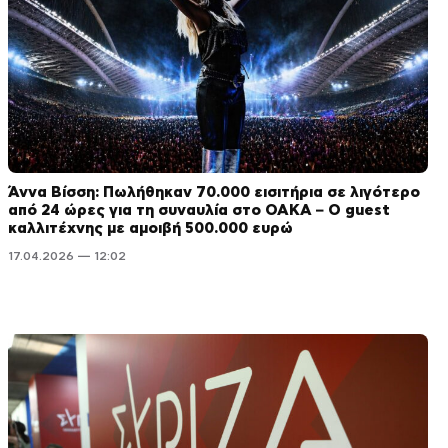
Άννα Βίσση: Πωλήθηκαν 70.000 εισιτήρια σε λιγότερο
από 24 ώρες για τη συναυλία στο ΟΑΚΑ – Ο guest
καλλιτέχνης με αμοιβή 500.000 ευρώ
17.04.2026 — 12:02