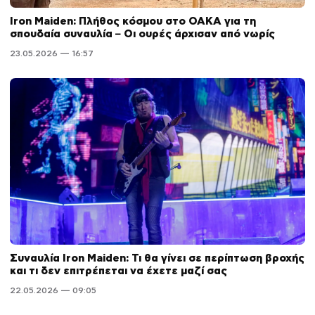
Iron Maiden: Πλήθος κόσμου στο ΟΑΚΑ για τη
σπουδαία συναυλία – Οι ουρές άρχισαν από νωρίς
23.05.2026 — 16:57
Συναυλία Iron Maiden: Τι θα γίνει σε περίπτωση βροχής
και τι δεν επιτρέπεται να έχετε μαζί σας
22.05.2026 — 09:05