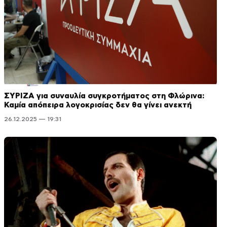
ΣΥΡΙΖΑ για συναυλία συγκροτήματος στη Φλώρινα:
Καμία απόπειρα λογοκρισίας δεν θα γίνει ανεκτή
26.12.2025 — 19:31