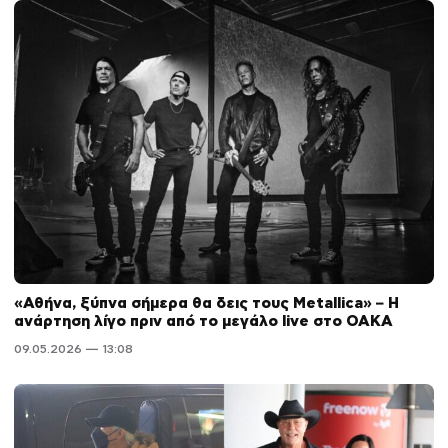
«Αθήνα, ξύπνα σήμερα θα δεις τους Metallica» – Η
ανάρτηση λίγο πριν από το μεγάλο live στο ΟΑΚΑ
09.05.2026 — 13:08