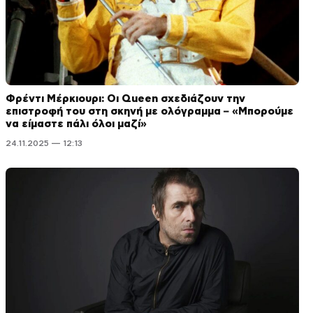
Φρέντι Μέρκιουρι: Οι Queen σχεδιάζουν την
επιστροφή του στη σκηνή με ολόγραμμα – «Μπορούμε
να είμαστε πάλι όλοι μαζί»
24.11.2025 — 12:13