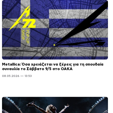
Metallica: Όσα χρειάζεται να ξέρεις για τη σπουδαία
συναυλία το Σάββατο 9/5 στο ΟΑΚΑ
08.05.2026 — 13:53