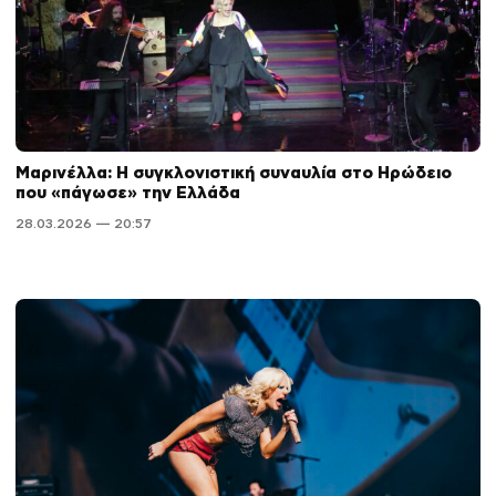
Μαρινέλλα: Η συγκλονιστική συναυλία στο Ηρώδειο
που «πάγωσε» την Ελλάδα
28.03.2026 — 20:57