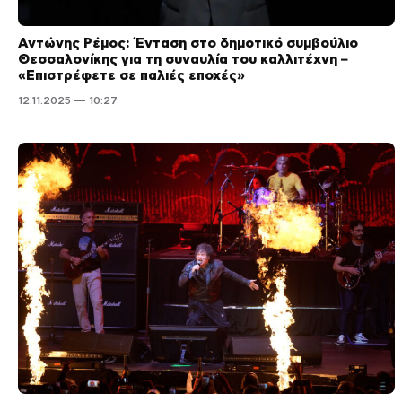
Αντώνης Ρέμος: Ένταση στο δημοτικό συμβούλιο
Θεσσαλονίκης για τη συναυλία του καλλιτέχνη –
«Επιστρέφετε σε παλιές εποχές»
12.11.2025 — 10:27