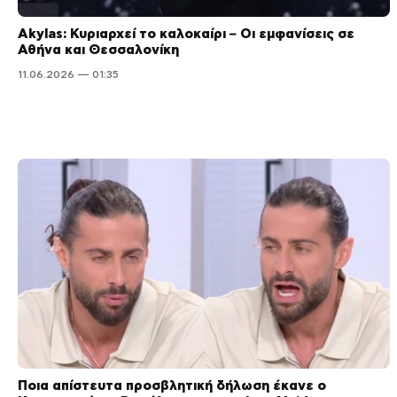
Akylas: Κυριαρχεί το καλοκαίρι – Οι εμφανίσεις σε
Αθήνα και Θεσσαλονίκη
11.06.2026 — 01:35
Ποια απίστευτα προσβλητική δήλωση έκανε ο