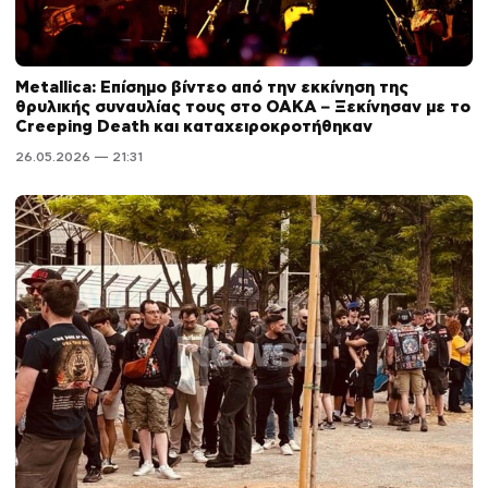
Metallica: Επίσημο βίντεο από την εκκίνηση της
θρυλικής συναυλίας τους στο ΟΑΚΑ – Ξεκίνησαν με το
Creeping Death και καταχειροκροτήθηκαν
26.05.2026 — 21:31