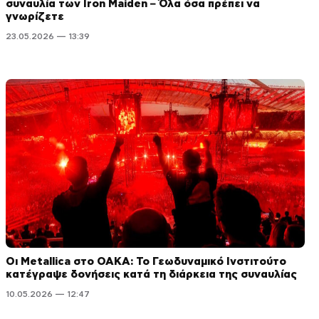
συναυλία των Iron Maiden – Όλα όσα πρέπει να
γνωρίζετε
23.05.2026 — 13:39
Οι Metallica στο ΟΑΚΑ: Το Γεωδυναμικό Ινστιτούτο
κατέγραψε δονήσεις κατά τη διάρκεια της συναυλίας
10.05.2026 — 12:47