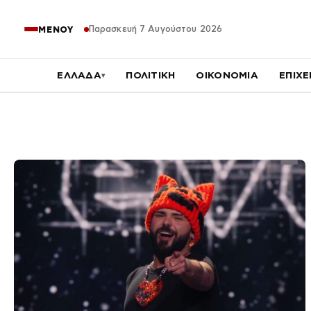
Παρασκευή 7 Αυγούστου 2026
ΜΕΝΟΥ
ΕΛΛΑΔΑ
ΠΟΛΙΤΙΚΗ
ΟΙΚΟΝΟΜΙΑ
ΕΠΙΧΕ
▾