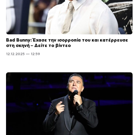
Bad Bunny: Έχασε την ισορροπία του και κατέρρευσε
στη σκηνή – Δείτε το βίντεο
12.12.2025 — 12:59