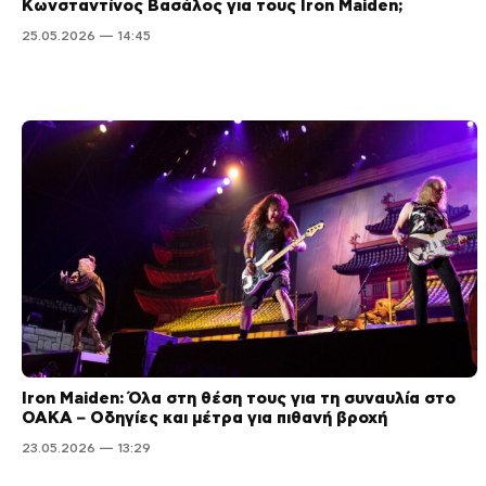
Κωνσταντίνος Βασάλος για τους Iron Maiden;
25.05.2026 — 14:45
Iron Maiden: Όλα στη θέση τους για τη συναυλία στο
ΟΑΚΑ – Οδηγίες και μέτρα για πιθανή βροχή
23.05.2026 — 13:29