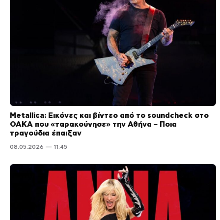
Metallica: Εικόνες και βίντεο από το soundcheck στο
ΟΑΚΑ που «ταρακούνησε» την Αθήνα – Ποια
τραγούδια έπαιξαν
08.05.2026 — 11:45