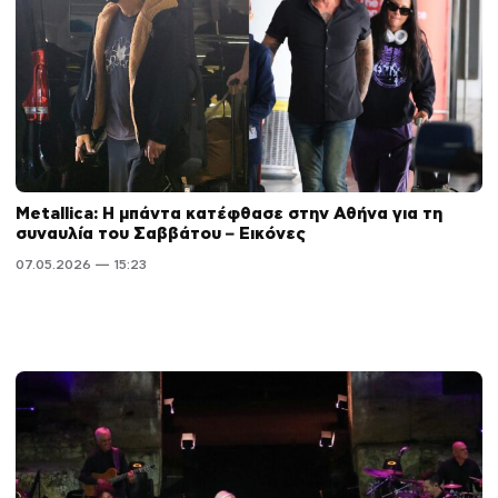
Metallica: Η μπάντα κατέφθασε στην Αθήνα για τη
συναυλία του Σαββάτου – Εικόνες
07.05.2026 — 15:23