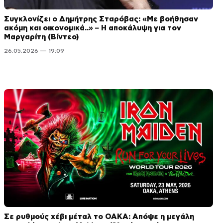
Συγκλονίζει ο Δημήτρης Σταρόβας: «Με βοήθησαν
ακόμη και οικονομικά..» – Η αποκάλυψη για τον
Μαργαρίτη (Βίντεο)
26.05.2026 — 19:09
Σε ρυθμούς χέβι μέταλ το ΟΑΚΑ: Απόψε η μεγάλη