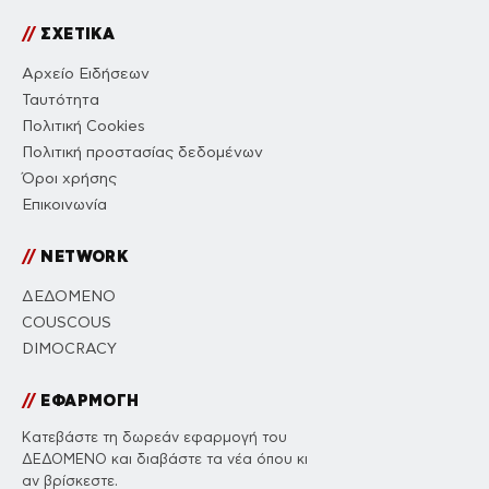
//
ΣΧΕΤΙΚΑ
Αρχείο Ειδήσεων
Ταυτότητα
Πολιτική Cookies
Πολιτική προστασίας δεδομένων
Όροι χρήσης
Επικοινωνία
//
NETWORK
ΔΕΔΟΜΕΝΟ
COUSCOUS
DIMOCRACY
//
ΕΦΑΡΜΟΓΗ
Κατεβάστε τη δωρεάν εφαρμογή του
ΔΕΔΟΜΕΝΟ και διαβάστε τα νέα όπου κι
αν βρίσκεστε.