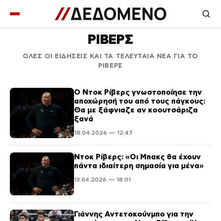
ΡΙΒΕΡΣ
ΟΛΕΣ ΟΙ ΕΙΔΗΣΕΙΣ ΚΑΙ ΤΑ ΤΕΛΕΥΤΑΙΑ ΝΕΑ ΓΙΑ ΤΟ
ΡΙΒΕΡΣ
Ο Ντοκ Ρίβερς γνωστοποίησε την
αποχώρησή του από τους πάγκους:
Θα με ξάφνιαζε αν κοουτσάριζα
ξανά
18.04.2026 — 12:47
Ντοκ Ρίβερς: «Οι Μπακς θα έχουν
πάντα ιδιαίτερη σημασία για μένα»
13.04.2026 — 18:01
Γιάννης Αντετοκούνμπο για την