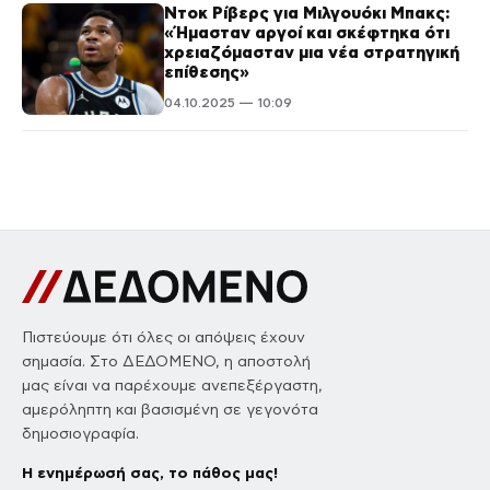
Ντοκ Ρίβερς για Μιλγουόκι Μπακς:
«Ήμασταν αργοί και σκέφτηκα ότι
χρειαζόμασταν μια νέα στρατηγική
επίθεσης»
04.10.2025 — 10:09
Πιστεύουμε ότι όλες οι απόψεις έχουν
σημασία. Στο ΔΕΔΟΜΕΝΟ, η αποστολή
μας είναι να παρέχουμε ανεπεξέργαστη,
αμερόληπτη και βασισμένη σε γεγονότα
δημοσιογραφία.
Η ενημέρωσή σας, το πάθος μας!