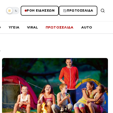
ΡΟΗ ΕΙΔΗΣΕΩΝ
ΠΡΩΤΟΣΕΛΙΔΑ
O
ΥΓΕΙΑ
VIRAL
ΠΡΩΤΟΣΕΛΙΔΑ
AUTO
Α