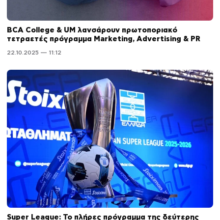
BCA College & UM λανσάρουν πρωτοποριακό
τετραετές πρόγραμμα Marketing, Advertising & PR
22.10.2025 — 11:12
Super League: Το πλήρες πρόγραμμα της δεύτερης