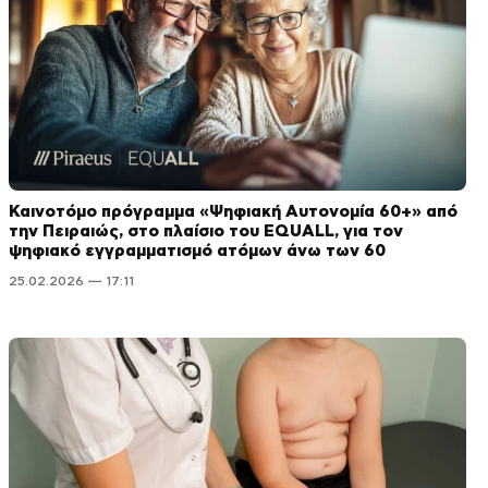
Καινοτόμο πρόγραμμα «Ψηφιακή Αυτονομία 60+» από
την Πειραιώς, στο πλαίσιο του EQUALL, για τον
ψηφιακό εγγραμματισμό ατόμων άνω των 60
25.02.2026 — 17:11