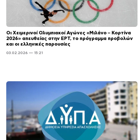
Οι Χειμερινοί Ολυμπιακοί Αγώνες «Μιλάνο – Κορτίνα
2026» απευθείας στην ΕΡΤ, το πρόγραμμα προβολών
και οι ελληνικές παρουσίες
03.02.2026 — 15:21