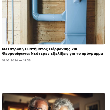
Μετατροπή Συστήματος Θέρμανσης και
Θερμοσίφωνα: Νεότερες εξελίξεις για το πρόγραμμα
18.03.2026 — 19:58