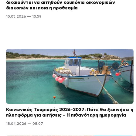
δικαιούνται να αιτηθούν κουπόνια οικονομικών
διακοπών και ποια η προθεσμία
10.05.2026 — 10:59
Κοινωνικός Τουρισμός 2026-2027: Πότε θα ξεκινήσει η
πλατφόρμα για αιτήσεις – Η πιθανότερη ημερομηνία
18.04.2026 — 08:07