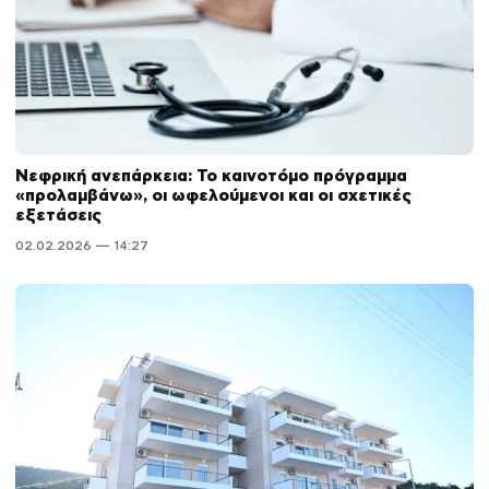
Νεφρική ανεπάρκεια: Το καινοτόμο πρόγραμμα
«προλαμβάνω», οι ωφελούμενοι και οι σχετικές
εξετάσεις
02.02.2026 — 14:27