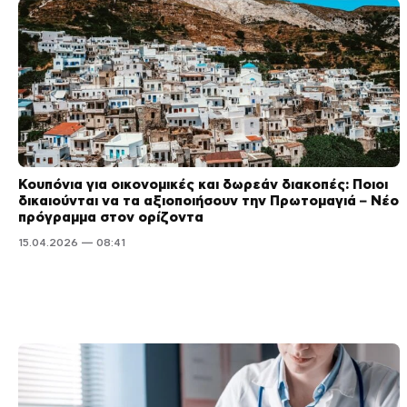
Κουπόνια για οικονομικές και δωρεάν διακοπές: Ποιοι
δικαιούνται να τα αξιοποιήσουν την Πρωτομαγιά – Νέο
πρόγραμμα στον ορίζοντα
15.04.2026 — 08:41