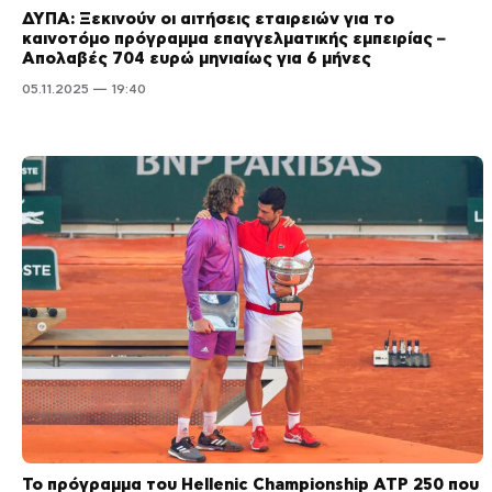
ΔΥΠΑ: Ξεκινούν οι αιτήσεις εταιρειών για το
καινοτόμο πρόγραμμα επαγγελματικής εμπειρίας –
Απολαβές 704 ευρώ μηνιαίως για 6 μήνες
05.11.2025 — 19:40
Το πρόγραμμα του Hellenic Championship ATP 250 που