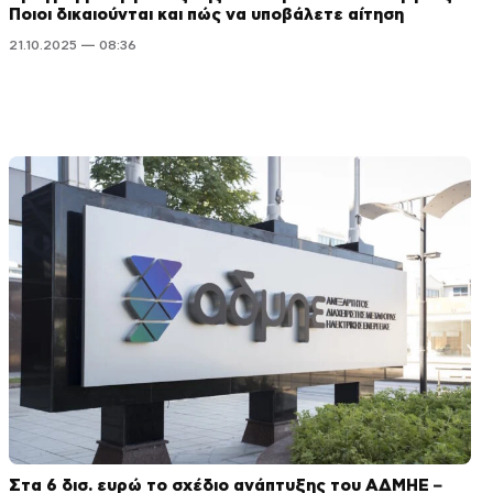
Ποιοι δικαιούνται και πώς να υποβάλετε αίτηση
21.10.2025 — 08:36
Στα 6 δισ. ευρώ το σχέδιο ανάπτυξης του ΑΔΜΗΕ –