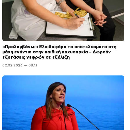
«Προλαμβάνω»: Ελπιδοφόρα τα αποτελέσματα στη
μάχη ενάντια στην παιδική παχυσαρκία – Δωρεάν
εξετάσεις νεφρών σε εξέλιξη
02.02.2026 — 08:11