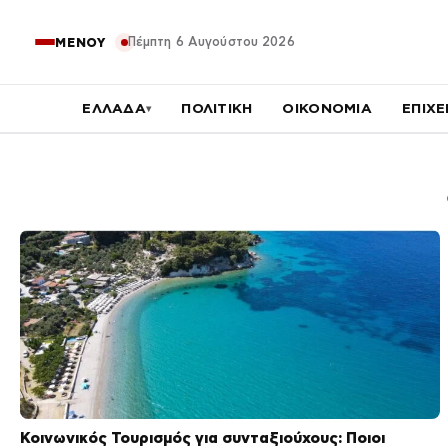
Πέμπτη 6 Αυγούστου 2026
ΜΕΝΟΥ
ΕΛΛΑΔΑ
ΠΟΛΙΤΙΚΗ
ΟΙΚΟΝΟΜΙΑ
ΕΠΙΧΕ
▾
Κοινωνικός Τουρισμός για συνταξιούχους: Ποιοι