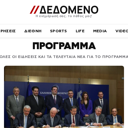
Η ενημέρωσή σας, το πάθος μας!
ΙΡΗΣΕΙΣ
ΔΙΕΘΝΗ
SPORTS
LIFE
MEDIA
VIDE
ΠΡΟΓΡΑΜΜΑ
ΟΛΕΣ ΟΙ ΕΙΔΗΣΕΙΣ ΚΑΙ ΤΑ ΤΕΛΕΥΤΑΙΑ ΝΕΑ ΓΙΑ ΤΟ ΠΡΟΓΡΑΜΜ