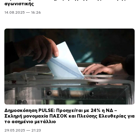
αγωνιστικής
14.08.2025 — 16:26
Δημοσκόπηση PULSE: Προηγείται με 24% η ΝΔ –
Σκληρή μονομαχία ΠΑΣΟΚ και Πλεύσης Ελευθερίας για
το ασημένιο μετάλλιο
29.05.2025 — 21:23