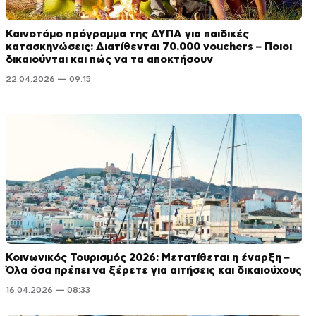
Καινοτόμο πρόγραμμα της ΔΥΠΑ για παιδικές
κατασκηνώσεις: Διατίθενται 70.000 vouchers – Ποιοι
δικαιούνται και πώς να τα αποκτήσουν
22.04.2026 — 09:15
Κοινωνικός Τουρισμός 2026: Μετατίθεται η έναρξη –
Όλα όσα πρέπει να ξέρετε για αιτήσεις και δικαιούχους
16.04.2026 — 08:33