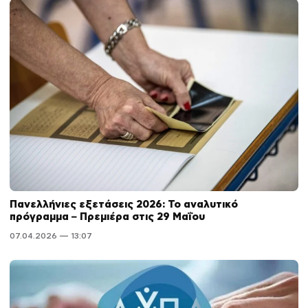
Πανελλήνιες εξετάσεις 2026: Το αναλυτικό
πρόγραμμα – Πρεμιέρα στις 29 Μαΐου
07.04.2026 — 13:07