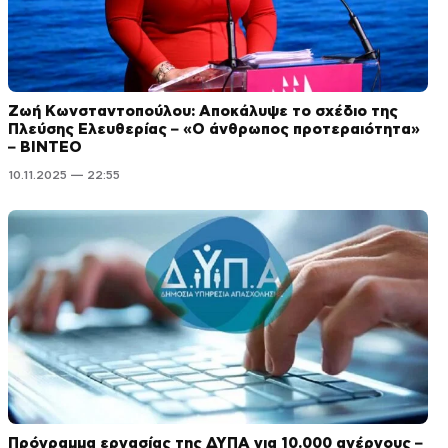
Ζωή Κωνσταντοπούλου: Αποκάλυψε το σχέδιο της
Πλεύσης Ελευθερίας – «Ο άνθρωπος προτεραιότητα»
– ΒΙΝΤΕΟ
10.11.2025 — 22:55
Πρόγραμμα εργασίας της ΔΥΠΑ για 10.000 ανέργους –