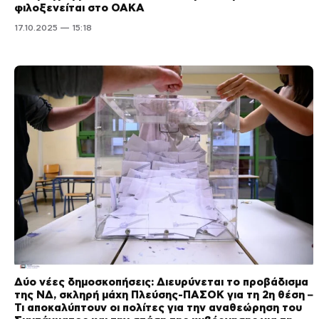
φιλοξενείται στο ΟΑΚΑ
17.10.2025 — 15:18
Δύο νέες δημοσκοπήσεις: Διευρύνεται το προβάδισμα
της ΝΔ, σκληρή μάχη Πλεύσης-ΠΑΣΟΚ για τη 2η θέση –
Τι αποκαλύπτουν οι πολίτες για την αναθεώρηση του