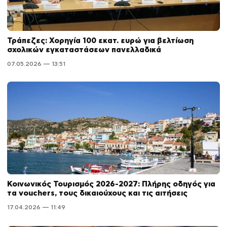
Τράπεζες: Χορηγία 100 εκατ. ευρώ για βελτίωση
σχολικών εγκαταστάσεων πανελλαδικά
07.05.2026 — 13:51
Κοινωνικός Τουρισμός 2026-2027: Πλήρης οδηγός για
τα vouchers, τους δικαιούχους και τις αιτήσεις
17.04.2026 — 11:49