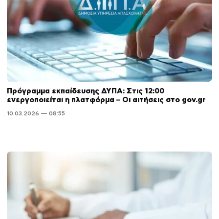
Πρόγραμμα εκπαίδευσης ΔΥΠΑ: Στις 12:00
ενεργοποιείται η πλατφόρμα – Οι αιτήσεις στο gov.gr
10.03.2026 — 08:55