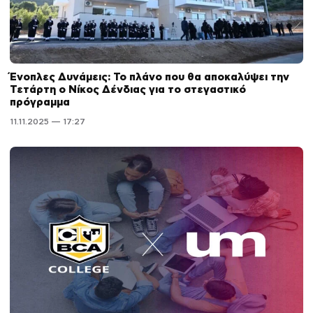
Ένοπλες Δυνάμεις: Το πλάνο που θα αποκαλύψει την
Τετάρτη ο Νίκος Δένδιας για το στεγαστικό
πρόγραμμα
11.11.2025 — 17:27