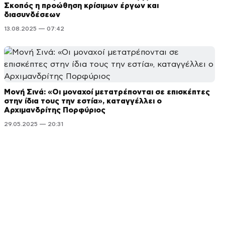
Σκοπός η προώθηση κρίσιμων έργων και
διασυνδέσεων
13.08.2025 — 07:42
Μονή Σινά: «Οι μοναχοί μετατρέπονται σε επισκέπτες
στην ίδια τους την εστία», καταγγέλλει ο
Αρχιμανδρίτης Πορφύριος
29.05.2025 — 20:31