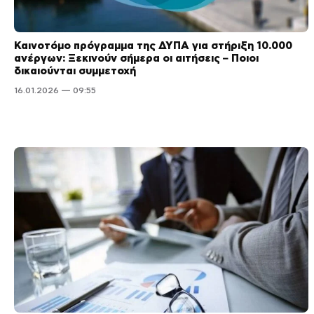
Καινοτόμο πρόγραμμα της ΔΥΠΑ για στήριξη 10.000
ανέργων: Ξεκινούν σήμερα οι αιτήσεις – Ποιοι
δικαιούνται συμμετοχή
16.01.2026 — 09:55