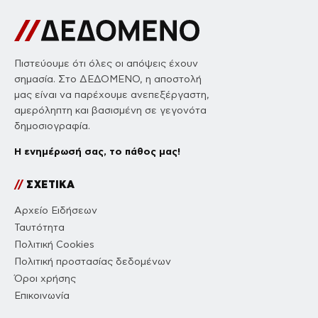
Πιστεύουμε ότι όλες οι απόψεις έχουν
σημασία. Στο ΔΕΔΟΜΕΝΟ, η αποστολή
μας είναι να παρέχουμε ανεπεξέργαστη,
αμερόληπτη και βασισμένη σε γεγονότα
δημοσιογραφία.
Η ενημέρωσή σας, το πάθος μας!
//
ΣΧΕΤΙΚΑ
Αρχείο Ειδήσεων
Ταυτότητα
Πολιτική Cookies
Πολιτική προστασίας δεδομένων
Όροι χρήσης
Επικοινωνία