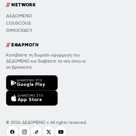
//
NETWORK
ΔΕΔΟΜΕΝΟ
COUSCOUS
DIMOCRACY
//
ΕΦΑΡΜΟΓΗ
Κατεβάστε τη δωρεάν εφαρμογή του
ΔΕΔΟΜΕΝΟ και διαβάστε τα νέα όπου κι
αν βρίσκεστε.
ΔΙΑΘΈΣΙΜΟ ΣΤΟ
Google Play
ΔΙΑΘΈΣΙΜΟ ΣΤΟ
App Store
© 2026 ΔΕΔΟΜΕΝΟ • All rights reserved.