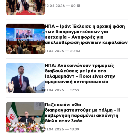
12.04.2026 — 00:15
ΗΠΑ – Ιράν: Έκλεισε η αρχική φάση
των διαπραγματεύσεων για
εκεχειρία – Αναφορές για
απελευθέρωση ιρανικών κεφαλαίων
11.04.2026 — 20:43
ΗΠΑ: Ανακοινώνουν τριμερείς
διαβουλεύσεις με Ιράν στο
Ισλαμαμπάντ – Ποιοι είναι στην
αμερικανική αντιπροσωπεία
11.04.2026 — 19:59
Πεζεσκιάν: «Θα
διαπραγματευτούμε με τόλμη – Η
κυβέρνηση παραμένει ακλόνητη
δίπλα στον λαό»
11.04.2026 — 18:39