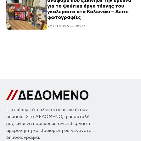
αναφορά που ξεκίνησε την έρευνα
για τα ψεύτικα έργα τέχνης του
γκαλερίστα στο Κολωνάκι – Δείτε
φωτογραφίες
22.03.2026 — 10:07
Πιστεύουμε ότι όλες οι απόψεις έχουν
σημασία. Στο ΔΕΔΟΜΕΝΟ, η αποστολή
μας είναι να παρέχουμε ανεπεξέργαστη,
αμερόληπτη και βασισμένη σε γεγονότα
δημοσιογραφία.