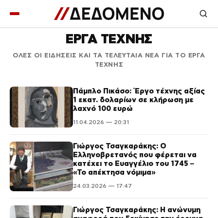
ΕΡΓΑ ΤΕΧΝΗΣ
ΟΛΕΣ ΟΙ ΕΙΔΗΣΕΙΣ ΚΑΙ ΤΑ ΤΕΛΕΥΤΑΙΑ ΝΕΑ ΓΙΑ ΤΟ ΕΡΓΑ
ΤΕΧΝΗΣ
Πάμπλο Πικάσο: Έργο τέχνης αξίας
1 εκατ. δολαρίων σε κλήρωση με
λαχνό 100 ευρώ
11.04.2026 — 20:31
Γιώργος Τσαγκαράκης: Ο
Ελληνοβρετανός που φέρεται να
κατέχει το Ευαγγέλιο του 1745 –
«Το απέκτησα νόμιμα»
24.03.2026 — 17:47
Γιώργος Τσαγκαράκης: Η ανώνυμη