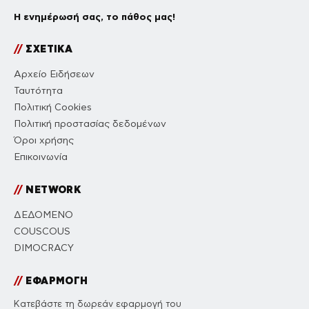
Η ενημέρωσή σας, το πάθος μας!
//
ΣΧΕΤΙΚΑ
Αρχείο Ειδήσεων
Ταυτότητα
Πολιτική Cookies
Πολιτική προστασίας δεδομένων
Όροι χρήσης
Επικοινωνία
//
NETWORK
ΔΕΔΟΜΕΝΟ
COUSCOUS
DIMOCRACY
//
ΕΦΑΡΜΟΓΗ
Κατεβάστε τη δωρεάν εφαρμογή του