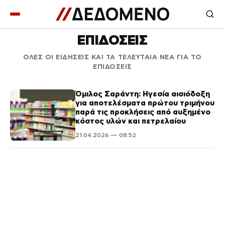
ΕΠΙΔΟΣΕΙΣ
ΟΛΕΣ ΟΙ ΕΙΔΗΣΕΙΣ ΚΑΙ ΤΑ ΤΕΛΕΥΤΑΙΑ ΝΕΑ ΓΙΑ ΤΟ
ΕΠΙΔΟΣΕΙΣ
Όμιλος Σαράντη: Ηγεσία αισιόδοξη
για αποτελέσματα πρώτου τριμήνου
παρά τις προκλήσεις από αυξημένο
κόστος υλών και πετρελαίου
21.04.2026 — 08:52