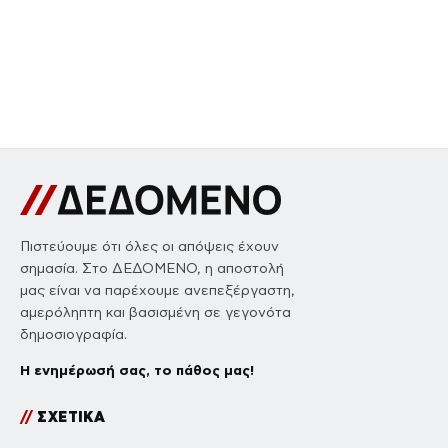
Πιστεύουμε ότι όλες οι απόψεις έχουν
σημασία. Στο ΔΕΔΟΜΕΝΟ, η αποστολή
μας είναι να παρέχουμε ανεπεξέργαστη,
αμερόληπτη και βασισμένη σε γεγονότα
δημοσιογραφία.
Η ενημέρωσή σας, το πάθος μας!
//
ΣΧΕΤΙΚΑ