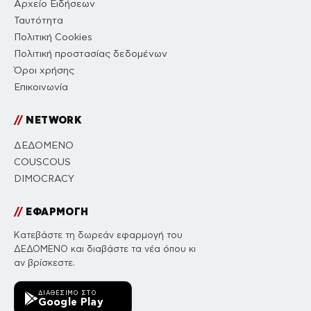
Αρχείο Ειδήσεων
Ταυτότητα
Πολιτική Cookies
Πολιτική προστασίας δεδομένων
Όροι χρήσης
Επικοινωνία
//
NETWORK
ΔΕΔΟΜΕΝΟ
COUSCOUS
DIMOCRACY
//
ΕΦΑΡΜΟΓΗ
Κατεβάστε τη δωρεάν εφαρμογή του
ΔΕΔΟΜΕΝΟ και διαβάστε τα νέα όπου κι
αν βρίσκεστε.
ΔΙΑΘΈΣΙΜΟ ΣΤΟ
Google Play