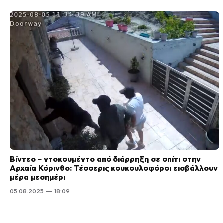
Βίντεο – ντοκουμέντο από διάρρηξη σε σπίτι στην
Αρχαία Κόρινθο: Τέσσερις κουκουλοφόροι εισβάλλουν
μέρα μεσημέρι
05.08.2025 — 18:09