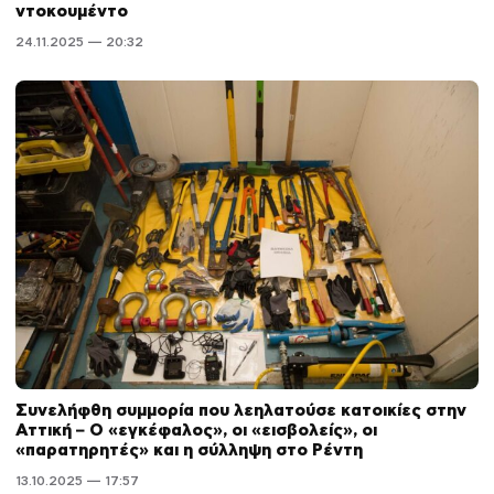
ντοκουμέντο
24.11.2025 — 20:32
Συνελήφθη συμμορία που λεηλατούσε κατοικίες στην
Αττική – Ο «εγκέφαλος», οι «εισβολείς», οι
«παρατηρητές» και η σύλληψη στο Ρέντη
13.10.2025 — 17:57