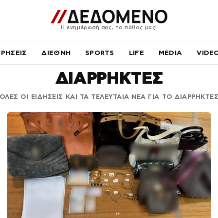
Η ενημέρωσή σας, το πάθος μας!
ΙΡΗΣΕΙΣ
ΔΙΕΘΝΗ
SPORTS
LIFE
MEDIA
VIDE
ΔΙΑΡΡΗΚΤΕΣ
ΟΛΕΣ ΟΙ ΕΙΔΗΣΕΙΣ ΚΑΙ ΤΑ ΤΕΛΕΥΤΑΙΑ ΝΕΑ ΓΙΑ ΤΟ ΔΙΑΡΡΗΚΤΕ