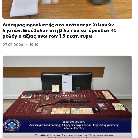
Διάσημος εφοπλιστής στο στόχαστρο Χιλιανών
ληστών: Εισέβαλαν στη βίλα του και άρπαξαν 45
ρολόγια αξίας άνω των 1,5 εκατ. ευρώ
27.05.2026 — 19:19