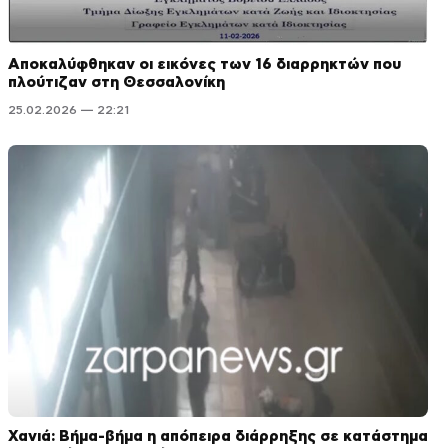
Αποκαλύφθηκαν οι εικόνες των 16 διαρρηκτών που
πλούτιζαν στη Θεσσαλονίκη
25.02.2026 — 22:21
Χανιά: Βήμα-βήμα η απόπειρα διάρρηξης σε κατάστημα