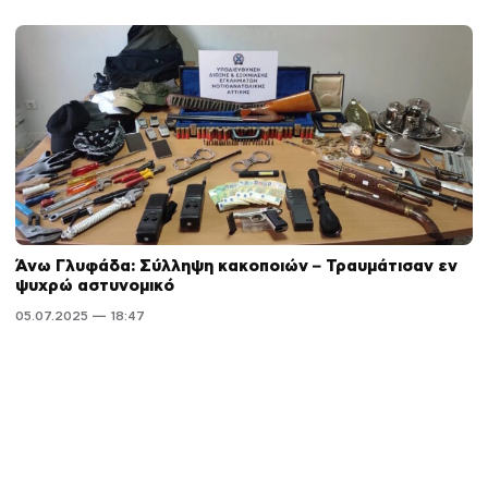
Άνω Γλυφάδα: Σύλληψη κακοποιών – Τραυμάτισαν εν
ψυχρώ αστυνομικό
05.07.2025 — 18:47