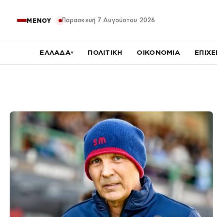
Παρασκευή 7 Αυγούστου 2026
ΜΕΝΟΥ
ΕΛΛΑΔΑ
ΠΟΛΙΤΙΚΗ
ΟΙΚΟΝΟΜΙΑ
ΕΠΙΧΕ
▾