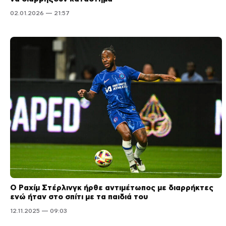
02.01.2026 — 21:57
Ο Ραχίμ Στέρλινγκ ήρθε αντιμέτωπος με διαρρήκτες
ενώ ήταν στο σπίτι με τα παιδιά του
12.11.2025 — 09:03