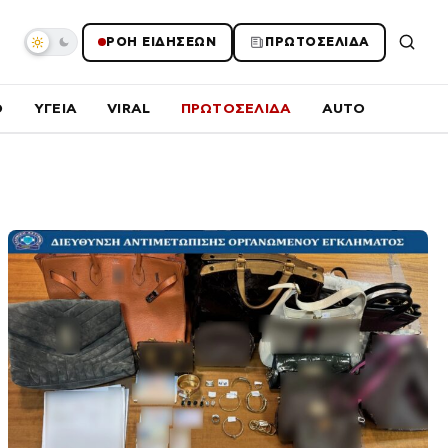
ΡΟΗ ΕΙΔΗΣΕΩΝ
ΠΡΩΤΟΣΕΛΙΔΑ
O
ΥΓΕΙΑ
VIRAL
ΠΡΩΤΟΣΕΛΙΔΑ
AUTO
Σ