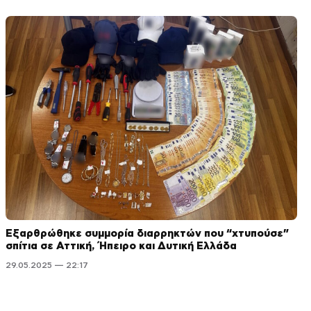
Εξαρθρώθηκε συμμορία διαρρηκτών που “χτυπούσε”
σπίτια σε Αττική, Ήπειρο και Δυτική Ελλάδα
29.05.2025 — 22:17