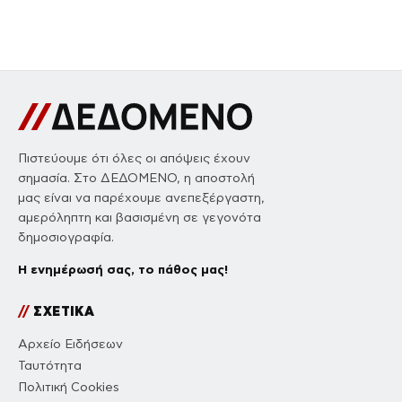
Πιστεύουμε ότι όλες οι απόψεις έχουν
σημασία. Στο ΔΕΔΟΜΕΝΟ, η αποστολή
μας είναι να παρέχουμε ανεπεξέργαστη,
αμερόληπτη και βασισμένη σε γεγονότα
δημοσιογραφία.
Η ενημέρωσή σας, το πάθος μας!
//
ΣΧΕΤΙΚΑ
Αρχείο Ειδήσεων
Ταυτότητα
Πολιτική Cookies