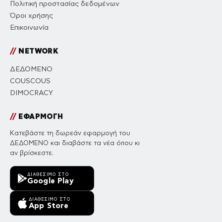
Πολιτική προστασίας δεδομένων
Όροι χρήσης
Επικοινωνία
//
NETWORK
ΔΕΔΟΜΕΝΟ
COUSCOUS
DIMOCRACY
//
ΕΦΑΡΜΟΓΗ
Κατεβάστε τη δωρεάν εφαρμογή του
ΔΕΔΟΜΕΝΟ και διαβάστε τα νέα όπου κι
αν βρίσκεστε.
ΔΙΑΘΈΣΙΜΟ ΣΤΟ
Google Play
ΔΙΑΘΈΣΙΜΟ ΣΤΟ
App Store