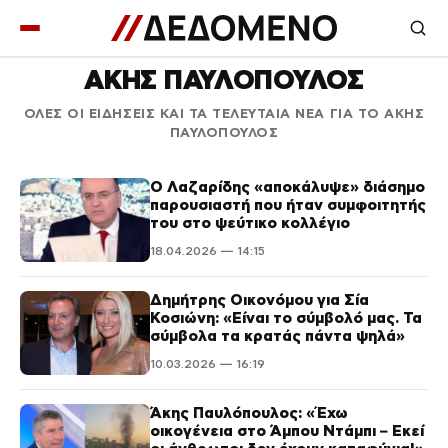
ΑΚΗΣ ΠΑΥΛΟΠΟΥΛΟΣ
ΟΛΕΣ ΟΙ ΕΙΔΗΣΕΙΣ ΚΑΙ ΤΑ ΤΕΛΕΥΤΑΙΑ ΝΕΑ ΓΙΑ ΤΟ ΑΚΗΣ
ΠΑΥΛΟΠΟΥΛΟΣ
Ο Λαζαρίδης «αποκάλυψε» διάσημο
παρουσιαστή που ήταν συμφοιτητής
του στο ψεύτικο κολλέγιο
18.04.2026 — 14:15
Δημήτρης Οικονόμου για Σία
Κοσιώνη: «Είναι το σύμβολό μας. Τα
σύμβολα τα κρατάς πάντα ψηλά»
10.03.2026 — 16:19
Άκης Παυλόπουλος: «Έχω
οικογένεια στο Άμπου Ντάμπι – Εκεί