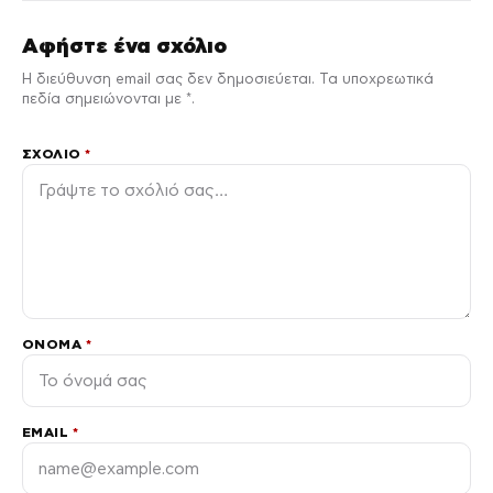
Αφήστε ένα σχόλιο
Η διεύθυνση email σας δεν δημοσιεύεται. Τα υποχρεωτικά
πεδία σημειώνονται με *.
ΣΧΌΛΙΟ
*
ΌΝΟΜΑ
*
EMAIL
*