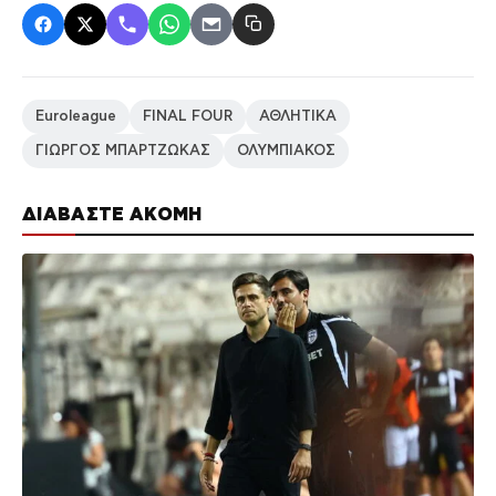
Euroleague
FINAL FOUR
ΑΘΛΗΤΙΚΑ
ΓΙΩΡΓΟΣ ΜΠΑΡΤΖΩΚΑΣ
ΟΛΥΜΠΙΑΚΟΣ
ΔΙΑΒΑΣΤΕ ΑΚΟΜΗ