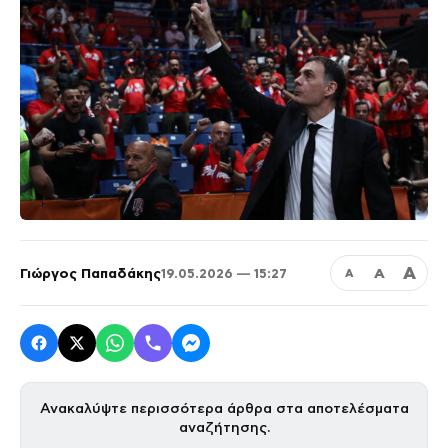
Α
Γιώργος Παπαδάκης
Α
19.05.2026 — 15:27
Α
Ανακαλύψτε περισσότερα άρθρα στα αποτελέσματα
αναζήτησης.