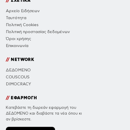
//
ΣΧΕΤΙΚΑ
Αρχείο Ειδήσεων
Ταυτότητα
Πολιτική Cookies
Πολιτική προστασίας δεδομένων
Όροι χρήσης
Επικοινωνία
//
NETWORK
ΔΕΔΟΜΕΝΟ
COUSCOUS
DIMOCRACY
//
ΕΦΑΡΜΟΓΗ
Κατεβάστε τη δωρεάν εφαρμογή του
ΔΕΔΟΜΕΝΟ και διαβάστε τα νέα όπου κι
αν βρίσκεστε.