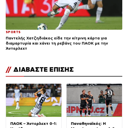
SPORTS
Παντελής Χατζηδιάκος είδε την κίτρινη κάρτα για
διαμαρτυρία και χάνει τη ρεβάνς του ΠΑΟΚ με την
Άντερλεχτ
//
ΔΙΑΒΑΣΤΕ ΕΠΙΣΗΣ
ΠΑΟΚ – Άντερλεχτ 0-1:
Παναθηναϊκός: Η