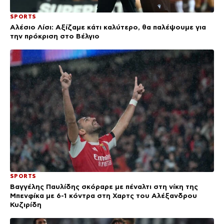
SPORTS
Αλέσιο Λίσι: Αξίζαμε κάτι καλύτερο, θα παλέψουμε για
την πρόκριση στο Βέλγιο
SPORTS
Βαγγέλης Παυλίδης σκόραρε με πέναλτι στη νίκη της
Μπενφίκα με 6-1 κόντρα στη Χαρτς του Αλέξανδρου
Κυζιρίδη