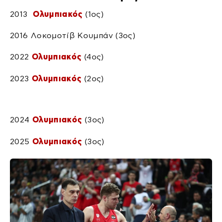
2013
Ολυμπιακός
(1ος)
2016 Λοκομοτίβ Κουμπάν (3ος)
2022
Ολυμπιακός
(4ος)
2023
Ολυμπιακός
(2ος)
2024
Ολυμπιακός
(3ος)
2025
Ολυμπιακός
(3ος)