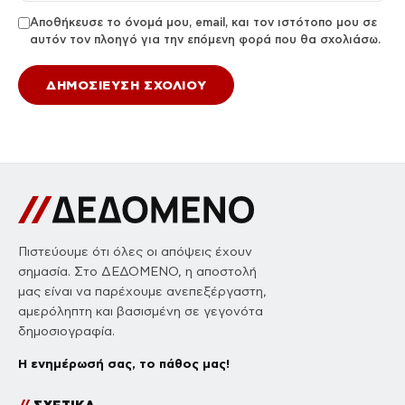
Αποθήκευσε το όνομά μου, email, και τον ιστότοπο μου σε
αυτόν τον πλοηγό για την επόμενη φορά που θα σχολιάσω.
Πιστεύουμε ότι όλες οι απόψεις έχουν
σημασία. Στο ΔΕΔΟΜΕΝΟ, η αποστολή
μας είναι να παρέχουμε ανεπεξέργαστη,
αμερόληπτη και βασισμένη σε γεγονότα
δημοσιογραφία.
Η ενημέρωσή σας, το πάθος μας!