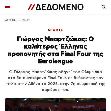
ΑΡΧΙΚΉ
SPORTS
SPORTS
Γιώργος Μπαρτζώκας: Ο
καλύτερος Έλληνας
προπονητής στα Final Four της
Euroleague
Ο Γιώργος Μπαρτζώκας οδηγεί τον Ολυμπιακό
στο 5ο συνεχόμενο Final Four, επιδιώκοντας τον
τίτλο στην Αθήνα το 2026, στην 7η συμμετοχή της
καριέρας του.