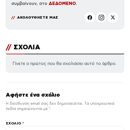
ΔΕΔΟΜΕΝΟ
συμβαίνουν, στο
.
ΑΚΟΛΟΥΘΗΣΤΕ ΜΑΣ
//
ΣΧΟΛΙΑ
Γίνετε ο πρώτος που θα σχολιάσει αυτό το άρθρο.
Αφήστε ένα σχόλιο
Η διεύθυνση email σας δεν δημοσιεύεται. Τα υποχρεωτικά
πεδία σημειώνονται με *.
ΣΧΌΛΙΟ
*