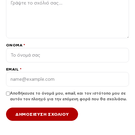
ΌΝΟΜΑ
*
EMAIL
*
Αποθήκευσε το όνομά μου, email, και τον ιστότοπο μου σε
αυτόν τον πλοηγό για την επόμενη φορά που θα σχολιάσω.