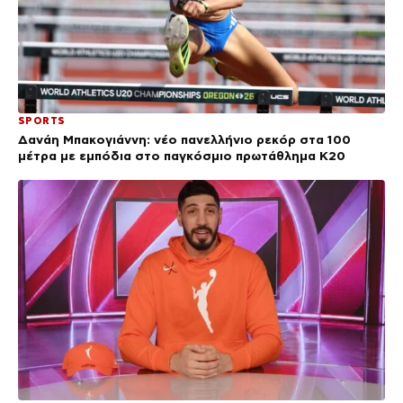
SPORTS
Δανάη Μπακογιάννη: νέο πανελλήνιο ρεκόρ στα 100
μέτρα με εμπόδια στο παγκόσμιο πρωτάθλημα Κ20