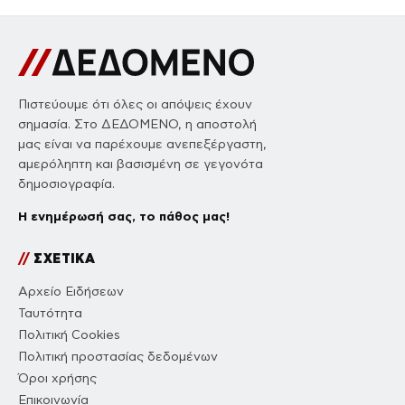
Πιστεύουμε ότι όλες οι απόψεις έχουν
σημασία. Στο ΔΕΔΟΜΕΝΟ, η αποστολή
μας είναι να παρέχουμε ανεπεξέργαστη,
αμερόληπτη και βασισμένη σε γεγονότα
δημοσιογραφία.
Η ενημέρωσή σας, το πάθος μας!
//
ΣΧΕΤΙΚΑ
Αρχείο Ειδήσεων
Ταυτότητα
Πολιτική Cookies
Πολιτική προστασίας δεδομένων
Όροι χρήσης
Επικοινωνία