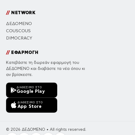
//
NETWORK
ΔΕΔΟΜΕΝΟ
COUSCOUS
DIMOCRACY
//
ΕΦΑΡΜΟΓΗ
Κατεβάστε τη δωρεάν εφαρμογή του
ΔΕΔΟΜΕΝΟ και διαβάστε τα νέα όπου κι
αν βρίσκεστε.
ΔΙΑΘΈΣΙΜΟ ΣΤΟ
Google Play
ΔΙΑΘΈΣΙΜΟ ΣΤΟ
App Store
© 2026 ΔΕΔΟΜΕΝΟ • All rights reserved.