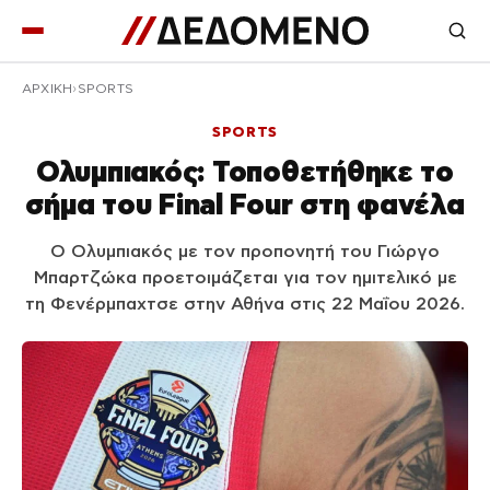
ΑΡΧΙΚΉ
SPORTS
SPORTS
Ολυμπιακός: Τοποθετήθηκε το
σήμα του Final Four στη φανέλα
Ο Ολυμπιακός με τον προπονητή του Γιώργο
Μπαρτζώκα προετοιμάζεται για τον ημιτελικό με
τη Φενέρμπαχτσε στην Αθήνα στις 22 Μαΐου 2026.