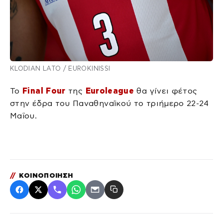
KLODIAN LATO / EUROKINISSI
Το
Final Four
της
Euroleague
θα γίνει φέτος
στην έδρα του Παναθηναϊκού το τριήμερο 22-24
Μαΐου.
//
ΚΟΙΝΟΠΟΙΗΣΗ