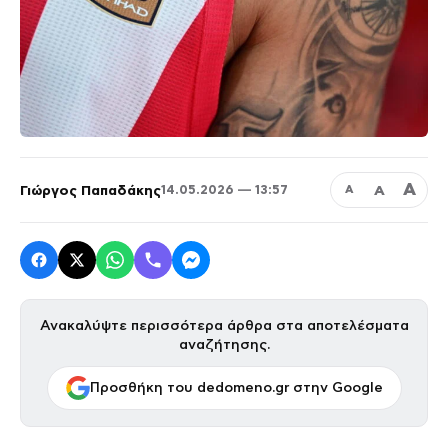
Α
Γιώργος Παπαδάκης
Α
14.05.2026 — 13:57
Α
Ανακαλύψτε περισσότερα άρθρα στα αποτελέσματα
αναζήτησης.
Προσθήκη του dedomeno.gr στην Google