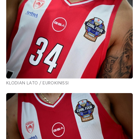
KLODIAN LATO / EUROKINISSI