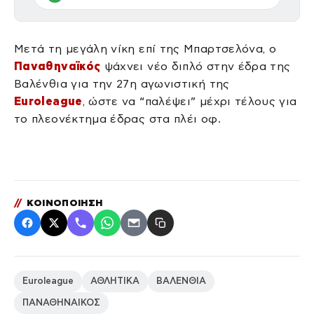
Μετά τη μεγάλη νίκη επί της Μπαρτσελόνα, ο
Παναθηναϊκός
ψάχνει νέο διπλό στην έδρα της
Βαλένθια για την 27η αγωνιστική της
Euroleague
, ώστε να “παλέψει” μέχρι τέλους για
το πλεονέκτημα έδρας στα πλέι οφ.
//
ΚΟΙΝΟΠΟΙΗΣΗ
Euroleague
ΑΘΛΗΤΙΚΑ
ΒΑΛΕΝΘΙΑ
ΠΑΝΑΘΗΝΑΙΚΟΣ