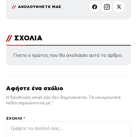
ΑΚΟΛΟΥΘΗΣΤΕ ΜΑΣ
//
ΣΧΟΛΙΑ
Γίνετε ο πρώτος που θα σχολιάσει αυτό το άρθρο.
Αφήστε ένα σχόλιο
Η διεύθυνση email σας δεν δημοσιεύεται. Τα υποχρεωτικά
πεδία σημειώνονται με *.
ΣΧΌΛΙΟ
*