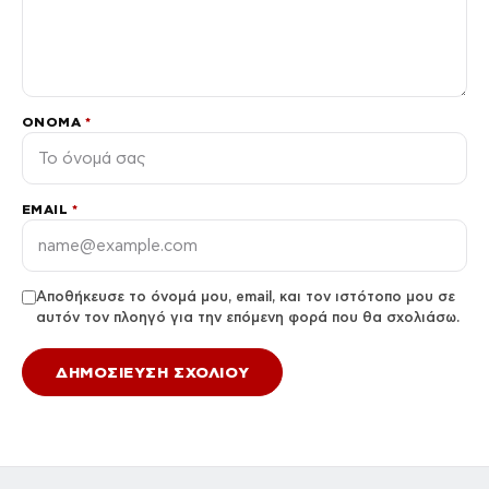
ΌΝΟΜΑ
*
EMAIL
*
Αποθήκευσε το όνομά μου, email, και τον ιστότοπο μου σε
αυτόν τον πλοηγό για την επόμενη φορά που θα σχολιάσω.