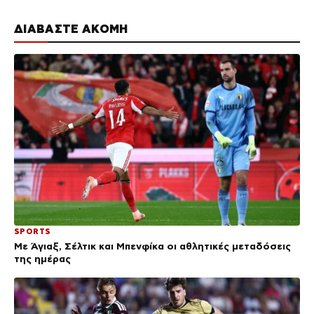
ΔΙΑΒΑΣΤΕ ΑΚΟΜΗ
SPORTS
Με Άγιαξ, Σέλτικ και Μπενφίκα οι αθλητικές μεταδόσεις
της ημέρας