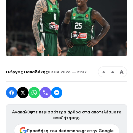
Α
Γιώργος Παπαδάκης
Α
09.04.2026 — 21:37
Α
Ανακαλύψτε περισσότερα άρθρα στα αποτελέσματα
αναζήτησης.
Προσθήκη του dedomeno.gr στην Google