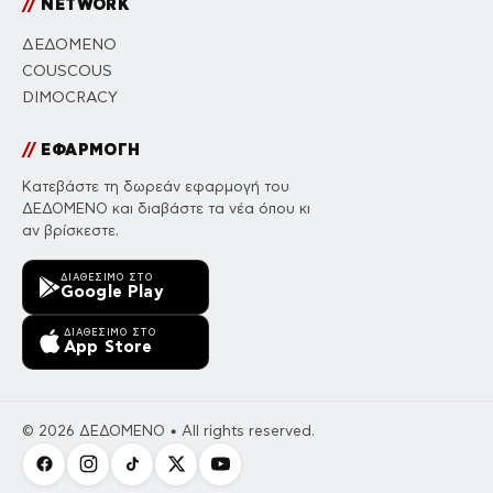
//
NETWORK
ΔΕΔΟΜΕΝΟ
COUSCOUS
DIMOCRACY
//
ΕΦΑΡΜΟΓΗ
Κατεβάστε τη δωρεάν εφαρμογή του
ΔΕΔΟΜΕΝΟ και διαβάστε τα νέα όπου κι
αν βρίσκεστε.
ΔΙΑΘΈΣΙΜΟ ΣΤΟ
Google Play
ΔΙΑΘΈΣΙΜΟ ΣΤΟ
App Store
© 2026 ΔΕΔΟΜΕΝΟ • All rights reserved.