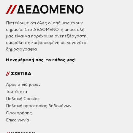
Πιστεύουμε ότι όλες οι απόψεις έχουν
σημασία. Στο ΔΕΔΟΜΕΝΟ, η αποστολή
μας είναι να παρέχουμε ανεπεξέργαστη,
αμερόληπτη και βασισμένη σε γεγονότα
δημοσιογραφία.
Η ενημέρωσή σας, το πάθος μας!
//
ΣΧΕΤΙΚΑ
Αρχείο Ειδήσεων
Ταυτότητα
Πολιτική Cookies
Πολιτική προστασίας δεδομένων
Όροι χρήσης
Επικοινωνία