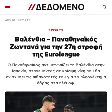
ΑΡΧΙΚΉ
SPORTS
SPORTS
Βαλένθια – Παναθηναϊκός
Ζωντανά για την 27η στροφή
της Euroleague
Ο Παναθηναϊκός αντιμετωπίζει τη Βαλένθια στην
Ισπανία, στοχεύοντας σε κρίσιμη νίκη που θα
ενισχύσει τις πιθανότητές του για το πλεονέκτημα
έδρας στα πλέι οφ.