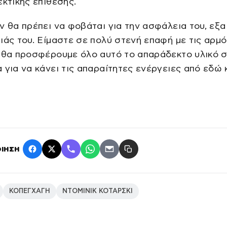
εκτικής επίθεσης.
ν θα πρέπει να φοβάται για την ασφάλεια του, εξα
ιάς του. Είμαστε σε πολύ στενή επαφή με τις αρμό
 θα προσφέρουμε όλο αυτό το απαράδεκτο υλικό 
 για να κάνει τις απαραίτητες ενέργειες από εδώ 
ΙΗΣΗ
ΚΟΠΕΓΧΑΓΗ
ΝΤΟΜΙΝΙΚ ΚΟΤΑΡΣΚΙ