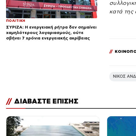
συλλογικ
κατά της
ΠΟΛΙΤΙΚΗ
ΣΥΡΙΖΑ: Η ενεργειακή ρήτρα δεν σημαίνει
χαμηλότερους λογαριασμούς, ούτε
σβήνει 7 χρόνια ενεργειακής ακρίβειας
//
ΚΟΙΝΟΠΟ
ΝΙΚΟΣ ΑΝ
//
ΔΙΑΒΑΣΤΕ ΕΠΙΣΗΣ