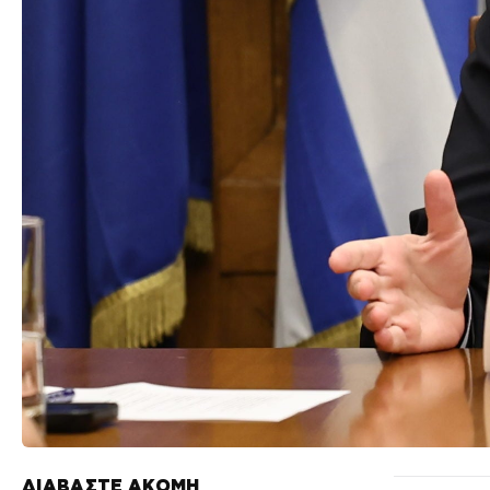
ΔΙΑΒΑΣΤΕ ΑΚΟΜΗ