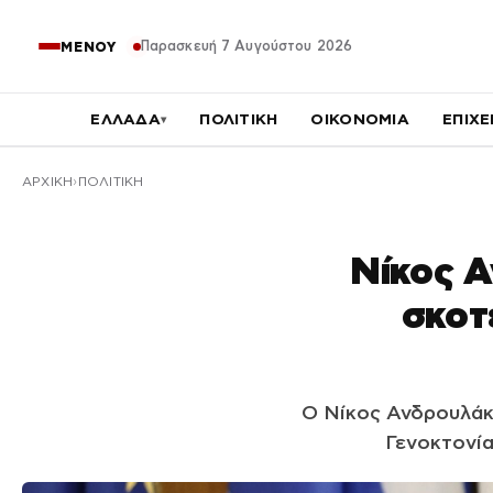
Παρασκευή 7 Αυγούστου 2026
ΜΕΝΟΥ
ΕΛΛΑΔΑ
ΠΟΛΙΤΙΚΗ
ΟΙΚΟΝΟΜΙΑ
ΕΠΙΧΕ
▾
ΑΡΧΙΚΉ
ΠΟΛΙΤΙΚΗ
Νίκος Α
σκοτε
Ο Νίκος Ανδρουλάκη
Γενοκτονία