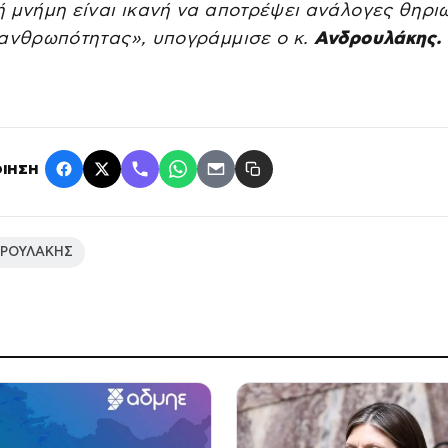
ή μνήμη είναι ικανή να αποτρέψει ανάλογες θηρι
 ανθρωπότητας», υπογράμμισε ο κ.
Ανδρουλάκης.
ΙΗΣΗ
ΔΡΟΥΛΑΚΗΣ