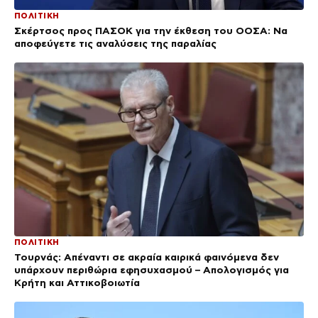
ΠΟΛΙΤΙΚΗ
Σκέρτσος προς ΠΑΣΟΚ για την έκθεση του ΟΟΣΑ: Να
αποφεύγετε τις αναλύσεις της παραλίας
ΠΟΛΙΤΙΚΗ
Τουρνάς: Απέναντι σε ακραία καιρικά φαινόμενα δεν
υπάρχουν περιθώρια εφησυχασμού – Απολογισμός για
Κρήτη και Αττικοβοιωτία