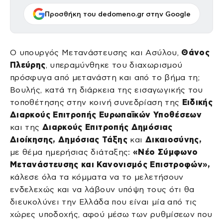
Προσθήκη του dedomeno.gr στην Google
Ο υπουργός Μετανάστευσης και Ασύλου,
Θάνος
Πλεύρης
, υπεραμύνθηκε του διαχωρισμού
πρόσφυγα από μετανάστη και από το βήμα τη;
Βουλής, κατά τη διάρκεια της εισαγωγικής του
τοποθέτησης στην κοινή συνεδρίαση της
Ειδικής
Διαρκούς Επιτροπής Ευρωπαϊκών Υποθέσεων
και της
Διαρκούς Επιτροπής
Δημόσιας
Διοίκησης, Δημόσιας Τάξης
και
Δικαιοσύνης,
με θέμα ημερήσιας διάταξης:
«Νέο Σύμφωνο
Μετανάστευσης και Κανονισμός Επιστροφών»,
κάλεσε όλα τα κόμματα να το μελετήσουν
ενδελεχώς και να λάβουν υπόψη τους ότι θα
διευκολύνει την Ελλάδα που είναι μία από τις
χώρες υποδοχής, αφού μέσω των ρυθμίσεων που