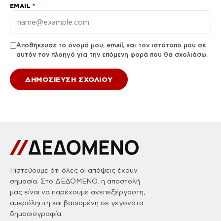
EMAIL
*
Αποθήκευσε το όνομά μου, email, και τον ιστότοπο μου σε
αυτόν τον πλοηγό για την επόμενη φορά που θα σχολιάσω.
Πιστεύουμε ότι όλες οι απόψεις έχουν
σημασία. Στο ΔΕΔΟΜΕΝΟ, η αποστολή
μας είναι να παρέχουμε ανεπεξέργαστη,
αμερόληπτη και βασισμένη σε γεγονότα
δημοσιογραφία.