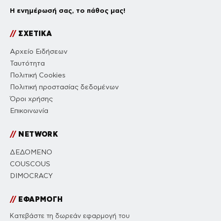
Η ενημέρωσή σας, το πάθος μας!
//
ΣΧΕΤΙΚΑ
Αρχείο Ειδήσεων
Ταυτότητα
Πολιτική Cookies
Πολιτική προστασίας δεδομένων
Όροι χρήσης
Επικοινωνία
//
NETWORK
ΔΕΔΟΜΕΝΟ
COUSCOUS
DIMOCRACY
//
ΕΦΑΡΜΟΓΗ
Κατεβάστε τη δωρεάν εφαρμογή του