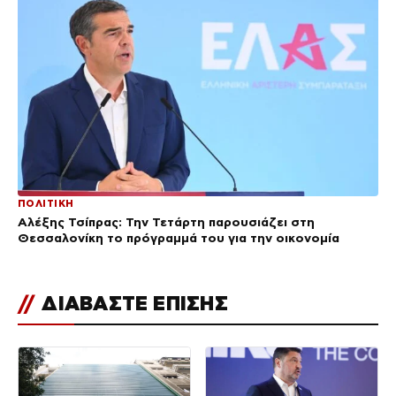
ΠΟΛΙΤΙΚΗ
Αλέξης Τσίπρας: Την Τετάρτη παρουσιάζει στη
Θεσσαλονίκη το πρόγραμμά του για την οικονομία
//
ΔΙΑΒΑΣΤΕ ΕΠΙΣΗΣ