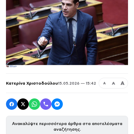
Α
Κατερίνα Χριστοδούλου
Α
15.05.2026 — 15:42
Α
Ανακαλύψτε περισσότερα άρθρα στα αποτελέσματα
αναζήτησης.