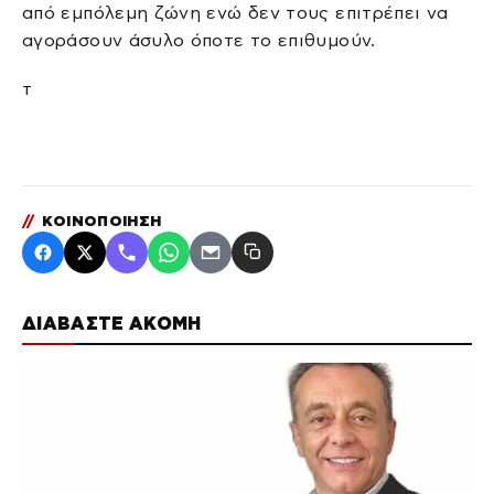
από εμπόλεμη ζώνη ενώ δεν τους επιτρέπει να
αγοράσουν άσυλο όποτε το επιθυμούν.
τ
//
ΚΟΙΝΟΠΟΙΗΣΗ
ΔΙΑΒΑΣΤΕ ΑΚΟΜΗ