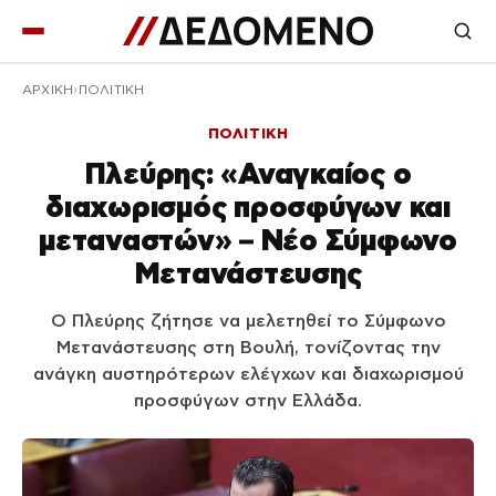
ΑΡΧΙΚΉ
ΠΟΛΙΤΙΚΗ
ΠΟΛΙΤΙΚΗ
Πλεύρης: «Αναγκαίος ο
διαχωρισμός προσφύγων και
μεταναστών» – Νέο Σύμφωνο
Μετανάστευσης
Ο Πλεύρης ζήτησε να μελετηθεί το Σύμφωνο
Μετανάστευσης στη Βουλή, τονίζοντας την
ανάγκη αυστηρότερων ελέγχων και διαχωρισμού
προσφύγων στην Ελλάδα.