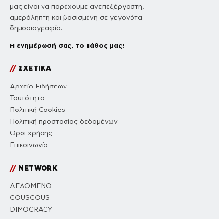
μας είναι να παρέχουμε ανεπεξέργαστη,
αμερόληπτη και βασισμένη σε γεγονότα
δημοσιογραφία.
Η ενημέρωσή σας, το πάθος μας!
//
ΣΧΕΤΙΚΑ
Αρχείο Ειδήσεων
Ταυτότητα
Πολιτική Cookies
Πολιτική προστασίας δεδομένων
Όροι χρήσης
Επικοινωνία
//
NETWORK
ΔΕΔΟΜΕΝΟ
COUSCOUS
DIMOCRACY