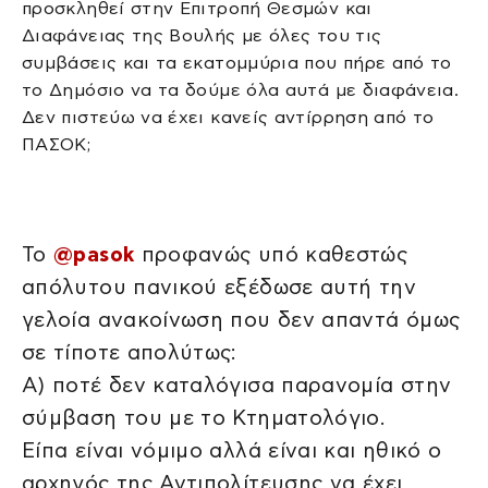
προσκληθεί στην Επιτροπή Θεσμών και
Διαφάνειας της Βουλής με όλες του τις
συμβάσεις και τα εκατομμύρια που πήρε από το
το Δημόσιο να τα δούμε όλα αυτά με διαφάνεια.
Δεν πιστεύω να έχει κανείς αντίρρηση από το
ΠΑΣΟΚ;
Το
@pasok
προφανώς υπό καθεστώς
απόλυτου πανικού εξέδωσε αυτή την
γελοία ανακοίνωση που δεν απαντά όμως
σε τίποτε απολύτως:
Α) ποτέ δεν καταλόγισα παρανομία στην
σύμβαση του με το Κτηματολόγιο.
Είπα είναι νόμιμο αλλά είναι και ηθικό ο
αρχηγός της Αντιπολίτευσης να έχει