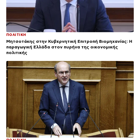
ΠΟΛΙΤΙΚΗ
Μητσοτάκης στην Κυβερνητική Επιτροπή Βιομηχανίας: Η
παραγωγική Ελλάδα στον πυρήνα της οικονομικής
πολιτικής
ΠΟΛΙΤΙΚΗ