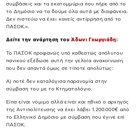
συμβάσεις και τα εκατομμύρια που πήρε από το
το Δημόσιο να τα δούμε όλα αυτά με διαφάνεια.
Δεν πιστεύω να έχει κανείς αντίρρηση από το
ΠΑΣΟΚ;».
Δείτε την ανάρτηση του
Άδωνι Γεωργιάδη
:
Το ΠΑΣΟΚ προφανώς υπό καθεστώς απόλυτου
πανικού εξέδωσε αυτή την γελοία ανακοίνωση
που δεν απαντά όμως σε τίποτε απολύτως:
Α) ποτέ δεν καταλόγισα παρανομία στην
σύμβαση του με το Κτηματολόγιο.
Είπα είναι νόμιμο αλλά είναι και ηθικό ο αρχηγός
της Αντιπολίτευσης να έχει λάβει 1.200.000€ από
το Ελληνικό Δημόσιο με σύμβαση που έγινε επί
ΠΑΣΟΚ;