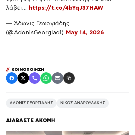
λάβει…
https://t.co/4bYqJ37HAW
— Άδωνις Γεωργιάδης
(@AdonisGeorgiadi)
May 14, 2026
//
ΚΟΙΝΟΠΟΙΗΣΗ
ΑΔΩΝΙΣ ΓΕΩΡΓΙΑΔΗΣ
ΝΙΚΟΣ ΑΝΔΡΟΥΛΑΚΗΣ
ΔΙΑΒΑΣΤΕ ΑΚΟΜΗ