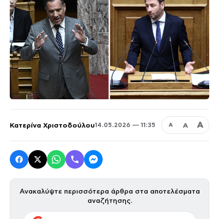
Α
Κατερίνα Χριστοδούλου
Α
14.05.2026 — 11:35
Α
Ανακαλύψτε περισσότερα άρθρα στα αποτελέσματα
αναζήτησης.