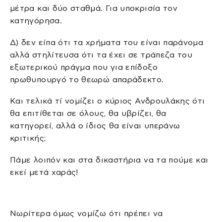
μέτρα και δύο σταθμά. Για υποκρισία τον
κατηγόρησα.
Δ) δεν είπα ότι τα χρήματα του είναι παράνομα
αλλά στηλίτευσα ότι τα έχει σε τράπεζα του
εξωτερικού πράγμα που για επίδοξο
πρωθυπουργό το θεωρώ απαράδεκτο.
Και τελικά τί νομίζει ο κύριος Ανδρουλάκης ότι
θα επιτίθεται σε όλους, θα υβρίζει, θα
κατηγορεί, αλλά ο ίδιος θα είναι υπεράνω
κριτικής;
Πάμε λοιπόν και στα δικαστήρια να τα πούμε και
εκεί μετά χαράς!
Νωρίτερα όμως νομίζω ότι πρέπει να