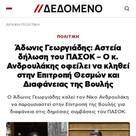
ΑΡΧΙΚΉ
ΠΟΛΙΤΙΚΗ
ΠΟΛΙΤΙΚΗ
Άδωνις Γεωργιάδης: Αστεία
δήλωση του ΠΑΣΟΚ – Ο κ.
Ανδρουλάκης οφείλει να κληθεί
στην Επιτροπή Θεσμών και
Διαφάνειας της Βουλής
Ο Άδωνις Γεωργιάδης καλεί τον Νίκο Ανδρουλάκη
να παρουσιαστεί στην Επιτροπή της Βουλής για
διαφάνεια στις δημόσιες συμβάσεις του ΠΑΣΟΚ.