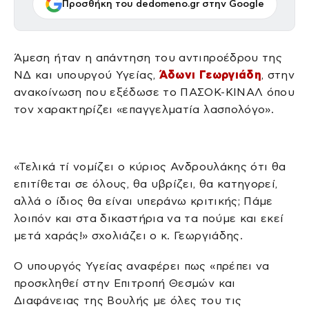
Προσθήκη του dedomeno.gr στην Google
Άμεση ήταν η απάντηση του αντιπροέδρου της
ΝΔ και υπουργού Υγείας,
Άδωνι Γεωργιάδη
, στην
ανακοίνωση που εξέδωσε το ΠΑΣΟΚ-ΚΙΝΑΛ όπου
τον χαρακτηρίζει «επαγγελματία λασπολόγο».
«Τελικά τί νομίζει ο κύριος Ανδρουλάκης ότι θα
επιτίθεται σε όλους, θα υβρίζει, θα κατηγορεί,
αλλά ο ίδιος θα είναι υπεράνω κριτικής; Πάμε
λοιπόν και στα δικαστήρια να τα πούμε και εκεί
μετά χαράς!» σχολιάζει ο κ. Γεωργιάδης.
Ο υπουργός Υγείας αναφέρει πως «πρέπει να
προσκληθεί στην Επιτροπή Θεσμών και
Διαφάνειας της Βουλής με όλες του τις