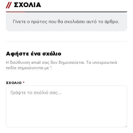
//
ΣΧΟΛΙΑ
Γίνετε ο πρώτος που θα σχολιάσει αυτό το άρθρο.
Αφήστε ένα σχόλιο
Η διεύθυνση email σας δεν δημοσιεύεται. Τα υποχρεωτικά
πεδία σημειώνονται με *.
ΣΧΌΛΙΟ
*