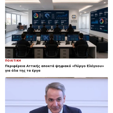
ΠΟΛΙΤΙΚΗ
Περιφέρεια Αττικής αποκτά ψηφιακό «Πύργο Ελέγχου»
για όλα της τα έργα