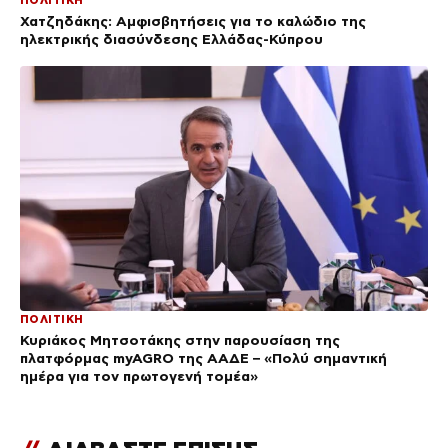
Χατζηδάκης: Αμφισβητήσεις για το καλώδιο της
ηλεκτρικής διασύνδεσης Ελλάδας-Κύπρου
ΠΟΛΙΤΙΚΗ
Κυριάκος Μητσοτάκης στην παρουσίαση της
πλατφόρμας myAGRO της ΑΑΔΕ – «Πολύ σημαντική
ημέρα για τον πρωτογενή τομέα»