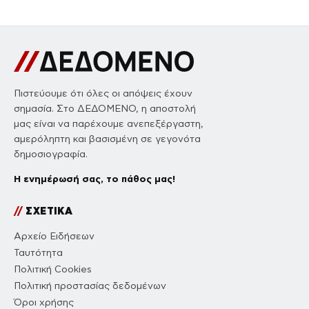
Πιστεύουμε ότι όλες οι απόψεις έχουν
σημασία. Στο ΔΕΔΟΜΕΝΟ, η αποστολή
μας είναι να παρέχουμε ανεπεξέργαστη,
αμερόληπτη και βασισμένη σε γεγονότα
δημοσιογραφία.
Η ενημέρωσή σας, το πάθος μας!
//
ΣΧΕΤΙΚΑ
Αρχείο Ειδήσεων
Ταυτότητα
Πολιτική Cookies
Πολιτική προστασίας δεδομένων
Όροι χρήσης