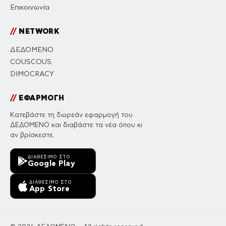
Επικοινωνία
//
NETWORK
ΔΕΔΟΜΕΝΟ
COUSCOUS
DIMOCRACY
//
ΕΦΑΡΜΟΓΗ
Κατεβάστε τη δωρεάν εφαρμογή του
ΔΕΔΟΜΕΝΟ και διαβάστε τα νέα όπου κι
αν βρίσκεστε.
ΔΙΑΘΈΣΙΜΟ ΣΤΟ
Google Play
ΔΙΑΘΈΣΙΜΟ ΣΤΟ
App Store