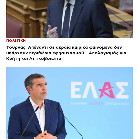
ΠΟΛΙΤΙΚΗ
Τουρνάς: Απέναντι σε ακραία καιρικά φαινόμενα δεν
υπάρχουν περιθώρια εφησυχασμού – Απολογισμός για
Κρήτη και Αττικοβοιωτία