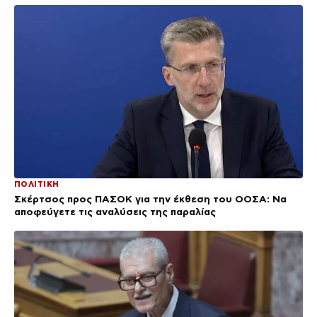
ΠΟΛΙΤΙΚΗ
Σκέρτσος προς ΠΑΣΟΚ για την έκθεση του ΟΟΣΑ: Να
αποφεύγετε τις αναλύσεις της παραλίας