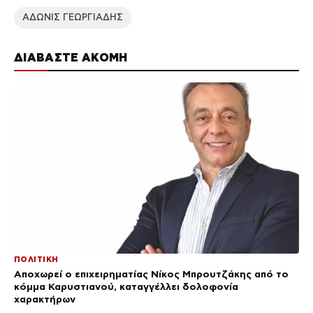
ΑΔΩΝΙΣ ΓΕΩΡΓΙΑΔΗΣ
ΔΙΑΒΑΣΤΕ ΑΚΟΜΗ
ΠΟΛΙΤΙΚΗ
Αποχωρεί ο επιχειρηματίας Νίκος Μπρουτζάκης από το
κόμμα Καρυστιανού, καταγγέλλει δολοφονία
χαρακτήρων