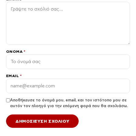
ΌΝΟΜΑ
*
EMAIL
*
Αποθήκευσε το όνομά μου, email, και τον ιστότοπο μου σε
αυτόν τον πλοηγό για την επόμενη φορά που θα σχολιάσω.