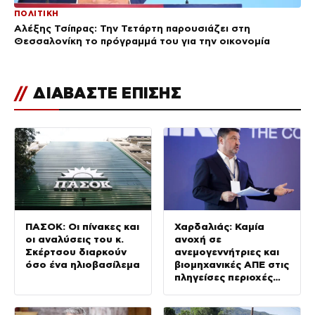
ΠΟΛΙΤΙΚΗ
Αλέξης Τσίπρας: Την Τετάρτη παρουσιάζει στη
Θεσσαλονίκη το πρόγραμμά του για την οικονομία
//
ΔΙΑΒΑΣΤΕ ΕΠΙΣΗΣ
ΠΑΣΟΚ: Οι πίνακες και
Χαρδαλιάς: Καμία
οι αναλύσεις του κ.
ανοχή σε
Σκέρτσου διαρκούν
ανεμογεννήτριες και
όσο ένα ηλιοβασίλεμα
βιομηχανικές ΑΠΕ στις
πληγείσες περιοχές
της Δυτικής Αττικής