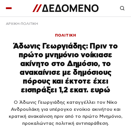
ΑΡΧΙΚΉ
ΠΟΛΙΤΙΚΗ
ΠΟΛΙΤΙΚΗ
Άδωνις Γεωργιάδης: Πριν το
πρώτο μνημόνιο νοίκιασε
ακίνητο στο Δημόσιο, το
ανακαίνισε με δημόσιους
πόρους και έκτοτε έχει
εισπράξει 1,2 εκατ. ευρώ
Ο Άδωνις Γεωργιάδης καταγγέλλει τον Νίκο
Ανδρουλάκη για υπέρογκο ενοίκιο ακινήτου και
κρατική ανακαίνιση πριν από το πρώτο Μνημόνιο,
προκαλώντας πολιτική αντιπαράθεση.