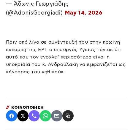
— Άδωνις Γεωργιάδης
(@AdonisGeorgiadi)
May 14, 2026
Πριν από λίγο σε συνέντευξή του στην πρωινή
εκπομπή της ΕΡΤ ο υπουργός Υγείας τόνισε ότι
αυτό που τον ενοχλεί περισσότερο είναι η
υποκρισία του κ. Ανδρουλάκη να εμφανίζεται ως
κήνσορας του «ηθικού».
//
ΚΟΙΝΟΠΟΙΗΣΗ