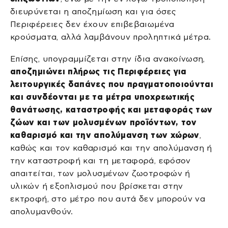
διευρύνεται η αποζημίωση και για όσες
Περιφέρειες δεν έχουν επιβεβαιωμένα
κρούσματα, αλλά λαμβάνουν προληπτικά μέτρα.
Επίσης, υπογραμμίζεται στην ίδια ανακοίνωση,
αποζημιώνει πλήρως τις Περιφέρειες για
λειτουργικές δαπάνες που πραγματοποιούνται
και συνδέονται με τα μέτρα υποχρεωτικής
θανάτωσης, καταστροφής και μεταφοράς των
ζώων και των μολυσμένων προϊόντων, τον
καθαρισμό και την απολύμανση των χώρων
,
καθώς και τον καθαρισμό και την απολύμανση ή
την καταστροφή και τη μεταφορά, εφόσον
απαιτείται, των μολυσμένων ζωοτροφών ή
υλικών ή εξοπλισμού που βρίσκεται στην
εκτροφή, στο μέτρο που αυτά δεν μπορούν να
απολυμανθούν.