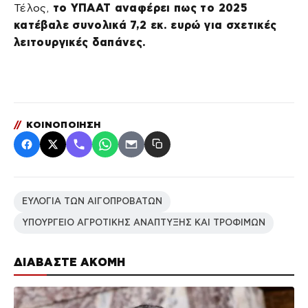
Τέλος,
το ΥΠΑΑΤ αναφέρει πως το 2025
κατέβαλε συνολικά 7,2 εκ. ευρώ για σχετικές
λειτουργικές δαπάνες.
//
ΚΟΙΝΟΠΟΙΗΣΗ
ΕΥΛΟΓΙΑ ΤΩΝ ΑΙΓΟΠΡΟΒΑΤΩΝ
ΥΠΟΥΡΓΕΙΟ ΑΓΡΟΤΙΚΗΣ ΑΝΑΠΤΥΞΗΣ ΚΑΙ ΤΡΟΦΙΜΩΝ
ΔΙΑΒΑΣΤΕ ΑΚΟΜΗ