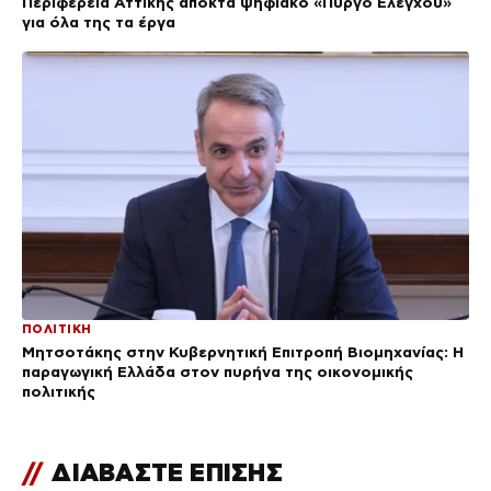
Περιφέρεια Αττικής αποκτά ψηφιακό «Πύργο Ελέγχου»
για όλα της τα έργα
ΠΟΛΙΤΙΚΗ
Μητσοτάκης στην Κυβερνητική Επιτροπή Βιομηχανίας: Η
παραγωγική Ελλάδα στον πυρήνα της οικονομικής
πολιτικής
//
ΔΙΑΒΑΣΤΕ ΕΠΙΣΗΣ