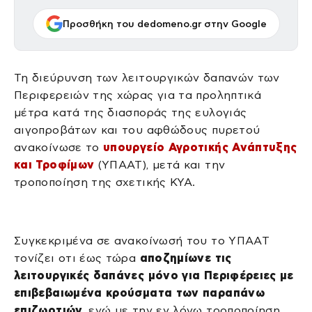
Προσθήκη του dedomeno.gr στην Google
Τη διεύρυνση των λειτουργικών δαπανών των
Περιφερειών της χώρας για τα προληπτικά
μέτρα κατά της διασποράς της ευλογιάς
αιγοπροβάτων και του αφθώδους πυρετού
ανακοίνωσε το
υπουργείο Αγροτικής Ανάπτυξης
και Τροφίμων
(ΥΠΑΑΤ), μετά και την
τροποποίηση της σχετικής ΚΥΑ.
Συγκεκριμένα σε ανακοίνωσή του το ΥΠΑΑΤ
τονίζει οτι έως τώρα
αποζημίωνε τις
λειτουργικές δαπάνες μόνο για Περιφέρειες με
επιβεβαιωμένα κρούσματα των παραπάνω
επιζωοτιών
, ενώ με την εν λόγω τροποποίηση