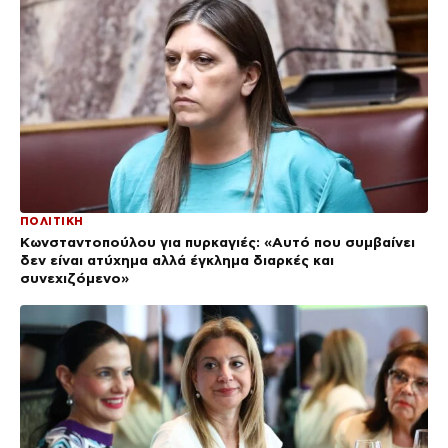
ΠΟΛΙΤΙΚΗ
Κωνσταντοπούλου για πυρκαγιές: «Αυτό που συμβαίνει
δεν είναι ατύχημα αλλά έγκλημα διαρκές και
συνεχιζόμενο»