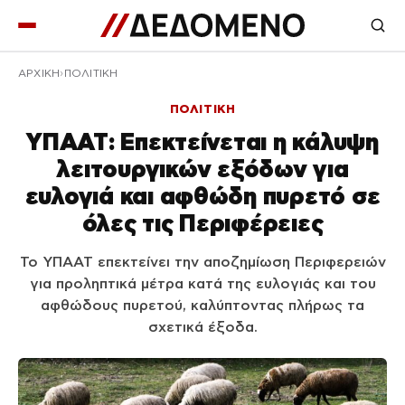
ΑΡΧΙΚΉ
ΠΟΛΙΤΙΚΗ
ΠΟΛΙΤΙΚΗ
ΥΠΑΑΤ: Επεκτείνεται η κάλυψη
λειτουργικών εξόδων για
ευλογιά και αφθώδη πυρετό σε
όλες τις Περιφέρειες
Το ΥΠΑΑΤ επεκτείνει την αποζημίωση Περιφερειών
για προληπτικά μέτρα κατά της ευλογιάς και του
αφθώδους πυρετού, καλύπτοντας πλήρως τα
σχετικά έξοδα.