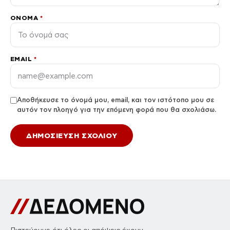
ΌΝΟΜΑ
*
EMAIL
*
Αποθήκευσε το όνομά μου, email, και τον ιστότοπο μου σε
αυτόν τον πλοηγό για την επόμενη φορά που θα σχολιάσω.