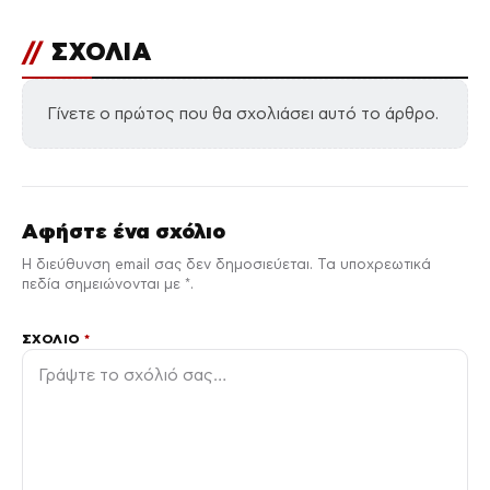
//
ΣΧΟΛΙΑ
Γίνετε ο πρώτος που θα σχολιάσει αυτό το άρθρο.
Αφήστε ένα σχόλιο
Η διεύθυνση email σας δεν δημοσιεύεται. Τα υποχρεωτικά
πεδία σημειώνονται με *.
ΣΧΌΛΙΟ
*