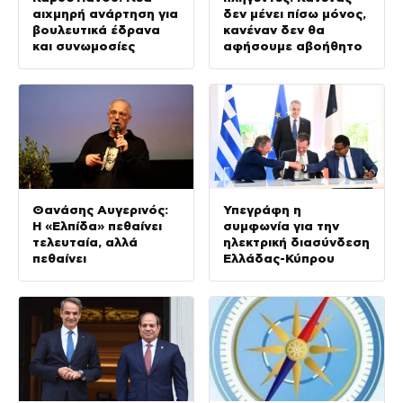
αιχμηρή ανάρτηση για
δεν μένει πίσω μόνος,
βουλευτικά έδρανα
κανέναν δεν θα
και συνωμοσίες
αφήσουμε αβοήθητο
Θανάσης Αυγερινός:
Υπεγράφη η
Η «Ελπίδα» πεθαίνει
συμφωνία για την
τελευταία, αλλά
ηλεκτρική διασύνδεση
πεθαίνει
Ελλάδας-Κύπρου