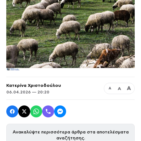
Κατερίνα Χριστοδούλου
Α
Α
Α
06.04.2026 — 20:20
Ανακαλύψτε περισσότερα άρθρα στα αποτελέσματα
αναζήτησης.