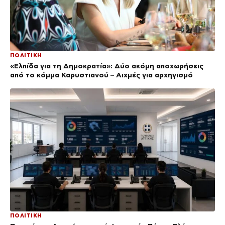
ΠΟΛΙΤΙΚΗ
«Ελπίδα για τη Δημοκρατία»: Δύο ακόμη αποχωρήσεις
από το κόμμα Καρυστιανού – Αιχμές για αρχηγισμό
ΠΟΛΙΤΙΚΗ