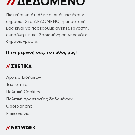
Πιστεύουμε ότι όλες οι απόψεις έχουν
σημασία. Στο ΔΕΔΟΜΕΝΟ, η αποστολή
μας είναι να παρέχουμε ανεπεξέργαστη,
αμερόληπτη και βασισμένη σε γεγονότα
δημοσιογραφία.
Η ενημέρωσή σας, το πάθος μας!
//
ΣΧΕΤΙΚΑ
Αρχείο Ειδήσεων
Ταυτότητα
Πολιτική Cookies
Πολιτική προστασίας δεδομένων
Όροι χρήσης
Επικοινωνία
//
NETWORK