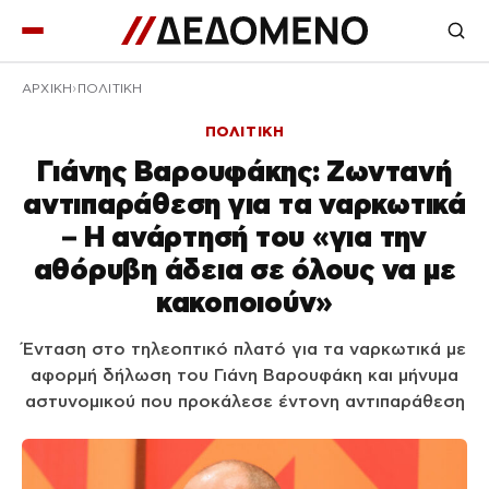
ΑΡΧΙΚΉ
ΠΟΛΙΤΙΚΗ
ΠΟΛΙΤΙΚΗ
Γιάνης Βαρουφάκης: Ζωντανή
αντιπαράθεση για τα ναρκωτικά
– Η ανάρτησή του «για την
αθόρυβη άδεια σε όλους να με
κακοποιούν»
Ένταση στο τηλεοπτικό πλατό για τα ναρκωτικά με
αφορμή δήλωση του Γιάνη Βαρουφάκη και μήνυμα
αστυνομικού που προκάλεσε έντονη αντιπαράθεση