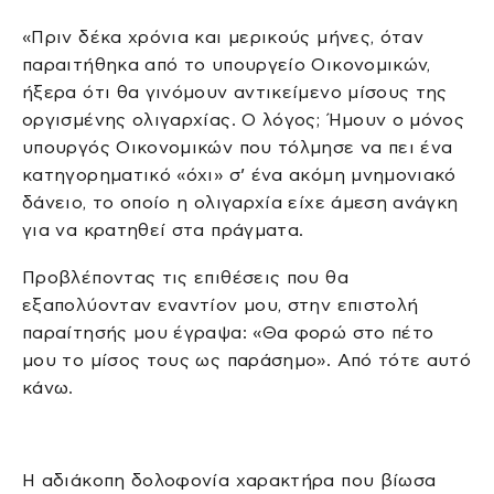
«Πριν δέκα χρόνια και μερικούς μήνες, όταν
παραιτήθηκα από το υπουργείο Οικονομικών,
ήξερα ότι θα γινόμουν αντικείμενο μίσους της
οργισμένης ολιγαρχίας. Ο λόγος; Ήμουν ο μόνος
υπουργός Οικονομικών που τόλμησε να πει ένα
κατηγορηματικό «όχι» σ’ ένα ακόμη μνημονιακό
δάνειο, το οποίο η ολιγαρχία είχε άμεση ανάγκη
για να κρατηθεί στα πράγματα.
Προβλέποντας τις επιθέσεις που θα
εξαπολύονταν εναντίον μου, στην επιστολή
παραίτησής μου έγραψα: «Θα φορώ στο πέτο
μου το μίσος τους ως παράσημο». Από τότε αυτό
κάνω.
Η αδιάκοπη δολοφονία χαρακτήρα που βίωσα