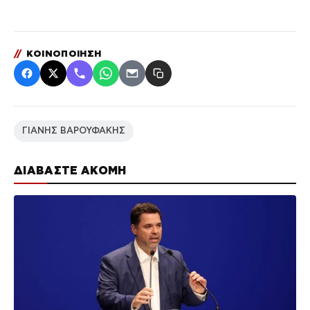
//
ΚΟΙΝΟΠΟΙΗΣΗ
ΓΙΑΝΗΣ ΒΑΡΟΥΦΑΚΗΣ
ΔΙΑΒΑΣΤΕ ΑΚΟΜΗ