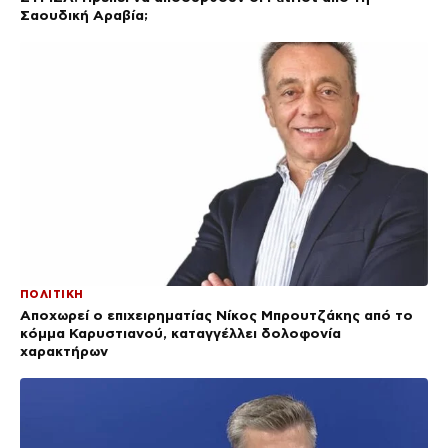
Σαουδική Αραβία;
ΠΟΛΙΤΙΚΗ
Αποχωρεί ο επιχειρηματίας Νίκος Μπρουτζάκης από το
κόμμα Καρυστιανού, καταγγέλλει δολοφονία
χαρακτήρων