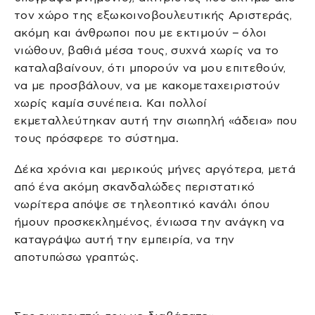
τον χώρο της εξωκοινοβουλευτικής Αριστεράς,
ακόμη και άνθρωποι που με εκτιμούν – όλοι
νιώθουν, βαθιά μέσα τους, συχνά χωρίς να το
καταλαβαίνουν, ότι μπορούν να μου επιτεθούν,
να με προσβάλουν, να με κακομεταχειριστούν
χωρίς καμία συνέπεια. Και πολλοί
εκμεταλλεύτηκαν αυτή την σιωπηλή «άδεια» που
τους πρόσφερε το σύστημα.
Δέκα χρόνια και μερικούς μήνες αργότερα, μετά
από ένα ακόμη σκανδαλώδες περιστατικό
νωρίτερα απόψε σε τηλεοπτικό κανάλι όπου
ήμουν προσκεκλημένος, ένιωσα την ανάγκη να
καταγράψω αυτή την εμπειρία, να την
αποτυπώσω γραπτώς.