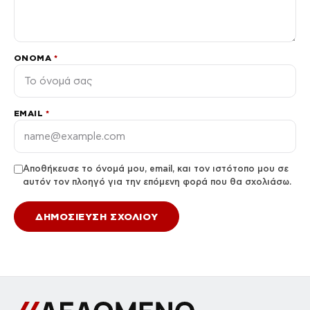
ΌΝΟΜΑ
*
EMAIL
*
Αποθήκευσε το όνομά μου, email, και τον ιστότοπο μου σε
αυτόν τον πλοηγό για την επόμενη φορά που θα σχολιάσω.