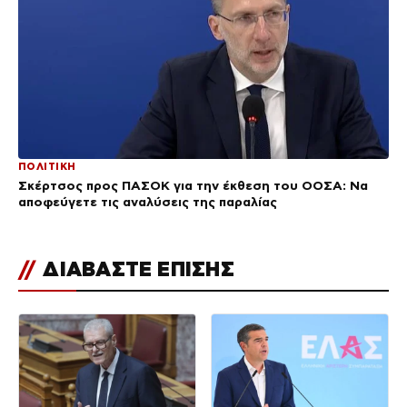
ΠΟΛΙΤΙΚΗ
Σκέρτσος προς ΠΑΣΟΚ για την έκθεση του ΟΟΣΑ: Να
αποφεύγετε τις αναλύσεις της παραλίας
//
ΔΙΑΒΑΣΤΕ ΕΠΙΣΗΣ