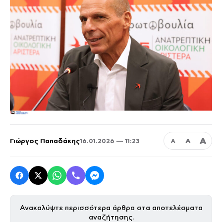
Α
Γιώργος Παπαδάκης
Α
16.01.2026 — 11:23
Α
Ανακαλύψτε περισσότερα άρθρα στα αποτελέσματα
αναζήτησης.