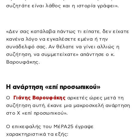
συζητάτε είναι λάθος και η ιστορία γράφει».
«Δεν σας κατάλαβα πάντως τι είπατε, δεν είχατε
κανένα λόγο να εγκαλέσετε εμένα ή την
συνάδελφό σας. Αν θέλατε να γίνει αλλιώς η
συζήτηση, να συμμετείχατε» απάντησε ο κ.
Βαρουφάκης.
Η ανάρτηση «επί προσωπικού»
Ο
Γιάνης Βαρουφάκης
αρκετές ώρες μετά τη
συζήτηση αυτή, έκανε μια μακροσκελή ανάρτηση
στο Χ «επί προσωπικού».
Ο επικεφαλής του ΜέΡΑ25 έγραψε
χαρακτηριστικά τα εξής: