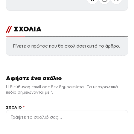
//
ΣΧΟΛΙΑ
Γίνετε ο πρώτος που θα σχολιάσει αυτό το άρθρο.
Αφήστε ένα σχόλιο
Η διεύθυνση email σας δεν δημοσιεύεται. Τα υποχρεωτικά
πεδία σημειώνονται με *.
ΣΧΌΛΙΟ
*