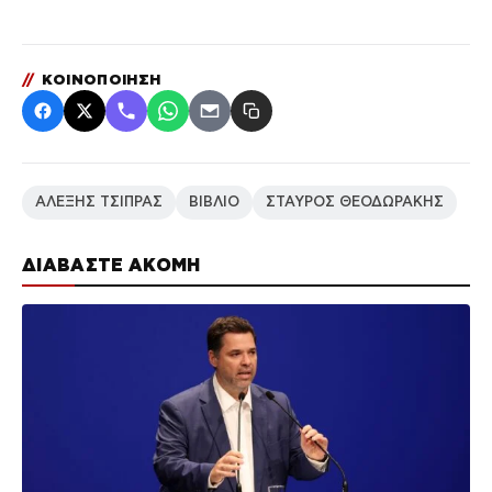
//
ΚΟΙΝΟΠΟΙΗΣΗ
ΑΛΕΞΗΣ ΤΣΙΠΡΑΣ
ΒΙΒΛΙΟ
ΣΤΑΥΡΟΣ ΘΕΟΔΩΡΑΚΗΣ
ΔΙΑΒΑΣΤΕ ΑΚΟΜΗ