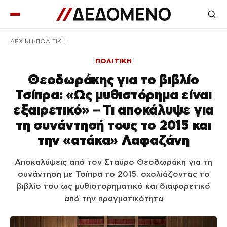
ΑΡΧΙΚΉ
ΠΟΛΙΤΙΚΗ
ΠΟΛΙΤΙΚΗ
Θεοδωράκης για το βιβλίο
Τσίπρα: «Ως μυθιστόρημα είναι
εξαιρετικό» – Τι αποκάλυψε για
τη συνάντησή τους το 2015 και
την «ατάκα» Λαφαζάνη
Αποκαλύψεις από τον Σταύρο Θεοδωράκη για τη
συνάντηση με Τσίπρα το 2015, σχολιάζοντας το
βιβλίο του ως μυθιστορηματικό και διαφορετικό
από την πραγματικότητα