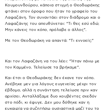
Κουμουνδούρου, κάποια στιγμή ο Θεοδωράκης
φτάνει στον όροφο που ήταν το γραφείο του
Λαφαζάνη. Τον συναντάει στον διάδρομο και ο
Λαφαζάνης του απευθύνεται: “Τι θες εσύ εδώ;
Μην κάνεις τον κόπο, πρόλαβε ο άλλος”.
Με τον Θεοδωράκη να απαντά: “Τι εννοείς;”
Και τον Λαφαζάνη να του λέει: “Ήταν πάνω με
τον Καμμένο. Τελείωσε τα βρήκαμε”.
Και έτσι ο Θεοδωράκης δεν έκανε τον κόπο.
Ανέβηκε μεν για λόγους ευγενείας μέχρι τον
έβδομο, αλλά η συνάντηση τελείωσε πριν καν
αρχίσει. Ανταλλάξαμε δυο κουβέντες σχεδόν
στο πόδι, κι έφυγε. Δεν μου δόθηκε καν η
ευκαιρία να συζητήσω ουσιαστικά μαζί του το