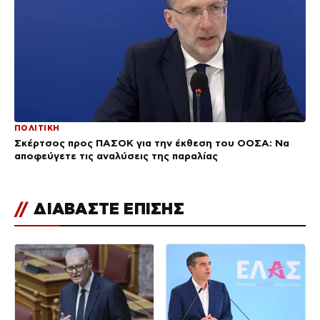
ΠΟΛΙΤΙΚΗ
Σκέρτσος προς ΠΑΣΟΚ για την έκθεση του ΟΟΣΑ: Να
αποφεύγετε τις αναλύσεις της παραλίας
//
ΔΙΑΒΑΣΤΕ ΕΠΙΣΗΣ