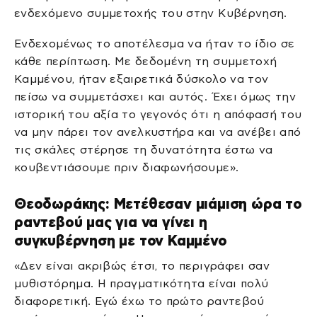
ενδεχόμενο συμμετοχής του στην Κυβέρνηση.
Ενδεχομένως το αποτέλεσμα να ήταν το ίδιο σε
κάθε περίπτωση. Με δεδομένη τη συμμετοχή
Καμμένου, ήταν εξαιρετικά δύσκολο να τον
πείσω να συμμετάσχει και αυτός. Έχει όμως την
ιστορική του αξία το γεγονός ότι η απόφασή του
να μην πάρει τον ανελκυστήρα και να ανέβει από
τις σκάλες στέρησε τη δυνατότητα έστω να
κουβεντιάσουμε πριν διαφωνήσουμε».
Θεοδωράκης: Μετέθεσαν μιάμιση ώρα το
ραντεβού μας για να γίνει η
συγκυβέρνηση με τον Καμμένο
«Δεν είναι ακριβώς έτσι, το περιγράφει σαν
μυθιστόρημα. Η πραγματικότητα είναι πολύ
διαφορετική. Εγώ έχω το πρώτο ραντεβού