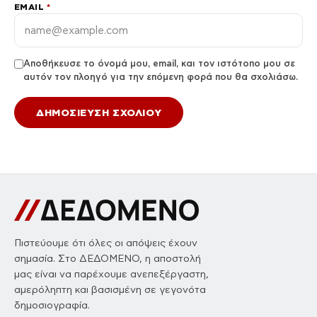
EMAIL
*
Αποθήκευσε το όνομά μου, email, και τον ιστότοπο μου σε
αυτόν τον πλοηγό για την επόμενη φορά που θα σχολιάσω.
Πιστεύουμε ότι όλες οι απόψεις έχουν
σημασία. Στο ΔΕΔΟΜΕΝΟ, η αποστολή
μας είναι να παρέχουμε ανεπεξέργαστη,
αμερόληπτη και βασισμένη σε γεγονότα
δημοσιογραφία.