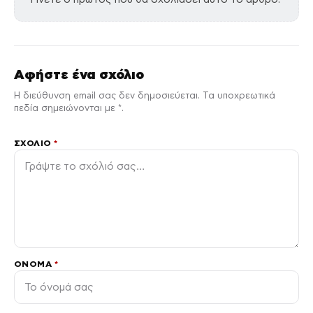
Αφήστε ένα σχόλιο
Η διεύθυνση email σας δεν δημοσιεύεται. Τα υποχρεωτικά
πεδία σημειώνονται με *.
ΣΧΌΛΙΟ
*
ΌΝΟΜΑ
*