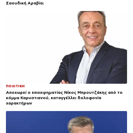
Σαουδική Αραβία;
ΠΟΛΙΤΙΚΗ
Αποχωρεί ο επιχειρηματίας Νίκος Μπρουτζάκης από το
κόμμα Καρυστιανού, καταγγέλλει δολοφονία
χαρακτήρων