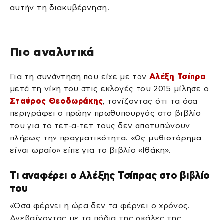
αυτήν τη διακυβέρνηση.
Πιο αναλυτικά
Για τη συνάντηση που είχε με τον
Αλέξη Τσίπρα
μετά τη νίκη του στις εκλογές του 2015 μίλησε ο
Σταύρος Θεοδωράκης
, τονίζοντας ότι τα όσα
περιγράφει ο πρώην πρωθυπουργός στο βιβλίο
του για το τετ-α-τετ τους δεν αποτυπώνουν
πλήρως την πραγματικότητα. «Ως μυθιστόρημα
είναι ωραίο» είπε για το βιβλίο «Ιθάκη».
Τι αναφέρει ο Αλέξης Τσίπρας στο βιβλίο
του
«Όσα φέρνει η ώρα δεν τα φέρνει ο χρόνος.
Ανεβαίνοντας με τα πόδια της σκάλες της