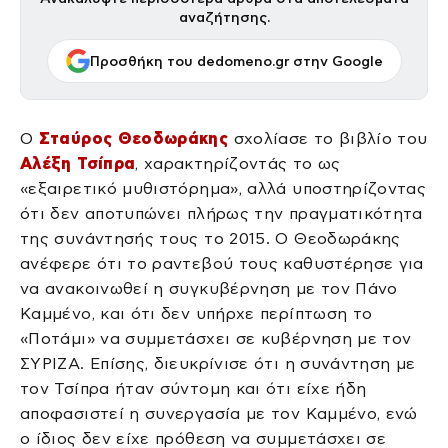
αναζήτησης.
Προσθήκη του dedomeno.gr στην Google
Ο
Σταύρος Θεοδωράκης
σχολίασε το βιβλίο του
Αλέξη Τσίπρα
, χαρακτηρίζοντάς το ως
«εξαιρετικό μυθιστόρημα», αλλά υποστηρίζοντας
ότι δεν αποτυπώνει πλήρως την πραγματικότητα
της συνάντησής τους το 2015. Ο Θεοδωράκης
ανέφερε ότι το ραντεβού τους καθυστέρησε για
να ανακοινωθεί η συγκυβέρνηση με τον Πάνο
Καμμένο, και ότι δεν υπήρχε περίπτωση το
«Ποτάμι» να συμμετάσχει σε κυβέρνηση με τον
ΣΥΡΙΖΑ. Επίσης, διευκρίνισε ότι η συνάντηση με
τον Τσίπρα ήταν σύντομη και ότι είχε ήδη
αποφασιστεί η συνεργασία με τον Καμμένο, ενώ
ο ίδιος δεν είχε πρόθεση να συμμετάσχει σε