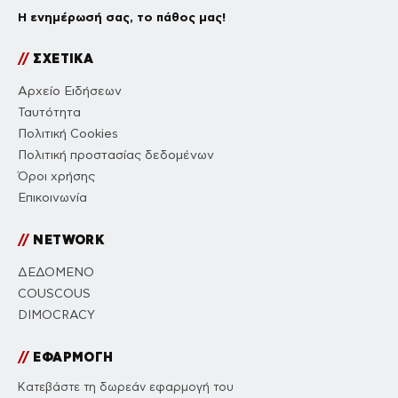
Η ενημέρωσή σας, το πάθος μας!
//
ΣΧΕΤΙΚΑ
Αρχείο Ειδήσεων
Ταυτότητα
Πολιτική Cookies
Πολιτική προστασίας δεδομένων
Όροι χρήσης
Επικοινωνία
//
NETWORK
ΔΕΔΟΜΕΝΟ
COUSCOUS
DIMOCRACY
//
ΕΦΑΡΜΟΓΗ
Κατεβάστε τη δωρεάν εφαρμογή του