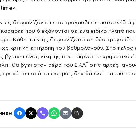
wtime».
κτες διαγωνίζονται στο τραγούδι σε αυτοσχέδια μ
καραόκε που διεξάγονται σε ένα ειδικό πλατό που
λαμπ. Κάθε παίκτης διαγωνίζεται σε δύο τραγούδια 
 ως κριτική επιτροπή τον βαθμολογούν. Στο τέλος
 βγαίνει ένας νικητής που παίρνει το χρηματικό έ
άλιτι θα βγει στον αέρα του ΣΚΑΪ στις αρχές Ιανου
 προκύπτει από το φορμάτ, δεν θα έχει παρουσιασ
ΙΗΣΗ