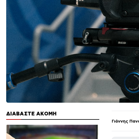
ΔΙΑΒΑΣΤΕ ΑΚΟΜΗ
Γιάννης Παν