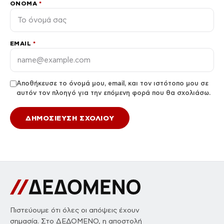
ΌΝΟΜΑ
*
EMAIL
*
Αποθήκευσε το όνομά μου, email, και τον ιστότοπο μου σε
αυτόν τον πλοηγό για την επόμενη φορά που θα σχολιάσω.
Πιστεύουμε ότι όλες οι απόψεις έχουν
σημασία. Στο ΔΕΔΟΜΕΝΟ, η αποστολή