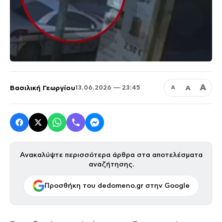
Α
Βασιλική Γεωργίου
Α
13.06.2026 — 23:45
Α
Ανακαλύψτε περισσότερα άρθρα στα αποτελέσματα
αναζήτησης.
Προσθήκη του dedomeno.gr στην Google