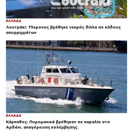
ΕΛΛΑΔΑ
Λουτράκι: 75χρονος βρέθηκε νεκρός δίπλα σε κάδους
απορριμμάτων
ΕΛΛΑΔΑ
Κάρπαθος: Πυρομαχικά βρέθηκαν σε παραλία στο
Αρδάνι, απαγόρευση κολύμβησης