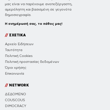
μας είναι να παρέχουμε ανεπεξέργαστη,
αμερόληπτη και βασισμένη σε γεγονότα
δημοσιογραφία.
Η ενημέρωσή σας, το πάθος μας!
//
ΣΧΕΤΙΚΑ
Αρχείο Ειδήσεων
Ταυτότητα
Πολιτική Cookies
Πολιτική προστασίας δεδομένων
Όροι χρήσης
Επικοινωνία
//
NETWORK
ΔΕΔΟΜΕΝΟ
COUSCOUS
DIMOCRACY