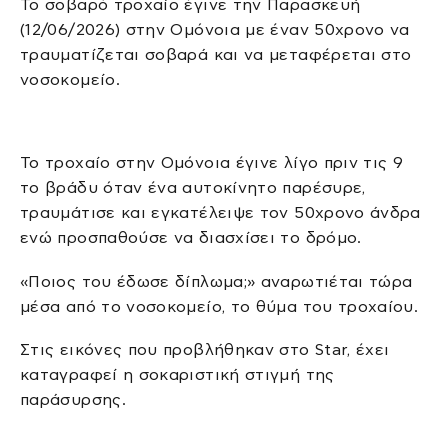
Το σοβαρό τροχαίο έγινε την Παρασκευή
(12/06/2026) στην Ομόνοια με έναν 50χρονο να
τραυματίζεται σοβαρά και να μεταφέρεται στο
νοσοκομείο.
Το τροχαίο στην Ομόνοια έγινε λίγο πριν τις 9
το βράδυ όταν ένα αυτοκίνητο παρέσυρε,
τραυμάτισε και εγκατέλειψε τον 50χρονο άνδρα
ενώ προσπαθούσε να διασχίσει το δρόμο.
«Ποιος του έδωσε δίπλωμα;» αναρωτιέται τώρα
μέσα από το νοσοκομείο, το θύμα του τροχαίου.
Στις εικόνες που προβλήθηκαν στο Star, έχει
καταγραφεί η σοκαριστική στιγμή της
παράσυρσης.