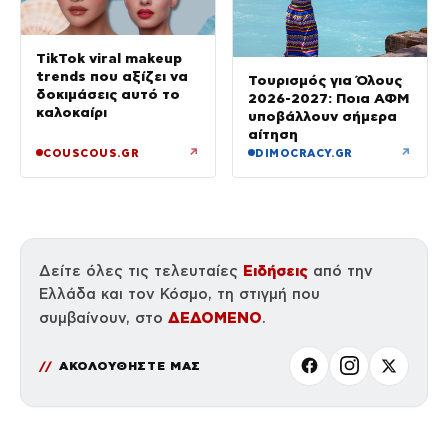
TikTok viral makeup
trends που αξίζει να
Τουρισμός για Όλους
δοκιμάσεις αυτό το
2026-2027: Ποια ΑΦΜ
καλοκαίρι
υποβάλλουν σήμερα
αίτηση
↗
↗
COUSCOUS.GR
DIMOCRACY.GR
Ειδήσεις
Δείτε όλες τις τελευταίες
από την
Ελλάδα και τον Κόσμο, τη στιγμή που
ΔΕΔΟΜΕΝΟ
συμβαίνουν, στο
.
ΑΚΟΛΟΥΘΗΣΤΕ ΜΑΣ