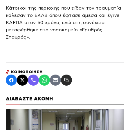
Κάτοικοι της περιοχής που είδαν τον τραυματία
κάλεσαν το ΕΚΑΒ όπου έφτασε άμεσα και έγινε
ΚΑΡΠΑ στον 50 χρόνο, ενώ στη συνέχεια
μεταφέρθηκε στο νοσοκομείο «Ερυθρός
Σταυρός».
//
ΚΟΙΝΟΠΟΙΗΣΗ
ΔΙΑΒΑΣΤΕ ΑΚΟΜΗ