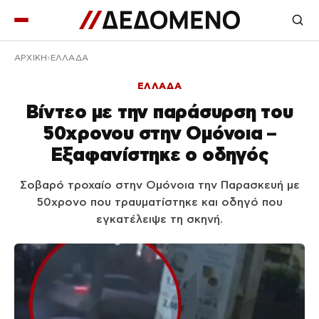
ΑΡΧΙΚΉ
ΕΛΛΑΔΑ
ΕΛΛΑΔΑ
Βίντεο με την παράσυρση του
50χρονου στην Ομόνοια –
Εξαφανίστηκε ο οδηγός
Σοβαρό τροχαίο στην Ομόνοια την Παρασκευή με
50χρονο που τραυματίστηκε και οδηγό που
εγκατέλειψε τη σκηνή.