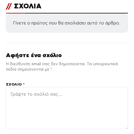
//
ΣΧΟΛΙΑ
Γίνετε ο πρώτος που θα σχολιάσει αυτό το άρθρο.
Αφήστε ένα σχόλιο
Η διεύθυνση email σας δεν δημοσιεύεται. Τα υποχρεωτικά
πεδία σημειώνονται με *.
ΣΧΌΛΙΟ
*