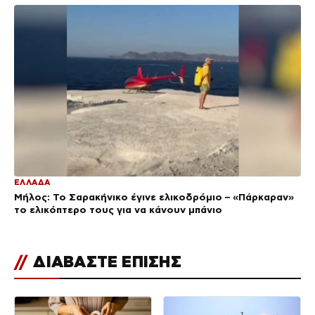
ΕΛΛΑΔΑ
Μήλος: Το Σαρακήνικο έγινε ελικοδρόμιο – «Πάρκαραν»
το ελικόπτερο τους για να κάνουν μπάνιο
//
ΔΙΑΒΑΣΤΕ ΕΠΙΣΗΣ